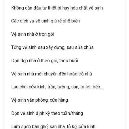
Không cần đầu tư thiết bị hay hóa chất vệ sinh
Các dịch vụ vệ sinh giá rẻ phổ biến
Vệ sinh nhà ở trọn gói
Tổng vệ sinh sau xây dựng, sau sửa chữa
Dọn dẹp nhà ở theo giờ, theo buổi
Vệ sinh nhà mới chuyển đến hoặc trả nhà
Lau chùi cửa kính, trần, tường, sàn, toilet, bếp…
Vệ sinh văn phòng, cửa hàng
Dọn vệ sinh định kỳ theo tuần/tháng
Làm sạch bàn ghế, sàn nhà, tủ kệ, cửa kính