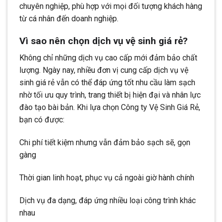
chuyên nghiệp, phù hợp với mọi đối tượng khách hàng
từ cá nhân đến doanh nghiệp.
Vì sao nên chọn dịch vụ vệ sinh giá rẻ?
Không chỉ những dịch vụ cao cấp mới đảm bảo chất
lượng. Ngày nay, nhiều đơn vị cung cấp dịch vụ vệ
sinh giá rẻ vẫn có thể đáp ứng tốt nhu cầu làm sạch
nhờ tối ưu quy trình, trang thiết bị hiện đại và nhân lực
đào tạo bài bản. Khi lựa chọn Công ty Vệ Sinh Giá Rẻ,
bạn có được:
Chi phí tiết kiệm nhưng vẫn đảm bảo sạch sẽ, gọn
gàng
Thời gian linh hoạt, phục vụ cả ngoài giờ hành chính
Dịch vụ đa dạng, đáp ứng nhiều loại công trình khác
nhau