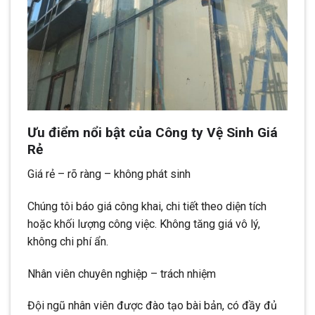
Ưu điểm nổi bật của Công ty Vệ Sinh Giá
Rẻ
Giá rẻ – rõ ràng – không phát sinh
Chúng tôi báo giá công khai, chi tiết theo diện tích
hoặc khối lượng công việc. Không tăng giá vô lý,
không chi phí ẩn.
Nhân viên chuyên nghiệp – trách nhiệm
Đội ngũ nhân viên được đào tạo bài bản, có đầy đủ