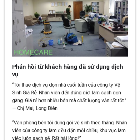
Phản hồi từ khách hàng đã sử dụng dịch
vụ
“Tôi thuê dịch vụ dọn nhà cuối tuần của công ty Vệ
Sinh Giá Rẻ. Nhân viên đến đúng giờ, làm sạch gọn
gàng. Giá rẻ hơn nhiều bên mà chất lượng vẫn rất tốt.”
— Chị Mai, Long Biên
“Văn phòng bên tôi dùng gói vệ sinh theo tháng. Nhân
viên của công ty làm đều đặn mỗi chiều, khu vực làm
việc luôn sạch sẽ. Rất hài lòng!”