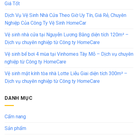
Giá Tốt
Dịch Vụ Vệ Sinh Nhà Cửa Theo Giờ Uy Tín, Giá Rẻ, Chuyên
Nghiệp Của Công Ty Vệ Sinh HomeCar
Vệ sinh nhà cửa tại Nguyễn Lương Bằng diện tích 120m² –
Dịch vụ chuyên nghiệp từ Công ty HomeCare
Vệ sinh bể bơi 4 mùa tại Vinhomes Tây Mỗ – Dịch vụ chuyên
nghiệp từ Công ty HomeCare
Vệ sinh mặt kính tòa nhà Lotte Liễu Giai diện tích 300m² –
Dịch vụ chuyên nghiệp từ Công ty HomeCare
DANH MỤC
Cẩm nang
Sản phẩm