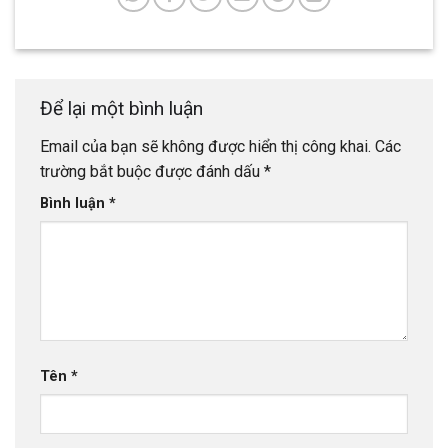
Để lại một bình luận
Email của bạn sẽ không được hiển thị công khai.
Các
trường bắt buộc được đánh dấu
*
Bình luận
*
Tên
*