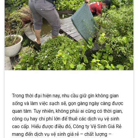
Trong thời đại hiện nay, nhu cầu giữ gìn không gian
sống và làm việc sạch sẽ, gọn gàng ngày càng được
quan tâm. Tuy nhiên, không phải ai cũng có thời gian,
công cụ hay chi phí lớn để thuê các dịch vụ vệ sinh
cao cấp. Hiểu được điều đó, Công ty Vệ Sinh Giá Rẻ
mang đến dịch vụ vệ sinh giá rẻ – chất lượng –