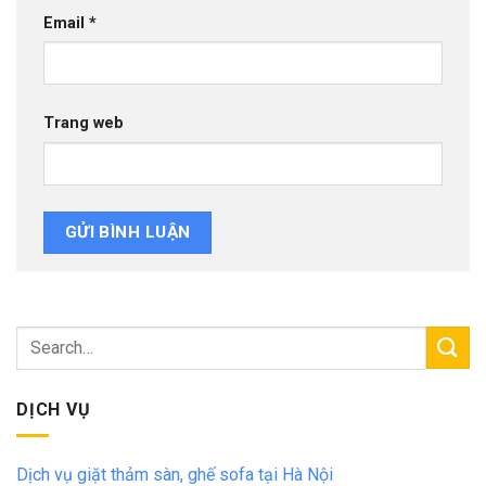
Email
*
Trang web
DỊCH VỤ
Dịch vụ giặt thảm sàn, ghế sofa tại Hà Nội