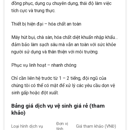
đồng phục, dụng cụ chuyên dụng, thái độ làm việc
tích cực và trung thực.
Thiết bị hiện đại – hóa chất an toàn
Máy hút bụi, chà sàn, hóa chất diệt khuẩn nhập khẩu…
đảm bảo làm sạch sâu mà vẫn an toàn với sức khỏe
người sử dụng và thân thiện với môi trường.
Phục vụ linh hoạt – nhanh chóng
Chỉ cần liên hệ trước từ 1 – 2 tiếng, đội ngũ của
chúng tôi có thể có mặt để xử lý các yêu cầu dọn vệ
sinh gấp hoặc đột xuất.
Bảng giá dịch vụ vệ sinh giá rẻ (tham
khảo)
Đơn vị
Loại hình dịch vụ
Giá tham khảo (VNĐ)
tính