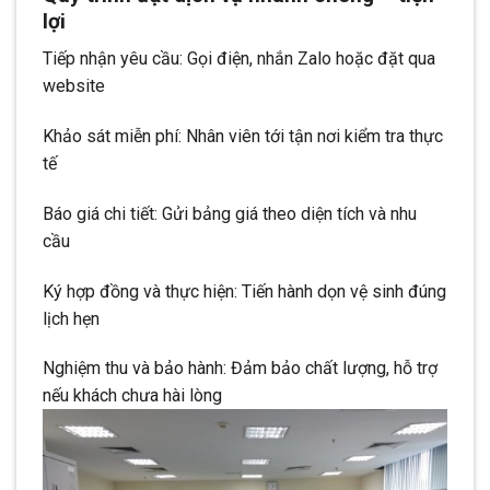
lợi
Tiếp nhận yêu cầu: Gọi điện, nhắn Zalo hoặc đặt qua
website
Khảo sát miễn phí: Nhân viên tới tận nơi kiểm tra thực
tế
Báo giá chi tiết: Gửi bảng giá theo diện tích và nhu
cầu
Ký hợp đồng và thực hiện: Tiến hành dọn vệ sinh đúng
lịch hẹn
Nghiệm thu và bảo hành: Đảm bảo chất lượng, hỗ trợ
nếu khách chưa hài lòng