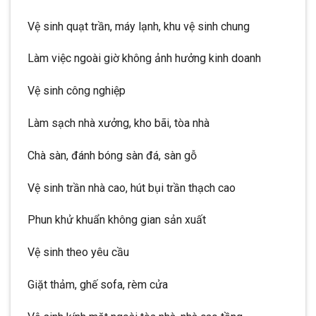
Vệ sinh quạt trần, máy lạnh, khu vệ sinh chung
Làm việc ngoài giờ không ảnh hưởng kinh doanh
Vệ sinh công nghiệp
Làm sạch nhà xưởng, kho bãi, tòa nhà
Chà sàn, đánh bóng sàn đá, sàn gỗ
Vệ sinh trần nhà cao, hút bụi trần thạch cao
Phun khử khuẩn không gian sản xuất
Vệ sinh theo yêu cầu
Giặt thảm, ghế sofa, rèm cửa