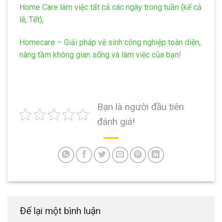
Home Care làm việc tất cả các ngày trong tuần (kể cả
lễ, Tết),
Homecare – Giải pháp vệ sinh công nghiệp toàn diện,
nâng tầm không gian sống và làm việc của bạn!
Bạn là người đầu tiên
đánh giá!
Để lại một bình luận