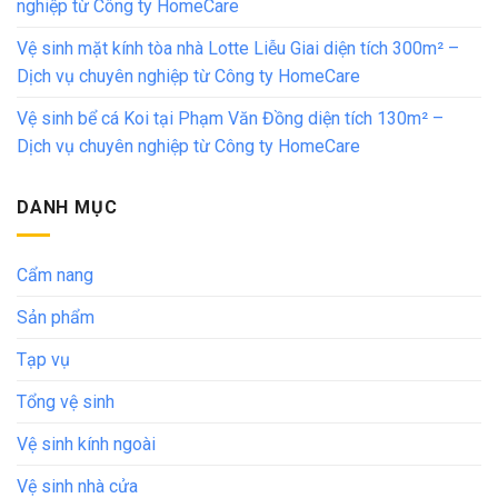
nghiệp từ Công ty HomeCare
Vệ sinh mặt kính tòa nhà Lotte Liễu Giai diện tích 300m² –
Dịch vụ chuyên nghiệp từ Công ty HomeCare
Vệ sinh bể cá Koi tại Phạm Văn Đồng diện tích 130m² –
Dịch vụ chuyên nghiệp từ Công ty HomeCare
DANH MỤC
Cẩm nang
Sản phẩm
Tạp vụ
Tổng vệ sinh
Vệ sinh kính ngoài
Vệ sinh nhà cửa