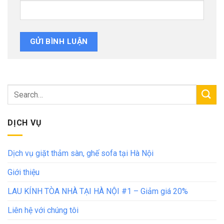
DỊCH VỤ
Dịch vụ giặt thảm sàn, ghế sofa tại Hà Nội
Giới thiệu
LAU KÍNH TÒA NHÀ TẠI HÀ NỘI #1 – Giảm giá 20%
Liên hệ với chúng tôi