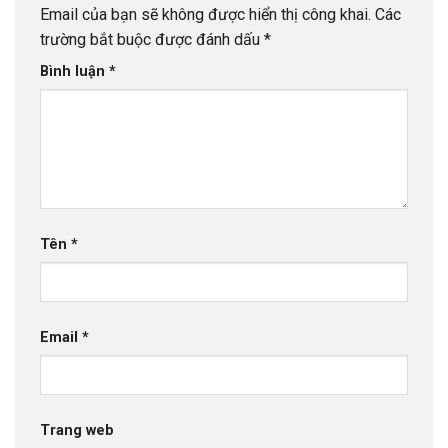
Email của bạn sẽ không được hiển thị công khai.
Các
trường bắt buộc được đánh dấu
*
Bình luận
*
Tên
*
Email
*
Trang web