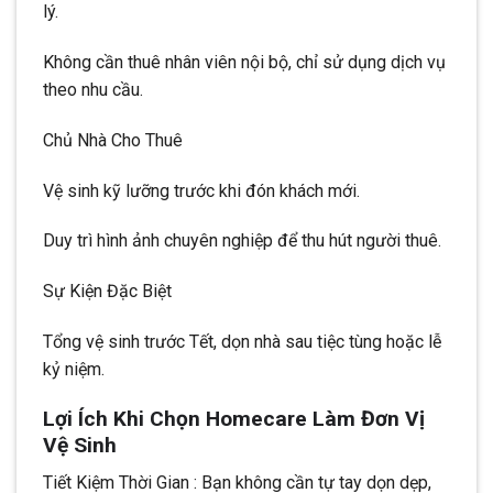
lý.
Không cần thuê nhân viên nội bộ, chỉ sử dụng dịch vụ
theo nhu cầu.
Chủ Nhà Cho Thuê
Vệ sinh kỹ lưỡng trước khi đón khách mới.
Duy trì hình ảnh chuyên nghiệp để thu hút người thuê.
Sự Kiện Đặc Biệt
Tổng vệ sinh trước Tết, dọn nhà sau tiệc tùng hoặc lễ
kỷ niệm.
Lợi Ích Khi Chọn Homecare Làm Đơn Vị
Vệ Sinh
Tiết Kiệm Thời Gian : Bạn không cần tự tay dọn dẹp,