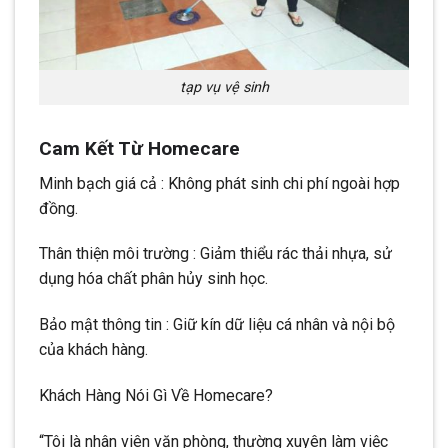
tạp vụ vệ sinh
Cam Kết Từ Homecare
Minh bạch giá cả : Không phát sinh chi phí ngoài hợp
đồng.
Thân thiện môi trường : Giảm thiểu rác thải nhựa, sử
dụng hóa chất phân hủy sinh học.
Bảo mật thông tin : Giữ kín dữ liệu cá nhân và nội bộ
của khách hàng.
Khách Hàng Nói Gì Về Homecare?
“Tôi là nhân viên văn phòng, thường xuyên làm việc