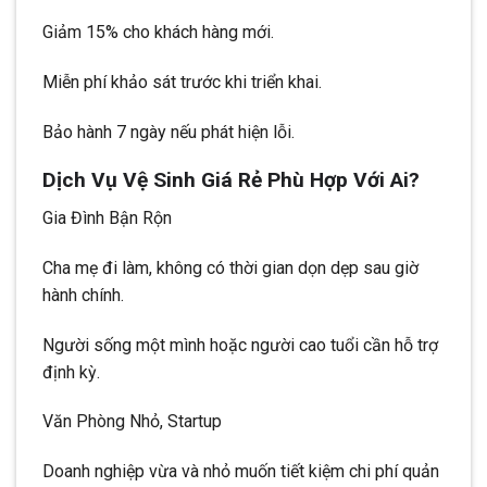
Giảm 15% cho khách hàng mới.
Miễn phí khảo sát trước khi triển khai.
Bảo hành 7 ngày nếu phát hiện lỗi.
Dịch Vụ Vệ Sinh Giá Rẻ Phù Hợp Với Ai?
Gia Đình Bận Rộn
Cha mẹ đi làm, không có thời gian dọn dẹp sau giờ
hành chính.
Người sống một mình hoặc người cao tuổi cần hỗ trợ
định kỳ.
Văn Phòng Nhỏ, Startup
Doanh nghiệp vừa và nhỏ muốn tiết kiệm chi phí quản