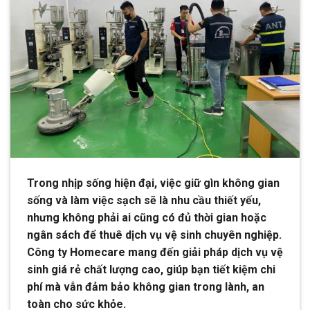
Trong nhịp sống hiện đại, việc giữ gìn không gian
sống và làm việc sạch sẽ là nhu cầu thiết yếu,
nhưng không phải ai cũng có đủ thời gian hoặc
ngân sách để thuê dịch vụ vệ sinh chuyên nghiệp.
Công ty Homecare mang đến giải pháp dịch vụ vệ
sinh giá rẻ chất lượng cao, giúp bạn tiết kiệm chi
phí mà vẫn đảm bảo không gian trong lành, an
toàn cho sức khỏe.