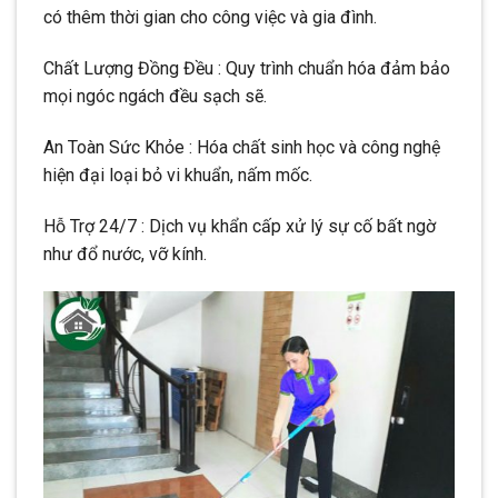
có thêm thời gian cho công việc và gia đình.
Chất Lượng Đồng Đều : Quy trình chuẩn hóa đảm bảo
mọi ngóc ngách đều sạch sẽ.
An Toàn Sức Khỏe : Hóa chất sinh học và công nghệ
hiện đại loại bỏ vi khuẩn, nấm mốc.
Hỗ Trợ 24/7 : Dịch vụ khẩn cấp xử lý sự cố bất ngờ
như đổ nước, vỡ kính.