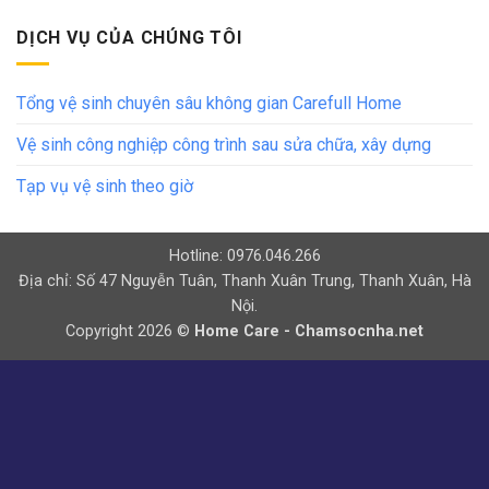
DỊCH VỤ CỦA CHÚNG TÔI
Tổng vệ sinh chuyên sâu không gian Carefull Home
Vệ sinh công nghiệp công trình sau sửa chữa, xây dựng
Tạp vụ vệ sinh theo giờ
Hotline: 0976.046.266
Địa chỉ: Số 47 Nguyễn Tuân, Thanh Xuân Trung, Thanh Xuân, Hà
Nội.
Copyright 2026 ©
Home Care - Chamsocnha.net