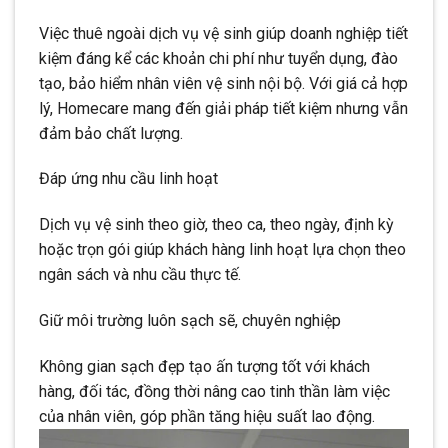
Việc thuê ngoài dịch vụ vệ sinh giúp doanh nghiệp tiết
kiệm đáng kể các khoản chi phí như tuyển dụng, đào
tạo, bảo hiểm nhân viên vệ sinh nội bộ. Với giá cả hợp
lý, Homecare mang đến giải pháp tiết kiệm nhưng vẫn
đảm bảo chất lượng.
Đáp ứng nhu cầu linh hoạt
Dịch vụ vệ sinh theo giờ, theo ca, theo ngày, định kỳ
hoặc trọn gói giúp khách hàng linh hoạt lựa chọn theo
ngân sách và nhu cầu thực tế.
Giữ môi trường luôn sạch sẽ, chuyên nghiệp
Không gian sạch đẹp tạo ấn tượng tốt với khách
hàng, đối tác, đồng thời nâng cao tinh thần làm việc
của nhân viên, góp phần tăng hiệu suất lao động.