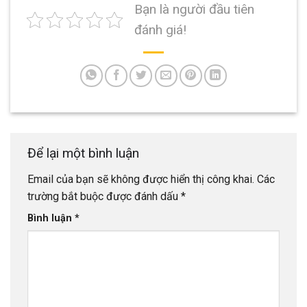
Bạn là người đầu tiên
đánh giá!
Để lại một bình luận
Email của bạn sẽ không được hiển thị công khai.
Các
trường bắt buộc được đánh dấu
*
Bình luận
*