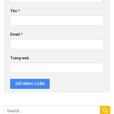
Tên
*
Email
*
Trang web