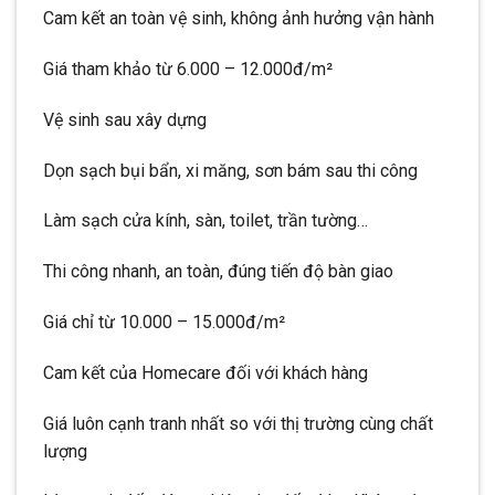
Cam kết an toàn vệ sinh, không ảnh hưởng vận hành
Giá tham khảo từ 6.000 – 12.000đ/m²
Vệ sinh sau xây dựng
Dọn sạch bụi bẩn, xi măng, sơn bám sau thi công
Làm sạch cửa kính, sàn, toilet, trần tường…
Thi công nhanh, an toàn, đúng tiến độ bàn giao
Giá chỉ từ 10.000 – 15.000đ/m²
Cam kết của Homecare đối với khách hàng
Giá luôn cạnh tranh nhất so với thị trường cùng chất
lượng