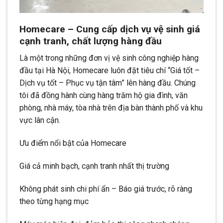
Homecare – Cung cấp dịch vụ vệ sinh giá
cạnh tranh, chất lượng hàng đầu
Là một trong những đơn vị vệ sinh công nghiệp hàng
đầu tại Hà Nội, Homecare luôn đặt tiêu chí “Giá tốt –
Dịch vụ tốt – Phục vụ tận tâm” lên hàng đầu. Chúng
tôi đã đồng hành cùng hàng trăm hộ gia đình, văn
phòng, nhà máy, tòa nhà trên địa bàn thành phố và khu
vực lân cận.
Ưu điểm nổi bật của Homecare
Giá cả minh bạch, cạnh tranh nhất thị trường
Không phát sinh chi phí ẩn – Báo giá trước, rõ ràng
theo từng hạng mục