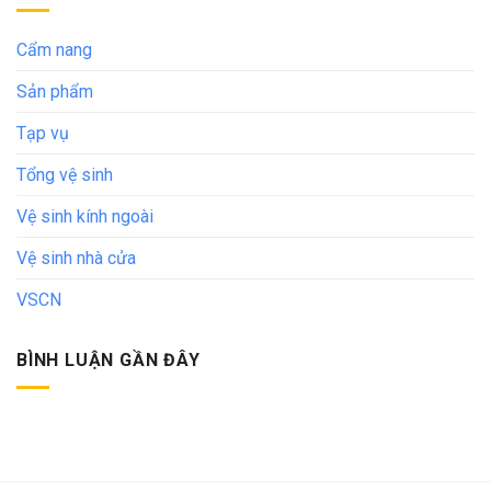
Cẩm nang
Sản phẩm
Tạp vụ
Tổng vệ sinh
Vệ sinh kính ngoài
Vệ sinh nhà cửa
VSCN
BÌNH LUẬN GẦN ĐÂY