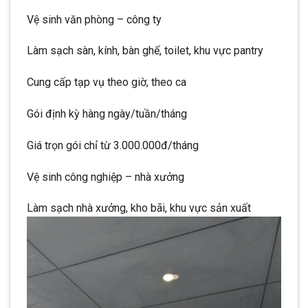
Vệ sinh văn phòng – công ty
Làm sạch sàn, kính, bàn ghế, toilet, khu vực pantry
Cung cấp tạp vụ theo giờ, theo ca
Gói định kỳ hàng ngày/tuần/tháng
Giá trọn gói chỉ từ 3.000.000đ/tháng
Vệ sinh công nghiệp – nhà xưởng
Làm sạch nhà xưởng, kho bãi, khu vực sản xuất