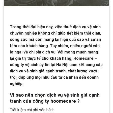
Trong thời đại hiện nay, việc thuê dịch vụ vệ sinh
chuyên nghiệp không chỉ giúp tiết kiệm thời gian,
công sức mà còn mang lại hiệu quả cao và sự an
tâm cho khách hàng. Tuy nhiên, nhiều người vẫn
lo ngại về chi phí dịch vụ. Với mong muốn mang
lại giá trị thực tế cho khách hàng, Homecare –
công ty vệ sinh uy tín tại Hà Nội cam kết cung cấp
dịch vụ vệ sinh giá cạnh tranh, chất lượng vượt
trội, đáp ứng mọi nhu cầu từ cá nhân đến doanh
nghiệp.
Vì sao nên chọn dịch vụ vệ sinh giá cạnh
tranh của công ty hoomecare ?
Tiết kiệm chi phí vận hành