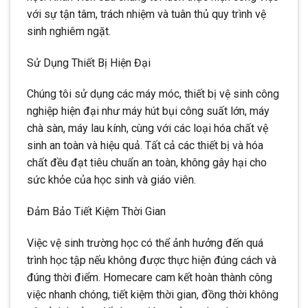
với sự tận tâm, trách nhiệm và tuân thủ quy trình vệ
sinh nghiêm ngặt.
Sử Dụng Thiết Bị Hiện Đại
Chúng tôi sử dụng các máy móc, thiết bị vệ sinh công
nghiệp hiện đại như máy hút bụi công suất lớn, máy
chà sàn, máy lau kính, cùng với các loại hóa chất vệ
sinh an toàn và hiệu quả. Tất cả các thiết bị và hóa
chất đều đạt tiêu chuẩn an toàn, không gây hại cho
sức khỏe của học sinh và giáo viên.
Đảm Bảo Tiết Kiệm Thời Gian
Việc vệ sinh trường học có thể ảnh hưởng đến quá
trình học tập nếu không được thực hiện đúng cách và
đúng thời điểm. Homecare cam kết hoàn thành công
việc nhanh chóng, tiết kiệm thời gian, đồng thời không