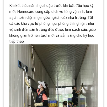
Khi kết thúc năm học hoặc trước khi bắt đầu học kỳ
mới, Homecare cung cấp dịch vụ tổng vệ sinh, làm
sạch toàn diện mọi ngóc ngách của nhà trường. Tất
cả các khu vực từ phòng học, phòng thí nghiệm, nhà
vệ sinh đến sân trường đều được làm sạch sâu, giúp
không gian trở nên tươi mới và sẵn sàng cho kỳ học
tiếp theo.