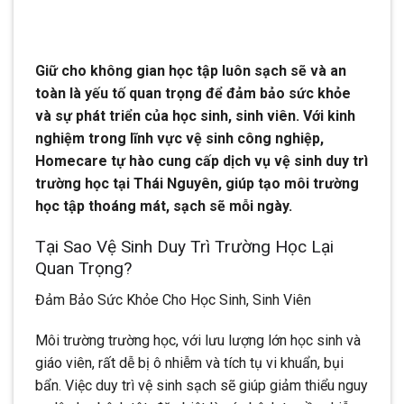
Giữ cho không gian học tập luôn sạch sẽ và an
toàn là yếu tố quan trọng để đảm bảo sức khỏe
và sự phát triển của học sinh, sinh viên. Với kinh
nghiệm trong lĩnh vực vệ sinh công nghiệp,
Homecare tự hào cung cấp dịch vụ vệ sinh duy trì
trường học tại Thái Nguyên, giúp tạo môi trường
học tập thoáng mát, sạch sẽ mỗi ngày.
Tại Sao Vệ Sinh Duy Trì Trường Học Lại
Quan Trọng?
Đảm Bảo Sức Khỏe Cho Học Sinh, Sinh Viên
Môi trường trường học, với lưu lượng lớn học sinh và
giáo viên, rất dễ bị ô nhiễm và tích tụ vi khuẩn, bụi
bẩn. Việc duy trì vệ sinh sạch sẽ giúp giảm thiểu nguy