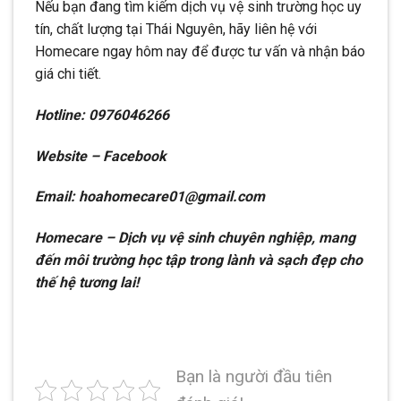
Nếu bạn đang tìm kiếm dịch vụ vệ sinh trường học uy
tín, chất lượng tại Thái Nguyên, hãy liên hệ với
Homecare ngay hôm nay để được tư vấn và nhận báo
giá chi tiết.
Hotline: 0976046266
Website – Facebook
Email: hoahomecare01@gmail.com
Homecare – Dịch vụ vệ sinh chuyên nghiệp, mang
đến môi trường học tập trong lành và sạch đẹp cho
thế hệ tương lai!
Bạn là người đầu tiên