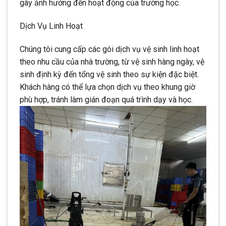
gây ảnh hưởng đến hoạt động của trường học.
Dịch Vụ Linh Hoạt
Chúng tôi cung cấp các gói dịch vụ vệ sinh linh hoạt
theo nhu cầu của nhà trường, từ vệ sinh hàng ngày, vệ
sinh định kỳ đến tổng vệ sinh theo sự kiện đặc biệt.
Khách hàng có thể lựa chọn dịch vụ theo khung giờ
phù hợp, tránh làm gián đoạn quá trình dạy và học.