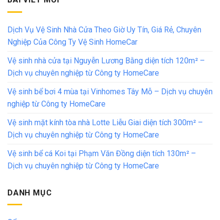
Dịch Vụ Vệ Sinh Nhà Cửa Theo Giờ Uy Tín, Giá Rẻ, Chuyên
Nghiệp Của Công Ty Vệ Sinh HomeCar
Vệ sinh nhà cửa tại Nguyễn Lương Bằng diện tích 120m² –
Dịch vụ chuyên nghiệp từ Công ty HomeCare
Vệ sinh bể bơi 4 mùa tại Vinhomes Tây Mỗ – Dịch vụ chuyên
nghiệp từ Công ty HomeCare
Vệ sinh mặt kính tòa nhà Lotte Liễu Giai diện tích 300m² –
Dịch vụ chuyên nghiệp từ Công ty HomeCare
Vệ sinh bể cá Koi tại Phạm Văn Đồng diện tích 130m² –
Dịch vụ chuyên nghiệp từ Công ty HomeCare
DANH MỤC