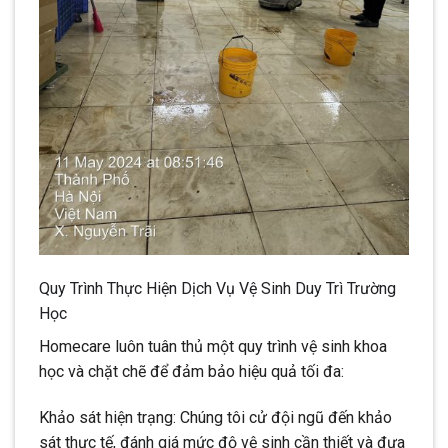
Quy Trình Thực Hiện Dịch Vụ Vệ Sinh Duy Trì Trường
Học
Homecare luôn tuân thủ một quy trình vệ sinh khoa
học và chặt chẽ để đảm bảo hiệu quả tối đa:
Khảo sát hiện trạng: Chúng tôi cử đội ngũ đến khảo
sát thực tế, đánh giá mức độ vệ sinh cần thiết và đưa