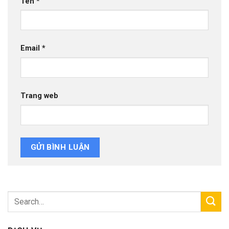
Tên
*
Email
*
Trang web