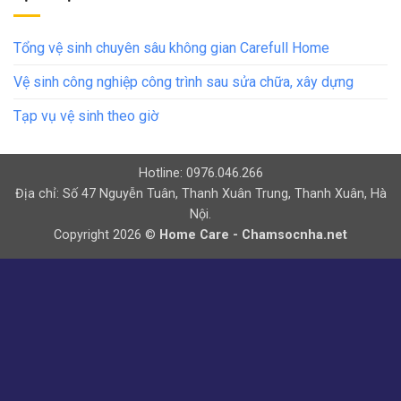
Tổng vệ sinh chuyên sâu không gian Carefull Home
Vệ sinh công nghiệp công trình sau sửa chữa, xây dựng
Tạp vụ vệ sinh theo giờ
Hotline: 0976.046.266
Địa chỉ: Số 47 Nguyễn Tuân, Thanh Xuân Trung, Thanh Xuân, Hà
Nội.
Copyright 2026 ©
Home Care - Chamsocnha.net