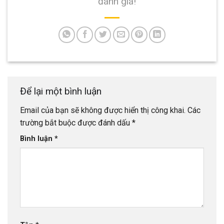
đánh giá!
Để lại một bình luận
Email của bạn sẽ không được hiển thị công khai.
Các
trường bắt buộc được đánh dấu
*
Bình luận
*