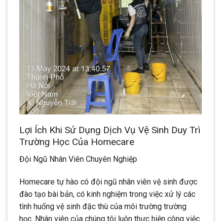
Lợi Ích Khi Sử Dụng Dịch Vụ Vệ Sinh Duy Trì
Trường Học Của Homecare
Đội Ngũ Nhân Viên Chuyên Nghiệp
Homecare tự hào có đội ngũ nhân viên vệ sinh được
đào tạo bài bản, có kinh nghiệm trong việc xử lý các
tình huống vệ sinh đặc thù của môi trường trường
học. Nhân viên của chúng tôi luôn thực hiện công việc