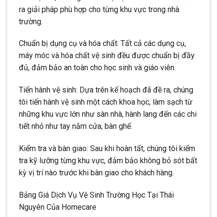
ra giải pháp phù hợp cho từng khu vực trong nhà
trường.
Chuẩn bị dụng cụ và hóa chất: Tất cả các dụng cụ,
máy móc và hóa chất vệ sinh đều được chuẩn bị đầy
đủ, đảm bảo an toàn cho học sinh và giáo viên.
Tiến hành vệ sinh: Dựa trên kế hoạch đã đề ra, chúng
tôi tiến hành vệ sinh một cách khoa học, làm sạch từ
những khu vực lớn như sàn nhà, hành lang đến các chi
tiết nhỏ như tay nắm cửa, bàn ghế.
Kiểm tra và bàn giao: Sau khi hoàn tất, chúng tôi kiểm
tra kỹ lưỡng từng khu vực, đảm bảo không bỏ sót bất
kỳ vị trí nào trước khi bàn giao cho khách hàng.
Bảng Giá Dịch Vụ Vệ Sinh Trường Học Tại Thái
Nguyên Của Homecare