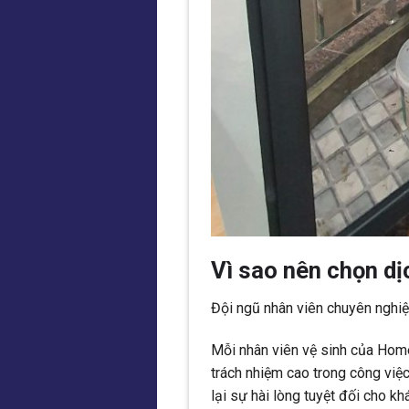
Vì sao nên chọn dị
Đội ngũ nhân viên chuyên nghiệ
Mỗi nhân viên vệ sinh của Home
trách nhiệm cao trong công việ
lại sự hài lòng tuyệt đối cho kh