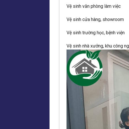
Vệ sinh văn phòng làm việc
Vệ sinh cửa hàng, showroom
Vệ sinh trường học, bệnh viện
Vệ sinh nhà xưởng, khu công n