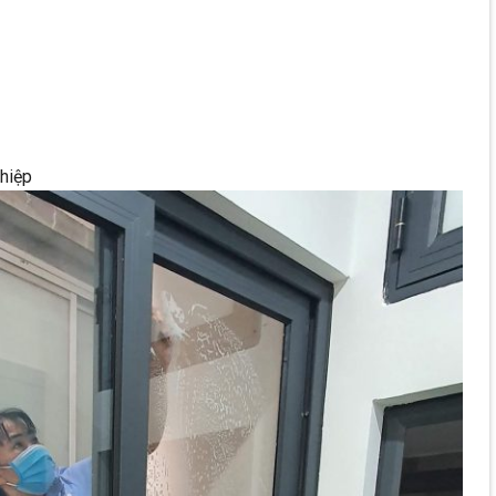
ghiệp