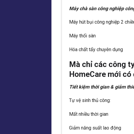
Máy chà sàn công nghiệp côn
Máy hút bụi công nghiệp 2 chiề
Máy thổi sàn
Hóa chất tẩy chuyên dụng
Mà chỉ các công ty
HomeCare mới có 
Tiết kiệm thời gian & giảm th
Tự vệ sinh thủ công:
Mất nhiều thời gian
Giảm năng suất lao động