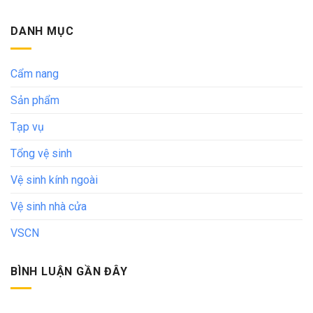
DANH MỤC
Cẩm nang
Sản phẩm
Tạp vụ
Tổng vệ sinh
Vệ sinh kính ngoài
Vệ sinh nhà cửa
VSCN
BÌNH LUẬN GẦN ĐÂY