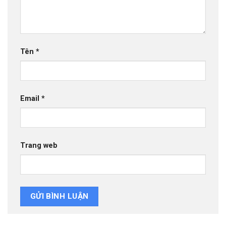
Tên
*
Email
*
Trang web