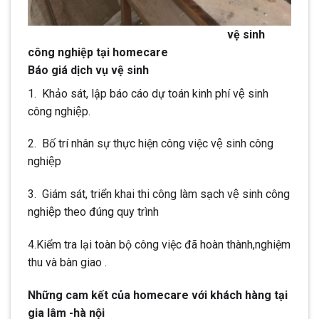
vệ sinh
công nghiệp tại homecare
Báo giá dịch vụ vệ sinh
1. Khảo sát, lập báo cáo dự toán kinh phí vệ sinh
công nghiệp.
2. Bố trí nhân sự thực hiện công việc vệ sinh công
nghiệp
3. Giám sát, triển khai thi công làm sạch vệ sinh công
nghiệp theo đúng quy trình
4.Kiểm tra lại toàn bộ công việc đã hoàn thành,nghiệm
thu và bàn giao .
Những cam kết của homecare với khách hàng tại
gia lâm -hà nội