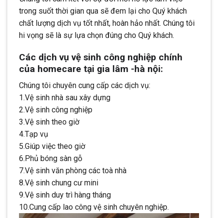
trong suốt thời gian qua sẽ đem lại cho Quý khách
chất lượng dịch vụ tốt nhất, hoàn hảo nhất. Chúng tôi
hi vọng sẽ là sự lựa chọn đúng cho Quý khách.
Các dịch vụ vệ sinh công nghiệp chính
của homecare tại gia lâm -hà nội:
Chúng tôi chuyên cung cấp các dịch vụ:
1.Vệ sinh nhà sau xây dựng
2.Vệ sinh công nghiệp
3.Vệ sinh theo giờ
4.Tạp vụ
5.Giúp việc theo giờ
6.Phủ bóng sàn gỗ
7.Vệ sinh văn phòng các toà nhà
8.Vệ sinh chung cư mini
9.Vệ sinh duy trì hàng tháng
10.Cung cấp lao công vệ sinh chuyên nghiệp.