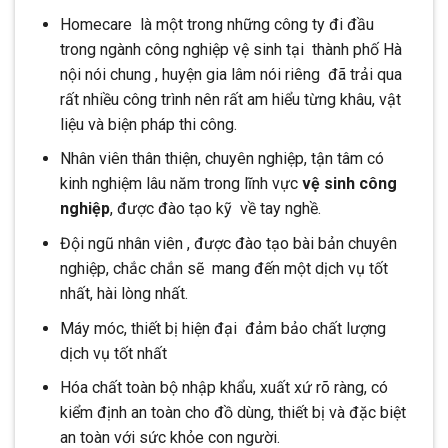
Homecare là một trong những công ty đi đầu
trong ngành công nghiệp vệ sinh tại thành phố Hà
nội nói chung , huyện gia lâm nói riêng đã trải qua
rất nhiều công trình nên rất am hiểu từng khâu, vật
liệu và biện pháp thi công.
Nhân viên thân thiện, chuyên nghiệp, tận tâm có
kinh nghiệm lâu năm trong lĩnh vực
vệ sinh công
nghiệp
, được đào tạo kỹ về tay nghề.
Đội ngũ nhân viên , được đào tạo bài bản chuyên
nghiệp, chắc chắn sẽ mang đến một dịch vụ tốt
nhất, hài lòng nhất.
Máy móc, thiết bị hiện đại đảm bảo chất lượng
dịch vụ tốt nhất
Hóa chất toàn bộ nhập khẩu, xuất xứ rõ ràng, có
kiểm định an toàn cho đồ dùng, thiết bị và đặc biệt
an toàn với sức khỏe con người.