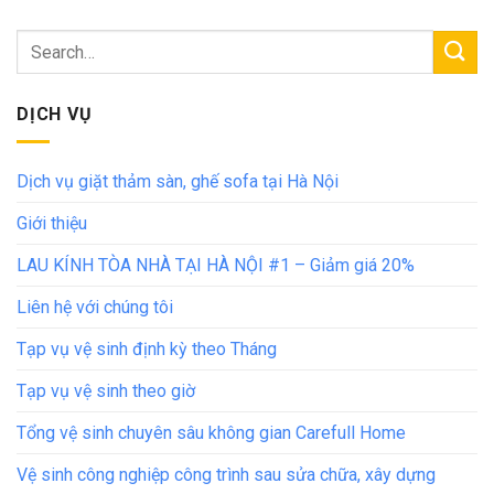
DỊCH VỤ
Dịch vụ giặt thảm sàn, ghế sofa tại Hà Nội
Giới thiệu
LAU KÍNH TÒA NHÀ TẠI HÀ NỘI #1 – Giảm giá 20%
Liên hệ với chúng tôi
Tạp vụ vệ sinh định kỳ theo Tháng
Tạp vụ vệ sinh theo giờ
Tổng vệ sinh chuyên sâu không gian Carefull Home
Vệ sinh công nghiệp công trình sau sửa chữa, xây dựng