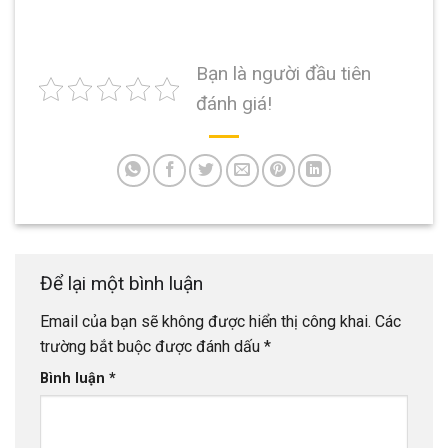
Bạn là người đầu tiên
đánh giá!
Để lại một bình luận
Email của bạn sẽ không được hiển thị công khai.
Các
trường bắt buộc được đánh dấu
*
Bình luận
*