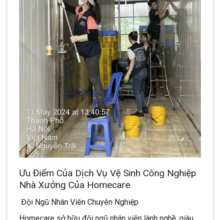
Ưu Điểm Của Dịch Vụ Vệ Sinh Công Nghiệp
Nhà Xưởng Của Homecare
Đội Ngũ Nhân Viên Chuyên Nghiệp
Homecare sở hữu đội ngũ nhân viên lành nghề, giàu