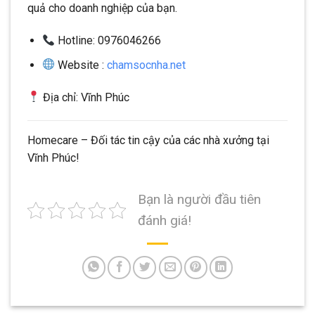
quả cho doanh nghiệp của bạn.
Hotline: 0976046266
Website :
chamsocnha.net
Địa chỉ: Vĩnh Phúc
Homecare – Đối tác tin cậy của các nhà xưởng tại
Vĩnh Phúc!
Bạn là người đầu tiên
đánh giá!