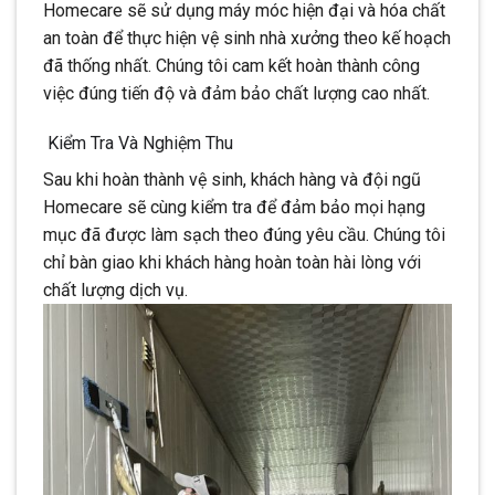
Homecare sẽ sử dụng máy móc hiện đại và hóa chất
an toàn để thực hiện vệ sinh nhà xưởng theo kế hoạch
đã thống nhất. Chúng tôi cam kết hoàn thành công
việc đúng tiến độ và đảm bảo chất lượng cao nhất.
Kiểm Tra Và Nghiệm Thu
Sau khi hoàn thành vệ sinh, khách hàng và đội ngũ
Homecare sẽ cùng kiểm tra để đảm bảo mọi hạng
mục đã được làm sạch theo đúng yêu cầu. Chúng tôi
chỉ bàn giao khi khách hàng hoàn toàn hài lòng với
chất lượng dịch vụ.