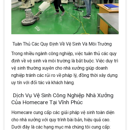
Tuân Thủ Các Quy Định Về Vệ Sinh Và Môi Trường
Trong nhiều ngành công nghiệp, việc tuân thủ các quy
định về vệ sinh và môi trường là bắt buộc. Việc duy trì
vệ sinh thường xuyên cho nhà xưởng giúp doanh
nghiệp tránh các rủi ro về pháp lý, đồng thời xây dựng
uy tín với đối tác và khách hàng.
Dịch Vụ Vệ Sinh Công Nghiệp Nhà Xưởng
Của Homecare Tại Vĩnh Phúc
Homecare cung cấp các giải pháp vệ sinh toàn diện
cho nhà xưởng với quy trình bài bản, hiệu quả cao.
Dưới đây là các hạng mục mà chúng tôi cung cấp: