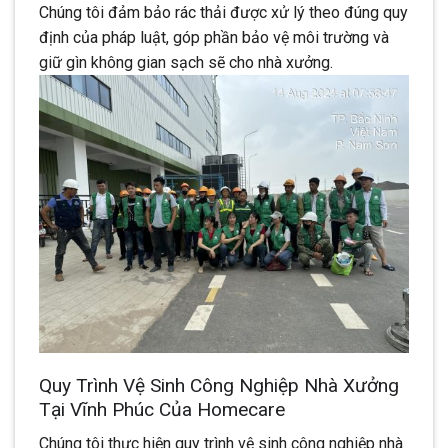
Chúng tôi đảm bảo rác thải được xử lý theo đúng quy
định của pháp luật, góp phần bảo vệ môi trường và
giữ gìn không gian sạch sẽ cho nhà xưởng.
Quy Trình Vệ Sinh Công Nghiệp Nhà Xưởng
Tại Vĩnh Phúc Của Homecare
Chúng tôi thực hiện quy trình vệ sinh công nghiệp nhà