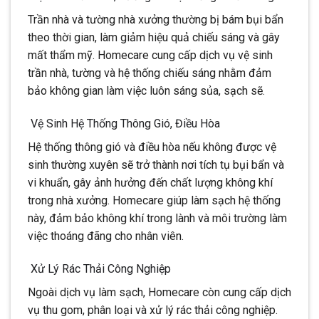
Trần nhà và tường nhà xưởng thường bị bám bụi bẩn
theo thời gian, làm giảm hiệu quả chiếu sáng và gây
mất thẩm mỹ. Homecare cung cấp dịch vụ vệ sinh
trần nhà, tường và hệ thống chiếu sáng nhằm đảm
bảo không gian làm việc luôn sáng sủa, sạch sẽ.
Vệ Sinh Hệ Thống Thông Gió, Điều Hòa
Hệ thống thông gió và điều hòa nếu không được vệ
sinh thường xuyên sẽ trở thành nơi tích tụ bụi bẩn và
vi khuẩn, gây ảnh hưởng đến chất lượng không khí
trong nhà xưởng. Homecare giúp làm sạch hệ thống
này, đảm bảo không khí trong lành và môi trường làm
việc thoáng đãng cho nhân viên.
Xử Lý Rác Thải Công Nghiệp
Ngoài dịch vụ làm sạch, Homecare còn cung cấp dịch
vụ thu gom, phân loại và xử lý rác thải công nghiệp.