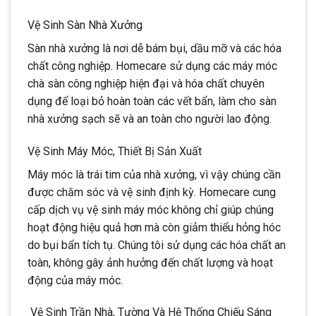
Vệ Sinh Sàn Nhà Xưởng
Sàn nhà xưởng là nơi dễ bám bụi, dầu mỡ và các hóa
chất công nghiệp. Homecare sử dụng các máy móc
chà sàn công nghiệp hiện đại và hóa chất chuyên
dụng để loại bỏ hoàn toàn các vết bẩn, làm cho sàn
nhà xưởng sạch sẽ và an toàn cho người lao động.
Vệ Sinh Máy Móc, Thiết Bị Sản Xuất
Máy móc là trái tim của nhà xưởng, vì vậy chúng cần
được chăm sóc và vệ sinh định kỳ. Homecare cung
cấp dịch vụ vệ sinh máy móc không chỉ giúp chúng
hoạt động hiệu quả hơn mà còn giảm thiểu hỏng hóc
do bụi bẩn tích tụ. Chúng tôi sử dụng các hóa chất an
toàn, không gây ảnh hưởng đến chất lượng và hoạt
động của máy móc.
Vệ Sinh Trần Nhà, Tường Và Hệ Thống Chiếu Sáng