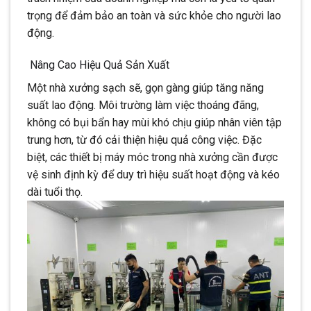
trọng để đảm bảo an toàn và sức khỏe cho người lao
động.
Nâng Cao Hiệu Quả Sản Xuất
Một nhà xưởng sạch sẽ, gọn gàng giúp tăng năng
suất lao động. Môi trường làm việc thoáng đãng,
không có bụi bẩn hay mùi khó chịu giúp nhân viên tập
trung hơn, từ đó cải thiện hiệu quả công việc. Đặc
biệt, các thiết bị máy móc trong nhà xưởng cần được
vệ sinh định kỳ để duy trì hiệu suất hoạt động và kéo
dài tuổi thọ.