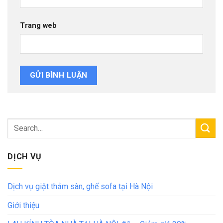
Trang web
DỊCH VỤ
Dịch vụ giặt thảm sàn, ghế sofa tại Hà Nội
Giới thiệu