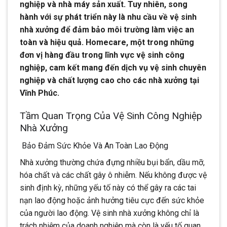
nghiệp và nhà máy sản xuất. Tuy nhiên, song
hành với sự phát triển này là nhu cầu về vệ sinh
nhà xưởng để đảm bảo môi trường làm việc an
toàn và hiệu quả. Homecare, một trong những
đơn vị hàng đầu trong lĩnh vực vệ sinh công
nghiệp, cam kết mang đến dịch vụ vệ sinh chuyên
nghiệp và chất lượng cao cho các nhà xưởng tại
Vĩnh Phúc.
Tầm Quan Trọng Của Vệ Sinh Công Nghiệp
Nhà Xưởng
Bảo Đảm Sức Khỏe Và An Toàn Lao Động
Nhà xưởng thường chứa đựng nhiều bụi bẩn, dầu mỡ,
hóa chất và các chất gây ô nhiễm. Nếu không được vệ
sinh định kỳ, những yếu tố này có thể gây ra các tai
nạn lao động hoặc ảnh hưởng tiêu cực đến sức khỏe
của người lao động. Vệ sinh nhà xưởng không chỉ là
trách nhiệm của doanh nghiệp mà còn là yếu tố quan