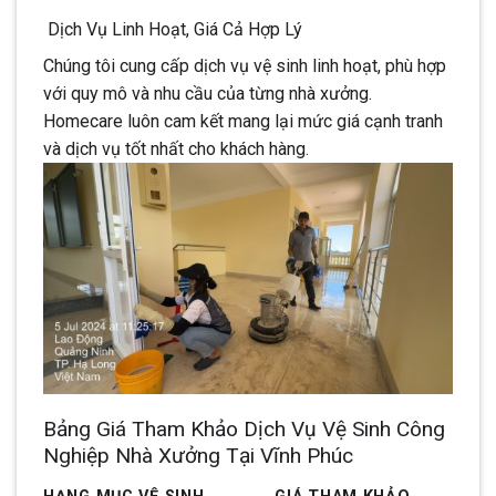
Dịch Vụ Linh Hoạt, Giá Cả Hợp Lý
Chúng tôi cung cấp dịch vụ vệ sinh linh hoạt, phù hợp
với quy mô và nhu cầu của từng nhà xưởng.
Homecare luôn cam kết mang lại mức giá cạnh tranh
và dịch vụ tốt nhất cho khách hàng.
Bảng Giá Tham Khảo Dịch Vụ Vệ Sinh Công
Nghiệp Nhà Xưởng Tại Vĩnh Phúc