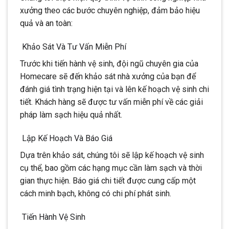
xưởng theo các bước chuyên nghiệp, đảm bảo hiệu
quả và an toàn:
Khảo Sát Và Tư Vấn Miễn Phí
Trước khi tiến hành vệ sinh, đội ngũ chuyên gia của
Homecare sẽ đến khảo sát nhà xưởng của bạn để
đánh giá tình trạng hiện tại và lên kế hoạch vệ sinh chi
tiết. Khách hàng sẽ được tư vấn miễn phí về các giải
pháp làm sạch hiệu quả nhất.
Lập Kế Hoạch Và Báo Giá
Dựa trên khảo sát, chúng tôi sẽ lập kế hoạch vệ sinh
cụ thể, bao gồm các hạng mục cần làm sạch và thời
gian thực hiện. Báo giá chi tiết được cung cấp một
cách minh bạch, không có chi phí phát sinh.
Tiến Hành Vệ Sinh