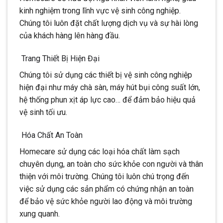
kinh nghiệm trong lĩnh vực vệ sinh công nghiệp.
Chúng tôi luôn đặt chất lượng dịch vụ và sự hài lòng
của khách hàng lên hàng đầu.
Trang Thiết Bị Hiện Đại
Chúng tôi sử dụng các thiết bị vệ sinh công nghiệp
hiện đại như máy chà sàn, máy hút bụi công suất lớn,
hệ thống phun xịt áp lực cao… để đảm bảo hiệu quả
vệ sinh tối ưu.
Hóa Chất An Toàn
Homecare sử dụng các loại hóa chất làm sạch
chuyên dụng, an toàn cho sức khỏe con người và thân
thiện với môi trường. Chúng tôi luôn chú trọng đến
việc sử dụng các sản phẩm có chứng nhận an toàn
để bảo vệ sức khỏe người lao động và môi trường
xung quanh.