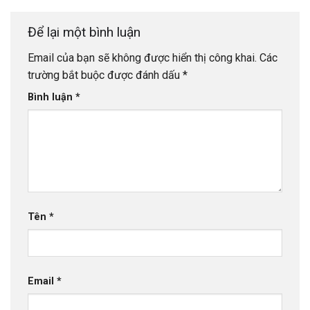
Để lại một bình luận
Email của bạn sẽ không được hiển thị công khai.
Các
trường bắt buộc được đánh dấu
*
Bình luận
*
Tên
*
Email
*