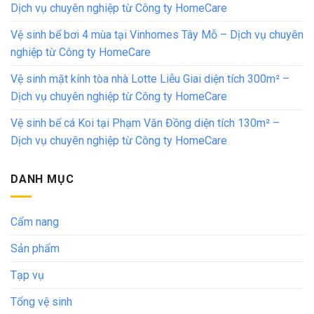
Dịch vụ chuyên nghiệp từ Công ty HomeCare
Vệ sinh bể bơi 4 mùa tại Vinhomes Tây Mỗ – Dịch vụ chuyên
nghiệp từ Công ty HomeCare
Vệ sinh mặt kính tòa nhà Lotte Liễu Giai diện tích 300m² –
Dịch vụ chuyên nghiệp từ Công ty HomeCare
Vệ sinh bể cá Koi tại Phạm Văn Đồng diện tích 130m² –
Dịch vụ chuyên nghiệp từ Công ty HomeCare
DANH MỤC
Cẩm nang
Sản phẩm
Tạp vụ
Tổng vệ sinh