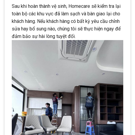
Sau khi hoàn thành vệ sinh, Homecare sẽ kiểm tra lại
toàn bộ các khu vực đã làm sạch và bàn giao lại cho
khách hàng. Nếu khách hàng có bất kỳ yêu cầu chỉnh
sửa hay bổ sung nào, chúng tôi sẽ thực hiện ngay để
đảm bảo sự hài lòng tuyệt đối.