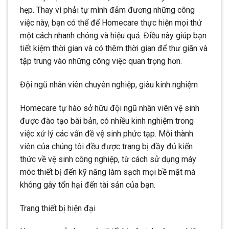
hẹp. Thay vì phải tự mình đảm đương những công
việc này, bạn có thể để Homecare thực hiện mọi thứ
một cách nhanh chóng và hiệu quả. Điều này giúp bạn
tiết kiệm thời gian và có thêm thời gian để thư giãn và
tập trung vào những công việc quan trọng hơn.
Đội ngũ nhân viên chuyên nghiệp, giàu kinh nghiệm
Homecare tự hào sở hữu đội ngũ nhân viên vệ sinh
được đào tạo bài bản, có nhiều kinh nghiệm trong
việc xử lý các vấn đề vệ sinh phức tạp. Mỗi thành
viên của chúng tôi đều được trang bị đầy đủ kiến
thức về vệ sinh công nghiệp, từ cách sử dụng máy
móc thiết bị đến kỹ năng làm sạch mọi bề mặt mà
không gây tổn hại đến tài sản của bạn.
Trang thiết bị hiện đại