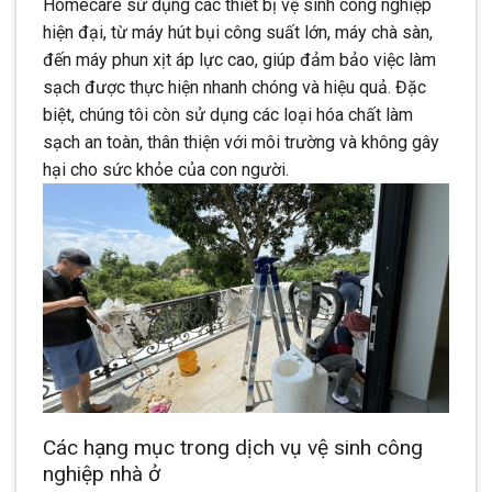
Homecare sử dụng các thiết bị vệ sinh công nghiệp
hiện đại, từ máy hút bụi công suất lớn, máy chà sàn,
đến máy phun xịt áp lực cao, giúp đảm bảo việc làm
sạch được thực hiện nhanh chóng và hiệu quả. Đặc
biệt, chúng tôi còn sử dụng các loại hóa chất làm
sạch an toàn, thân thiện với môi trường và không gây
hại cho sức khỏe của con người.
Các hạng mục trong dịch vụ vệ sinh công
nghiệp nhà ở