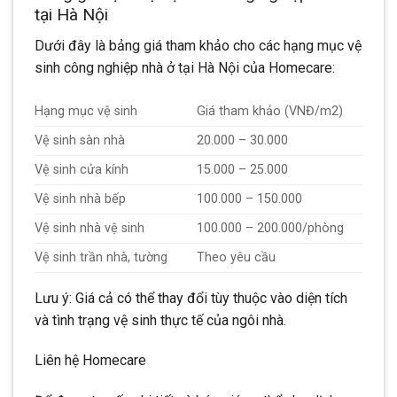
tại Hà Nội
Dưới đây là bảng giá tham khảo cho các hạng mục vệ
sinh công nghiệp nhà ở tại Hà Nội của Homecare:
Hạng mục vệ sinh
Giá tham khảo (VNĐ/m2)
Vệ sinh sàn nhà
20.000 – 30.000
Vệ sinh cửa kính
15.000 – 25.000
Vệ sinh nhà bếp
100.000 – 150.000
Vệ sinh nhà vệ sinh
100.000 – 200.000/phòng
Vệ sinh trần nhà, tường
Theo yêu cầu
Lưu ý: Giá cả có thể thay đổi tùy thuộc vào diện tích
và tình trạng vệ sinh thực tế của ngôi nhà.
Liên hệ Homecare