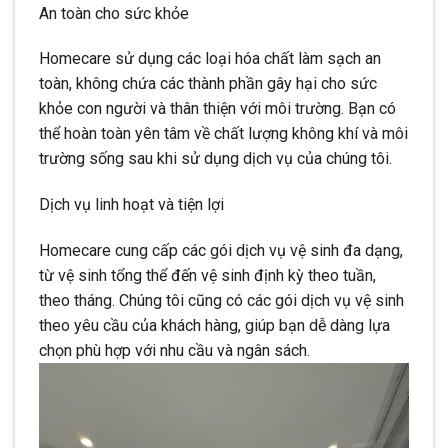
An toàn cho sức khỏe
Homecare sử dụng các loại hóa chất làm sạch an
toàn, không chứa các thành phần gây hại cho sức
khỏe con người và thân thiện với môi trường. Bạn có
thể hoàn toàn yên tâm về chất lượng không khí và môi
trường sống sau khi sử dụng dịch vụ của chúng tôi.
Dịch vụ linh hoạt và tiện lợi
Homecare cung cấp các gói dịch vụ vệ sinh đa dạng,
từ vệ sinh tổng thể đến vệ sinh định kỳ theo tuần,
theo tháng. Chúng tôi cũng có các gói dịch vụ vệ sinh
theo yêu cầu của khách hàng, giúp bạn dễ dàng lựa
chọn phù hợp với nhu cầu và ngân sách.