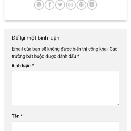
Để lại một bình luận
Email của bạn sẽ không được hiển thị công khai.
Các
trường bắt buộc được đánh dấu
*
Bình luận
*
Tên
*