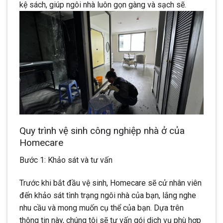
kệ sách, giúp ngôi nhà luôn gọn gàng và sạch sẽ.
Quy trình vệ sinh công nghiệp nhà ở của
Homecare
Bước 1: Khảo sát và tư vấn
Trước khi bắt đầu vệ sinh, Homecare sẽ cử nhân viên
đến khảo sát tình trạng ngôi nhà của bạn, lắng nghe
nhu cầu và mong muốn cụ thể của bạn. Dựa trên
thông tin này, chúng tôi sẽ tư vấn gói dịch vụ phù hợp