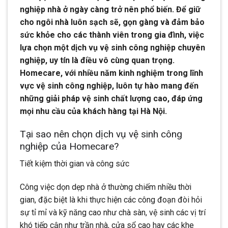
nghiệp nhà ở ngày càng trở nên phổ biến. Để giữ
cho ngôi nhà luôn sạch sẽ, gọn gàng và đảm bảo
sức khỏe cho các thành viên trong gia đình, việc
lựa chọn một dịch vụ vệ sinh công nghiệp chuyên
nghiệp, uy tín là điều vô cùng quan trọng.
Homecare, với nhiều năm kinh nghiệm trong lĩnh
vực vệ sinh công nghiệp, luôn tự hào mang đến
những giải pháp vệ sinh chất lượng cao, đáp ứng
mọi nhu cầu của khách hàng tại Hà Nội.
Tại sao nên chọn dịch vụ vệ sinh công
nghiệp của Homecare?
Tiết kiệm thời gian và công sức
Công việc dọn dẹp nhà ở thường chiếm nhiều thời
gian, đặc biệt là khi thực hiện các công đoạn đòi hỏi
sự tỉ mỉ và kỹ năng cao như chà sàn, vệ sinh các vị trí
khó tiếp cận như trần nhà, cửa sổ cao hay các khe