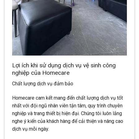
Lợi ích khi sử dụng dịch vụ vệ sinh công
nghiệp của Homecare
Chất lượng dịch vụ đảm bảo
Homecare cam kết mang đến chất lượng dịch vụ tốt
nhất với đội ngũ nhân viên tận tâm, quy trình chuyên
nghiệp và trang thiết bị hiện đại. Chúng tôi luôn lắng
nghe ý kiến của khách hàng để cải thiện và nâng cao
dịch vụ mỗi ngày.