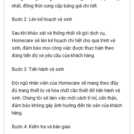
nhất, đồng thời cung cấp bảng giá chi tiết.
Bước 2: Lên kế hoạch vệ sinh
Sau khi khảo sát và thống nhất về gói dịch vụ,
Homecare sẽ lên kế hoạch chi tiết cho quá trình vệ
sinh, đảm bảo mọi công việc được thực hiện theo
đúng tiến độ và yêu cầu của khách hàng.
Bước 3: Tiến hành vệ sinh
Đội ngũ nhân viên của Homecare sẽ mang theo đầy
đủ trang thiết bị và hóa chất cần thiết để tiến hành vệ
sinh. Chúng tôi sẽ làm việc một cách tỉ mỉ, cẩn thận,
đảm bảo không gây ảnh hưởng đến tài sản của khách
hàng.
Bước 4: Kiểm tra và bàn giao