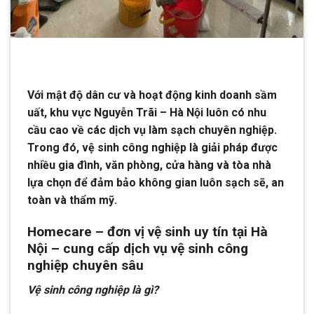
Với mật độ dân cư và hoạt động kinh doanh sầm
uất, khu vực Nguyễn Trãi – Hà Nội luôn có nhu
cầu cao về các dịch vụ làm sạch chuyên nghiệp.
Trong đó, vệ sinh công nghiệp là giải pháp được
nhiều gia đình, văn phòng, cửa hàng và tòa nhà
lựa chọn để đảm bảo không gian luôn sạch sẽ, an
toàn và thẩm mỹ.
Homecare – đơn vị vệ sinh uy tín tại Hà
Nội – cung cấp dịch vụ vệ sinh công
nghiệp chuyên sâu
Vệ sinh công nghiệp là gì?