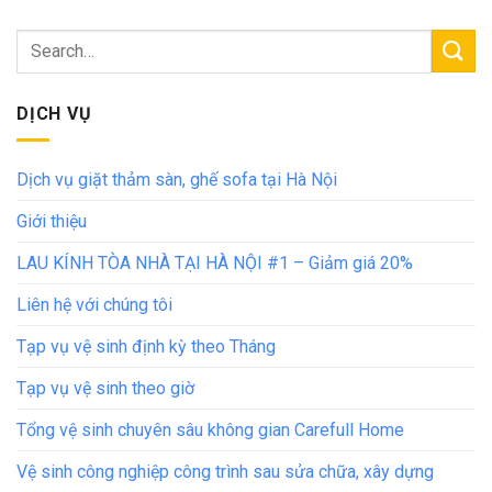
DỊCH VỤ
Dịch vụ giặt thảm sàn, ghế sofa tại Hà Nội
Giới thiệu
LAU KÍNH TÒA NHÀ TẠI HÀ NỘI #1 – Giảm giá 20%
Liên hệ với chúng tôi
Tạp vụ vệ sinh định kỳ theo Tháng
Tạp vụ vệ sinh theo giờ
Tổng vệ sinh chuyên sâu không gian Carefull Home
Vệ sinh công nghiệp công trình sau sửa chữa, xây dựng