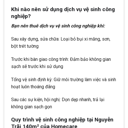
Khi nào nên sử dụng dịch vụ vệ sinh công
nghiệp?
Bạn nên thuê dịch vụ vệ sinh công nghiệp khi:
Sau xây dựng, sửa chữa: Loại bỏ bụi xi măng, sơn,
bột trét tường
Trước khi bàn giao công trình: Đảm bảo không gian
sạch sẽ trước khi sử dụng
Tổng vệ sinh định kỳ: Giữ môi trường làm việc và sinh
hoạt luôn thoáng đãng
Sau các sự kiện, hội nghị: Dọn dẹp nhanh, trả lại
không gian sạch gọn
Quy trình vệ sinh công nghiệp tại Nguyễn
Trãi 140m² của Homecare