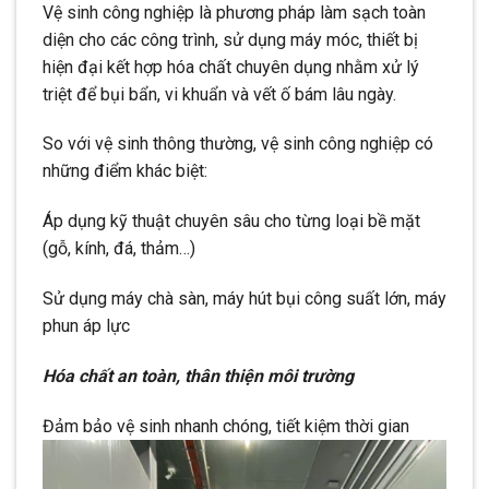
Vệ sinh công nghiệp là phương pháp làm sạch toàn
diện cho các công trình, sử dụng máy móc, thiết bị
hiện đại kết hợp hóa chất chuyên dụng nhằm xử lý
triệt để bụi bẩn, vi khuẩn và vết ố bám lâu ngày.
So với vệ sinh thông thường, vệ sinh công nghiệp có
những điểm khác biệt:
Áp dụng kỹ thuật chuyên sâu cho từng loại bề mặt
(gỗ, kính, đá, thảm…)
Sử dụng máy chà sàn, máy hút bụi công suất lớn, máy
phun áp lực
Hóa chất an toàn, thân thiện môi trường
Đảm bảo vệ sinh nhanh chóng, tiết kiệm thời gian