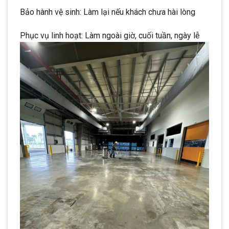
Bảo hành vệ sinh: Làm lại nếu khách chưa hài lòng
Phục vụ linh hoạt: Làm ngoài giờ, cuối tuần, ngày lễ