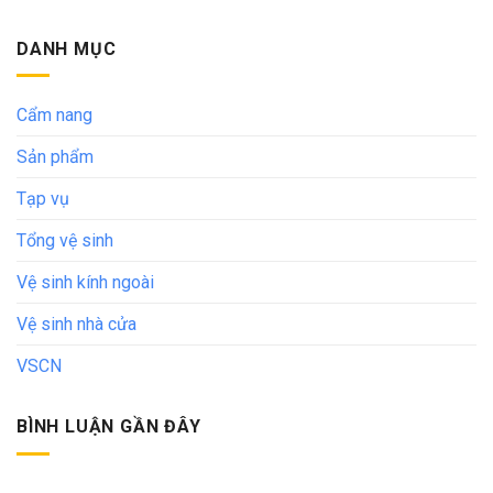
DANH MỤC
Cẩm nang
Sản phẩm
Tạp vụ
Tổng vệ sinh
Vệ sinh kính ngoài
Vệ sinh nhà cửa
VSCN
BÌNH LUẬN GẦN ĐÂY