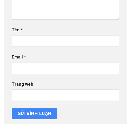
Tên
*
Email
*
Trang web