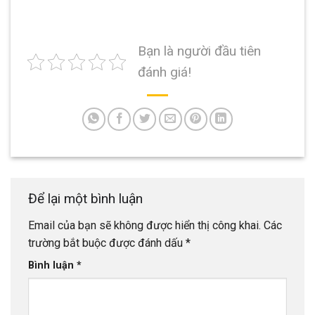
Bạn là người đầu tiên
đánh giá!
Để lại một bình luận
Email của bạn sẽ không được hiển thị công khai.
Các
trường bắt buộc được đánh dấu
*
Bình luận
*