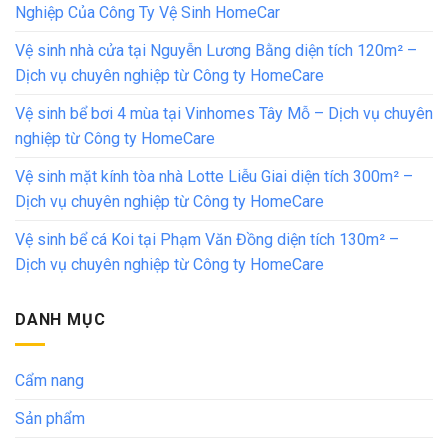
Nghiệp Của Công Ty Vệ Sinh HomeCar
Vệ sinh nhà cửa tại Nguyễn Lương Bằng diện tích 120m² –
Dịch vụ chuyên nghiệp từ Công ty HomeCare
Vệ sinh bể bơi 4 mùa tại Vinhomes Tây Mỗ – Dịch vụ chuyên
nghiệp từ Công ty HomeCare
Vệ sinh mặt kính tòa nhà Lotte Liễu Giai diện tích 300m² –
Dịch vụ chuyên nghiệp từ Công ty HomeCare
Vệ sinh bể cá Koi tại Phạm Văn Đồng diện tích 130m² –
Dịch vụ chuyên nghiệp từ Công ty HomeCare
DANH MỤC
Cẩm nang
Sản phẩm