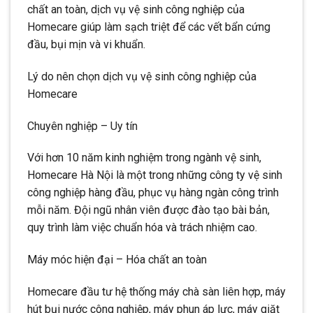
chất an toàn, dịch vụ vệ sinh công nghiệp của
Homecare giúp làm sạch triệt để các vết bẩn cứng
đầu, bụi mịn và vi khuẩn.
Lý do nên chọn dịch vụ vệ sinh công nghiệp của
Homecare
Chuyên nghiệp – Uy tín
Với hơn 10 năm kinh nghiệm trong ngành vệ sinh,
Homecare Hà Nội là một trong những công ty vệ sinh
công nghiệp hàng đầu, phục vụ hàng ngàn công trình
mỗi năm. Đội ngũ nhân viên được đào tạo bài bản,
quy trình làm việc chuẩn hóa và trách nhiệm cao.
Máy móc hiện đại – Hóa chất an toàn
Homecare đầu tư hệ thống máy chà sàn liên hợp, máy
hút bụi nước công nghiệp, máy phun áp lực, máy giặt