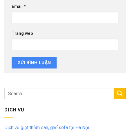
Email
*
Trang web
DỊCH VỤ
Dịch vụ giặt thảm sàn, ghế sofa tại Hà Nội