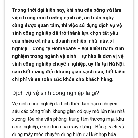
Trong thời đại hiện nay, khi nhu cầu sống và làm
việc trong môi trường sạch sẽ, an toàn ngày
càng được quan tâm, thì việc sử dụng dịch vụ vệ
sinh công nghiệp đã trở thành lựa chọn tất yếu
của nhiều cá nhân, doanh nghiệp, nhà máy, xí
nghiệp… Công ty Homecare – với nhiều năm kinh
nghiệm trong ngành vệ sinh – tự hào là đơn vị vệ
sinh công nghiệp chuyên nghiệp, uy tín tại Hà Nội,
cam kết mang đến không gian sạch sâu, tiết kiệm
chi phí và an toàn sức khỏe cho khách hàng.
Dịch vụ vệ sinh công nghiệp là gì?
Vệ sinh công nghiệp là hình thức làm sạch chuyên
sâu các công trình, không gian có quy mô lớn như nhà
xưởng, tòa nhà văn phòng, trung tâm thương mại, khu
công nghiệp, công trình sau xây dựng… Bằng cách sử
dụng máy móc chuyên dụng hiện đại kết hợp hóa