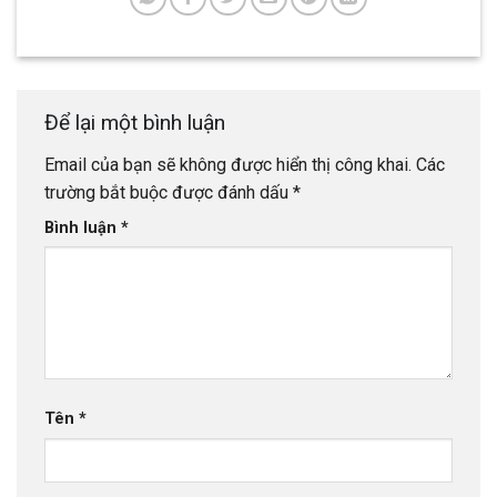
Để lại một bình luận
Email của bạn sẽ không được hiển thị công khai.
Các
trường bắt buộc được đánh dấu
*
Bình luận
*
Tên
*