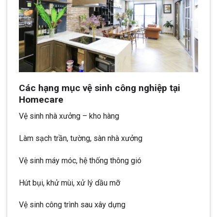
Các hạng mục vệ sinh công nghiệp tại
Homecare
Vệ sinh nhà xưởng – kho hàng
Làm sạch trần, tường, sàn nhà xưởng
Vệ sinh máy móc, hệ thống thông gió
Hút bụi, khử mùi, xử lý dầu mỡ
Vệ sinh công trình sau xây dựng