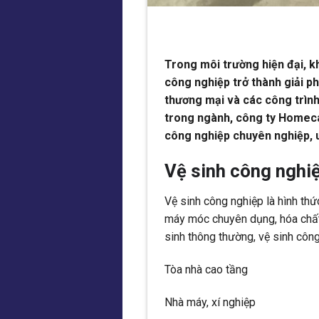
Trong môi trường hiện đại, kh
công nghiệp trở thành giải p
thương mại và các công trìn
trong ngành, công ty Homecar
công nghiệp chuyên nghiệp, uy 
Vệ sinh công nghiệ
Vệ sinh công nghiệp là hình thứ
máy móc chuyên dụng, hóa chất 
sinh thông thường, vệ sinh côn
Tòa nhà cao tầng
Nhà máy, xí nghiệp