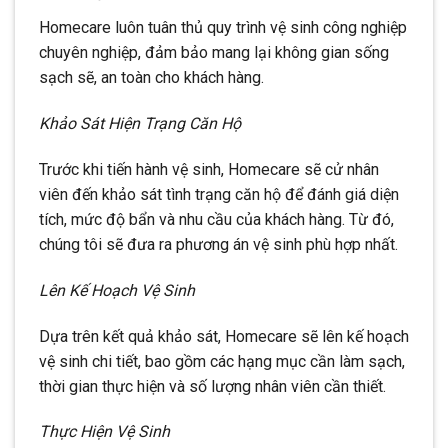
Homecare luôn tuân thủ quy trình vệ sinh công nghiệp
chuyên nghiệp, đảm bảo mang lại không gian sống
sạch sẽ, an toàn cho khách hàng.
Khảo Sát Hiện Trạng Căn Hộ
Trước khi tiến hành vệ sinh, Homecare sẽ cử nhân
viên đến khảo sát tình trạng căn hộ để đánh giá diện
tích, mức độ bẩn và nhu cầu của khách hàng. Từ đó,
chúng tôi sẽ đưa ra phương án vệ sinh phù hợp nhất.
Lên Kế Hoạch Vệ Sinh
Dựa trên kết quả khảo sát, Homecare sẽ lên kế hoạch
vệ sinh chi tiết, bao gồm các hạng mục cần làm sạch,
thời gian thực hiện và số lượng nhân viên cần thiết.
Thực Hiện Vệ Sinh