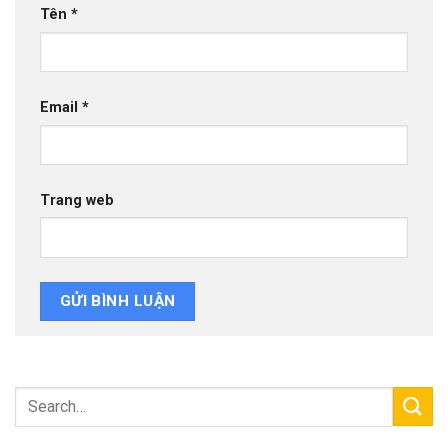
Tên
*
Email
*
Trang web