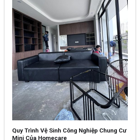
Quy Trình Vệ Sinh Công Nghiệp Chung Cư
Mini Của Homecare