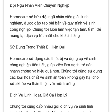
Đội Ngũ Nhân Viên Chuyên Nghiệp
Homecare sở hữu đội ngũ nhân viên giàu kinh
nghiệm, được đào tạo bài bản về quy trình vệ sinh
công nghiệp. Chúng tôi luôn làm việc tận tâm, tỉ mỉ để
mang lại dịch vụ tốt nhất cho khách hàng.
Sử Dụng Trang Thiết Bị Hiện Đại
Homecare sử dụng các thiết bị và dụng cụ vệ sinh
công nghiệp tiên tiến, giúp việc làm sạch trở nên
nhanh chóng và hiệu quả hơn. Chúng tôi cũng sử dụng
các loại hóa chất vệ sinh an toàn, không gây hại cho
sức khỏe và thân thiện với môi trường.
Dịch Vụ Linh Hoạt, Giá Cả Hợp Lý
Chúng tôi cung cấp nhiều gói dịch vụ vệ sinh linh