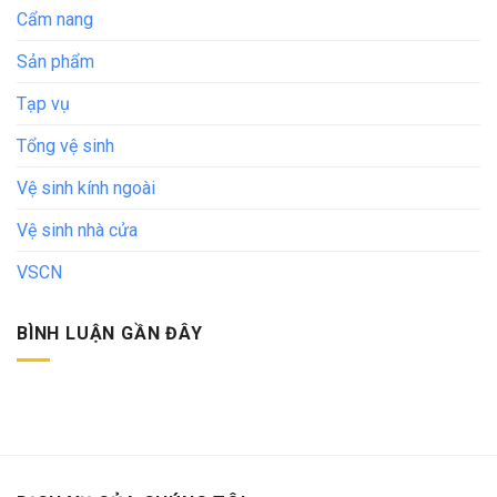
Cẩm nang
Sản phẩm
Tạp vụ
Tổng vệ sinh
Vệ sinh kính ngoài
Vệ sinh nhà cửa
VSCN
BÌNH LUẬN GẦN ĐÂY