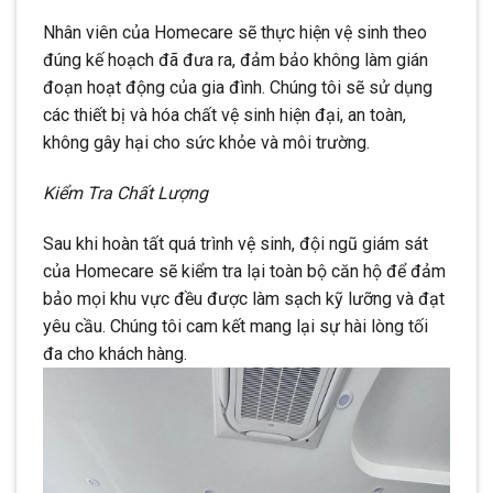
Nhân viên của Homecare sẽ thực hiện vệ sinh theo
đúng kế hoạch đã đưa ra, đảm bảo không làm gián
đoạn hoạt động của gia đình. Chúng tôi sẽ sử dụng
các thiết bị và hóa chất vệ sinh hiện đại, an toàn,
không gây hại cho sức khỏe và môi trường.
Kiểm Tra Chất Lượng
Sau khi hoàn tất quá trình vệ sinh, đội ngũ giám sát
của Homecare sẽ kiểm tra lại toàn bộ căn hộ để đảm
bảo mọi khu vực đều được làm sạch kỹ lưỡng và đạt
yêu cầu. Chúng tôi cam kết mang lại sự hài lòng tối
đa cho khách hàng.