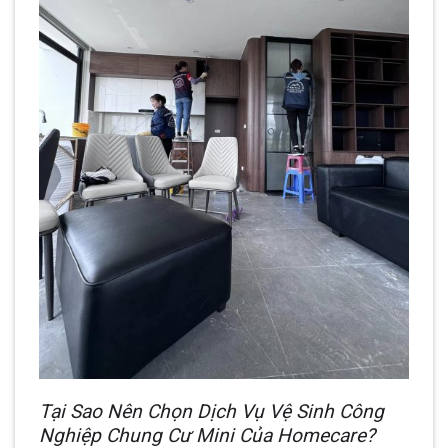
Tại Sao Nên Chọn Dịch Vụ Vệ Sinh Công
Nghiệp Chung Cư Mini Của Homecare?