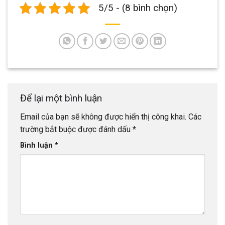
5/5 - (8 bình chọn)
Để lại một bình luận
Email của bạn sẽ không được hiển thị công khai.
Các
trường bắt buộc được đánh dấu
*
Bình luận
*