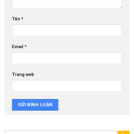
Tên
*
Email
*
Trang web