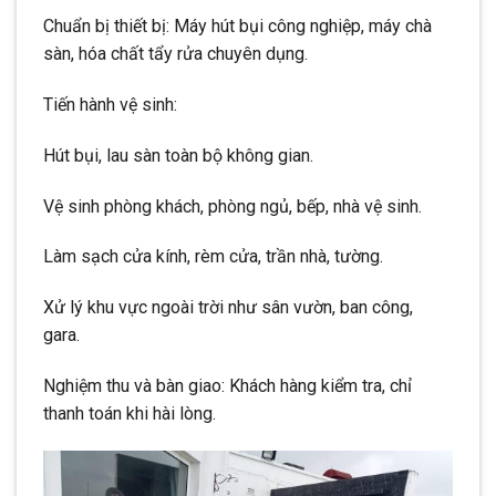
Chuẩn bị thiết bị: Máy hút bụi công nghiệp, máy chà
sàn, hóa chất tẩy rửa chuyên dụng.
Tiến hành vệ sinh:
Hút bụi, lau sàn toàn bộ không gian.
Vệ sinh phòng khách, phòng ngủ, bếp, nhà vệ sinh.
Làm sạch cửa kính, rèm cửa, trần nhà, tường.
Xử lý khu vực ngoài trời như sân vườn, ban công,
gara.
Nghiệm thu và bàn giao: Khách hàng kiểm tra, chỉ
thanh toán khi hài lòng.