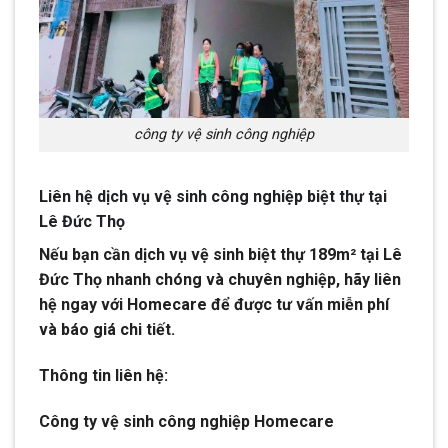
công ty vệ sinh công nghiệp
Liên hệ dịch vụ vệ sinh công nghiệp biệt thự tại
Lê Đức Thọ
Nếu bạn cần dịch vụ vệ sinh biệt thự 189m² tại Lê
Đức Thọ nhanh chóng và chuyên nghiệp, hãy liên
hệ ngay với Homecare để được tư vấn miễn phí
và báo giá chi tiết.
Thông tin liên hệ:
Công ty vệ sinh công nghiệp Homecare