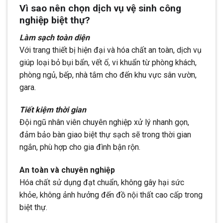
Vì sao nên chọn dịch vụ vệ sinh công
nghiệp biệt thự?
Làm sạch toàn diện
Với trang thiết bị hiện đại và hóa chất an toàn, dịch vụ
giúp loại bỏ bụi bẩn, vết ố, vi khuẩn từ phòng khách,
phòng ngủ, bếp, nhà tắm cho đến khu vực sân vườn,
gara.
Tiết kiệm thời gian
Đội ngũ nhân viên chuyên nghiệp xử lý nhanh gọn,
đảm bảo bàn giao biệt thự sạch sẽ trong thời gian
ngắn, phù hợp cho gia đình bận rộn.
An toàn và chuyên nghiệp
Hóa chất sử dụng đạt chuẩn, không gây hại sức
khỏe, không ảnh hưởng đến đồ nội thất cao cấp trong
biệt thự.