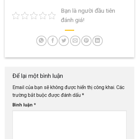
Bạn là người đầu tiên
đánh giá!
Để lại một bình luận
Email của bạn sẽ không được hiển thị công khai.
Các
trường bắt buộc được đánh dấu
*
Bình luận
*