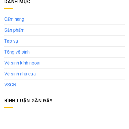
DANH MỤC
Cẩm nang
Sản phẩm
Tạp vụ
Tổng vệ sinh
Vệ sinh kính ngoài
Vệ sinh nhà cửa
VSCN
BÌNH LUẬN GẦN ĐÂY