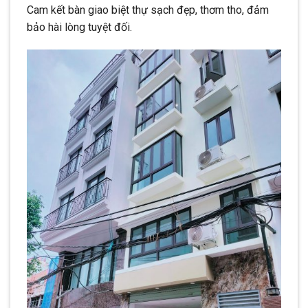
Cam kết bàn giao biệt thự sạch đẹp, thơm tho, đảm
bảo hài lòng tuyệt đối.