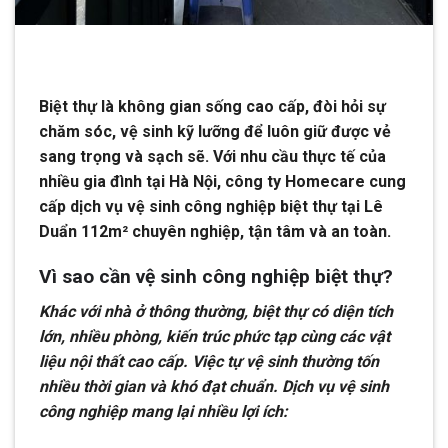
Biệt thự là không gian sống cao cấp, đòi hỏi sự
chăm sóc, vệ sinh kỹ lưỡng để luôn giữ được vẻ
sang trọng và sạch sẽ. Với nhu cầu thực tế của
nhiều gia đình tại Hà Nội, công ty Homecare cung
cấp dịch vụ vệ sinh công nghiệp biệt thự tại Lê
Duẩn 112m² chuyên nghiệp, tận tâm và an toàn.
Vì sao cần vệ sinh công nghiệp biệt thự?
Khác với nhà ở thông thường, biệt thự có diện tích
lớn, nhiều phòng, kiến trúc phức tạp cùng các vật
liệu nội thất cao cấp. Việc tự vệ sinh thường tốn
nhiều thời gian và khó đạt chuẩn. Dịch vụ vệ sinh
công nghiệp mang lại nhiều lợi ích: