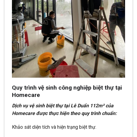
Quy trình vệ sinh công nghiệp biệt thự tại
Homecare
Dịch vụ vệ sinh biệt thự tại Lê Duẩn 112m² của
Homecare được thực hiện theo quy trình chuẩn:
Khảo sát diện tích và hiện trạng biệt thự.