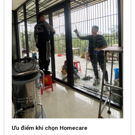
Ưu điểm khi chọn Homecare