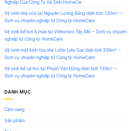
Nghiệp Của Công Ty Vệ Sinh HomeCar
Vệ sinh nhà cửa tại Nguyễn Lương Bằng diện tích 120m² –
Dịch vụ chuyên nghiệp từ Công ty HomeCare
Vệ sinh bể bơi 4 mùa tại Vinhomes Tây Mỗ – Dịch vụ chuyên
nghiệp từ Công ty HomeCare
Vệ sinh mặt kính tòa nhà Lotte Liễu Giai diện tích 300m² –
Dịch vụ chuyên nghiệp từ Công ty HomeCare
Vệ sinh bể cá Koi tại Phạm Văn Đồng diện tích 130m² –
Dịch vụ chuyên nghiệp từ Công ty HomeCare
DANH MỤC
Cẩm nang
Sản phẩm