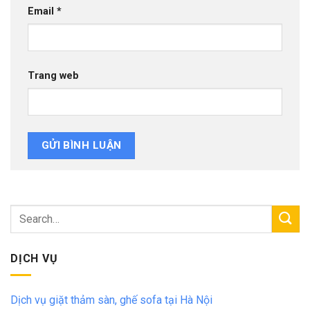
Email
*
Trang web
DỊCH VỤ
Dịch vụ giặt thảm sàn, ghế sofa tại Hà Nội