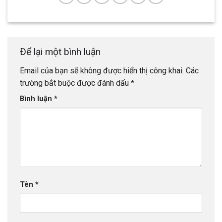
Để lại một bình luận
Email của bạn sẽ không được hiển thị công khai.
Các
trường bắt buộc được đánh dấu
*
Bình luận
*
Tên
*