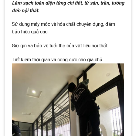
Làm sạch toàn diện từng chi tiết, từ sàn, trần, tường
đến nội thất.
Sử dụng máy móc và hóa chất chuyên dụng, đảm
bảo hiệu quả cao.
Giữ gìn và bảo vệ tuổi thọ của vật liệu nội thất.
Tiết kiệm thời gian và công sức cho gia chủ.