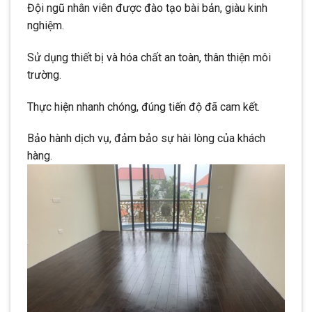
Đội ngũ nhân viên được đào tạo bài bản, giàu kinh
nghiệm.
Sử dụng thiết bị và hóa chất an toàn, thân thiện môi
trường.
Thực hiện nhanh chóng, đúng tiến độ đã cam kết.
Bảo hành dịch vụ, đảm bảo sự hài lòng của khách
hàng.