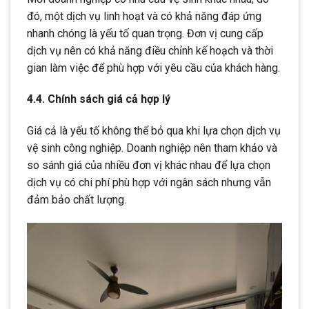
đó, một dịch vụ linh hoạt và có khả năng đáp ứng
nhanh chóng là yếu tố quan trọng. Đơn vị cung cấp
dịch vụ nên có khả năng điều chỉnh kế hoạch và thời
gian làm việc để phù hợp với yêu cầu của khách hàng.
4.4. Chính sách giá cả hợp lý
Giá cả là yếu tố không thể bỏ qua khi lựa chọn dịch vụ
vệ sinh công nghiệp. Doanh nghiệp nên tham khảo và
so sánh giá của nhiều đơn vị khác nhau để lựa chọn
dịch vụ có chi phí phù hợp với ngân sách nhưng vẫn
đảm bảo chất lượng.