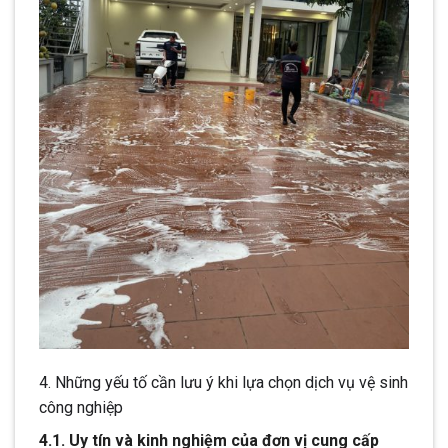
4. Những yếu tố cần lưu ý khi lựa chọn dịch vụ vệ sinh
công nghiệp
4.1. Uy tín và kinh nghiệm của đơn vị cung cấp