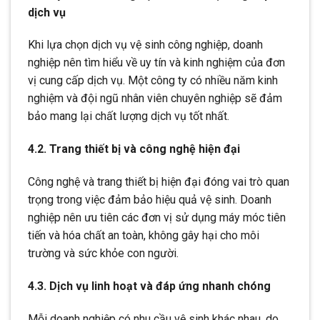
dịch vụ
Khi lựa chọn dịch vụ vệ sinh công nghiệp, doanh
nghiệp nên tìm hiểu về uy tín và kinh nghiệm của đơn
vị cung cấp dịch vụ. Một công ty có nhiều năm kinh
nghiệm và đội ngũ nhân viên chuyên nghiệp sẽ đảm
bảo mang lại chất lượng dịch vụ tốt nhất.
4.2. Trang thiết bị và công nghệ hiện đại
Công nghệ và trang thiết bị hiện đại đóng vai trò quan
trọng trong việc đảm bảo hiệu quả vệ sinh. Doanh
nghiệp nên ưu tiên các đơn vị sử dụng máy móc tiên
tiến và hóa chất an toàn, không gây hại cho môi
trường và sức khỏe con người.
4.3. Dịch vụ linh hoạt và đáp ứng nhanh chóng
Mỗi doanh nghiệp có nhu cầu vệ sinh khác nhau, do