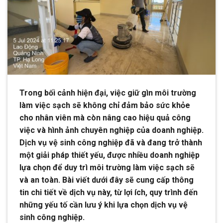
Trong bối cảnh hiện đại, việc giữ gìn môi trường
làm việc sạch sẽ không chỉ đảm bảo sức khỏe
cho nhân viên mà còn nâng cao hiệu quả công
việc và hình ảnh chuyên nghiệp của doanh nghiệp.
Dịch vụ vệ sinh công nghiệp đã và đang trở thành
một giải pháp thiết yếu, được nhiều doanh nghiệp
lựa chọn để duy trì môi trường làm việc sạch sẽ
và an toàn. Bài viết dưới đây sẽ cung cấp thông
tin chi tiết về dịch vụ này, từ lợi ích, quy trình đến
những yếu tố cần lưu ý khi lựa chọn dịch vụ vệ
sinh công nghiệp.