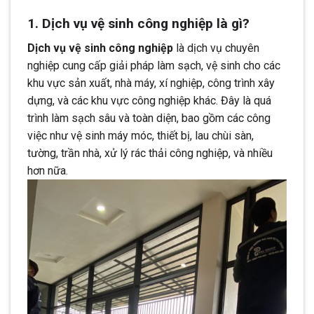
1. Dịch vụ vệ sinh công nghiệp là gì?
Dịch vụ vệ sinh công nghiệp
là dịch vụ chuyên
nghiệp cung cấp giải pháp làm sạch, vệ sinh cho các
khu vực sản xuất, nhà máy, xí nghiệp, công trình xây
dựng, và các khu vực công nghiệp khác. Đây là quá
trình làm sạch sâu và toàn diện, bao gồm các công
việc như vệ sinh máy móc, thiết bị, lau chùi sàn,
tường, trần nhà, xử lý rác thải công nghiệp, và nhiều
hơn nữa.