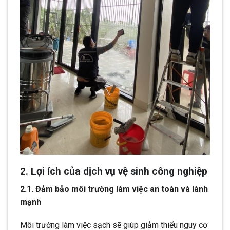
2. Lợi ích của dịch vụ vệ sinh công nghiệp
2.1. Đảm bảo môi trường làm việc an toàn và lành
mạnh
Môi trường làm việc sạch sẽ giúp giảm thiểu nguy cơ