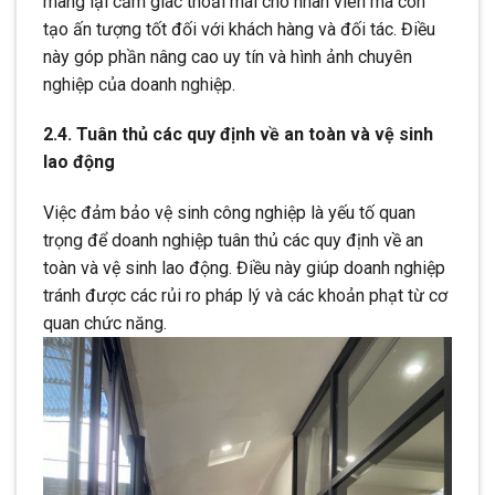
mang lại cảm giác thoải mái cho nhân viên mà còn
tạo ấn tượng tốt đối với khách hàng và đối tác. Điều
này góp phần nâng cao uy tín và hình ảnh chuyên
nghiệp của doanh nghiệp.
2.4. Tuân thủ các quy định về an toàn và vệ sinh
lao động
Việc đảm bảo vệ sinh công nghiệp là yếu tố quan
trọng để doanh nghiệp tuân thủ các quy định về an
toàn và vệ sinh lao động. Điều này giúp doanh nghiệp
tránh được các rủi ro pháp lý và các khoản phạt từ cơ
quan chức năng.