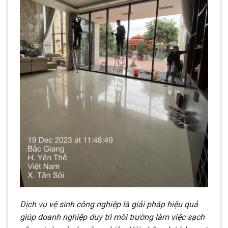
Dịch vụ vệ sinh công nghiệp là giải pháp hiệu quả
giúp doanh nghiệp duy trì môi trường làm việc sạch