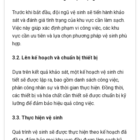
Trước khi bắt đầu, đội ngũ vệ sinh sẽ tiến hành khảo
sát và đánh giá tình trạng của khu vực cần làm sạch.
Việc này giúp xác định phạm vi công việc, các khu
vực cần ưu tiên và lựa chọn phương pháp vệ sinh phù
hợp.
3.2. Lên kế hoạch và chuẩn bị thiết bị
Dựa trên kết quả khảo sát, một kế hoạch vệ sinh chi
tiết sẽ được lập ra, bao gồm danh sách công việc,
phân công nhân sự và thời gian thực hiện. Đồng thời,
các thiết bị và hóa chất cần thiết sẽ được chuẩn bị kỹ
lưỡng để đảm bảo hiệu quả công việc.
3.3. Thực hiện vệ sinh
Quá trình vệ sinh sẽ được thực hiện theo kế hoạch đã
đề ra, đảm bảo mọi khu vực đều được làm sạch kỹ