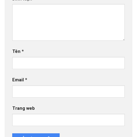
Tên
*
Email
*
Trang web