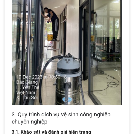
3. Quy trình dịch vụ vệ sinh công nghiệp
chuyên nghiệp
3.1. Khảo sát và đánh giá hiện trạng