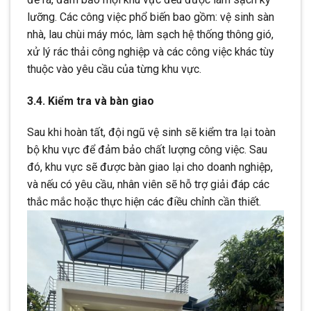
lưỡng. Các công việc phổ biến bao gồm: vệ sinh sàn
nhà, lau chùi máy móc, làm sạch hệ thống thông gió,
xử lý rác thải công nghiệp và các công việc khác tùy
thuộc vào yêu cầu của từng khu vực.
3.4. Kiểm tra và bàn giao
Sau khi hoàn tất, đội ngũ vệ sinh sẽ kiểm tra lại toàn
bộ khu vực để đảm bảo chất lượng công việc. Sau
đó, khu vực sẽ được bàn giao lại cho doanh nghiệp,
và nếu có yêu cầu, nhân viên sẽ hỗ trợ giải đáp các
thắc mắc hoặc thực hiện các điều chỉnh cần thiết.