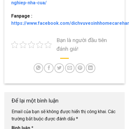
nghiep-nha-cua/
Fanpage :
https://www.facebook.com/dichvuvesinhhomecarehan
Bạn là người đầu tiên
đánh giá!
Để lại một bình luận
Email của bạn sẽ không được hiển thị công khai.
Các
trường bắt buộc được đánh dấu
*
Bình luận
*