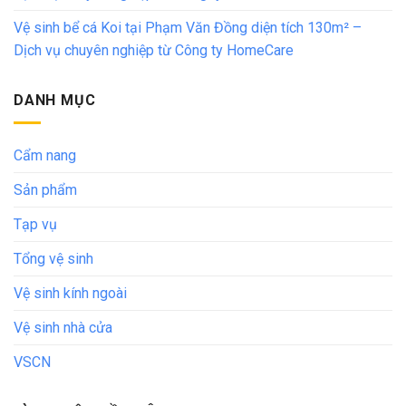
Vệ sinh bể cá Koi tại Phạm Văn Đồng diện tích 130m² –
Dịch vụ chuyên nghiệp từ Công ty HomeCare
DANH MỤC
Cẩm nang
Sản phẩm
Tạp vụ
Tổng vệ sinh
Vệ sinh kính ngoài
Vệ sinh nhà cửa
VSCN