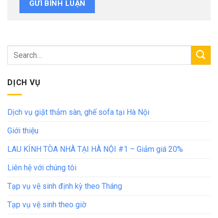
DỊCH VỤ
Dịch vụ giặt thảm sàn, ghế sofa tại Hà Nội
Giới thiệu
LAU KÍNH TÒA NHÀ TẠI HÀ NỘI #1 – Giảm giá 20%
Liên hệ với chúng tôi
Tạp vụ vệ sinh định kỳ theo Tháng
Tạp vụ vệ sinh theo giờ