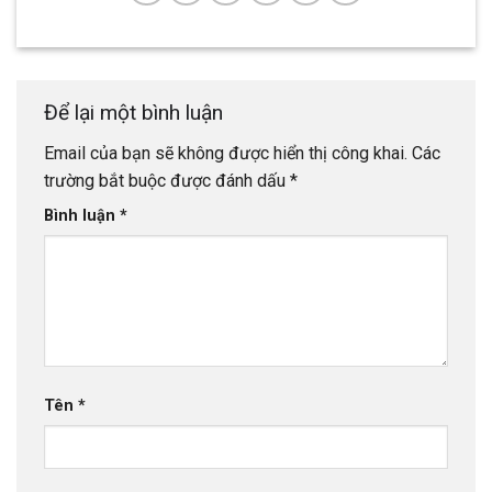
Để lại một bình luận
Email của bạn sẽ không được hiển thị công khai.
Các
trường bắt buộc được đánh dấu
*
Bình luận
*
Tên
*