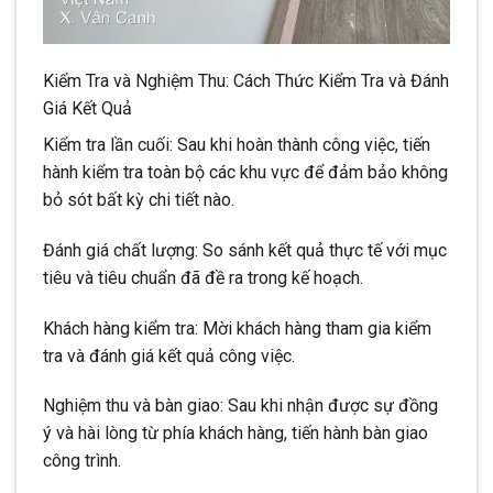
Kiểm Tra và Nghiệm Thu: Cách Thức Kiểm Tra và Đánh
Giá Kết Quả
Kiểm tra lần cuối: Sau khi hoàn thành công việc, tiến
hành kiểm tra toàn bộ các khu vực để đảm bảo không
bỏ sót bất kỳ chi tiết nào.
Đánh giá chất lượng: So sánh kết quả thực tế với mục
tiêu và tiêu chuẩn đã đề ra trong kế hoạch.
Khách hàng kiểm tra: Mời khách hàng tham gia kiểm
tra và đánh giá kết quả công việc.
Nghiệm thu và bàn giao: Sau khi nhận được sự đồng
ý và hài lòng từ phía khách hàng, tiến hành bàn giao
công trình.