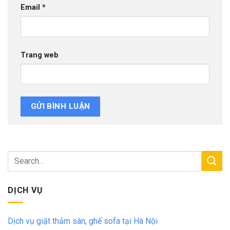
Email
*
Trang web
DỊCH VỤ
Dịch vụ giặt thảm sàn, ghế sofa tại Hà Nội