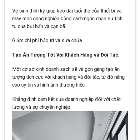
Vệ sinh định kỳ giúp kéo dài tuổi thọ của thiết bị và
máy móc công nghiệp bằng cách ngăn chặn sự tích
tụ của bụi bẩn và cặn bã.
Giảm chi phí bảo trì và sửa chữa.
Tạo Ấn Tượng Tốt Với Khách Hàng và Đối Tác:
Một cơ sở kinh doanh sạch sẽ và gọn gàng tạo ấn
tượng tích cực với khách hàng và đối tác, từ đó nâng
cao uy tín và hình ảnh thương hiệu.
Khẳng định cam kết của doanh nghiệp đối với chất
lượng và sự chuyên nghiệp.