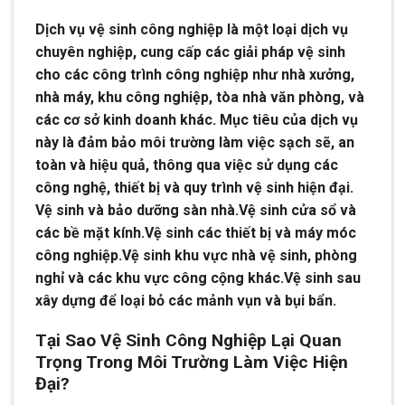
Dịch vụ vệ sinh công nghiệp là một loại dịch vụ
chuyên nghiệp, cung cấp các giải pháp vệ sinh
cho các công trình công nghiệp như nhà xưởng,
nhà máy, khu công nghiệp, tòa nhà văn phòng, và
các cơ sở kinh doanh khác. Mục tiêu của dịch vụ
này là đảm bảo môi trường làm việc sạch sẽ, an
toàn và hiệu quả, thông qua việc sử dụng các
công nghệ, thiết bị và quy trình vệ sinh hiện đại.
Vệ sinh và bảo dưỡng sàn nhà.Vệ sinh cửa sổ và
các bề mặt kính.Vệ sinh các thiết bị và máy móc
công nghiệp.Vệ sinh khu vực nhà vệ sinh, phòng
nghỉ và các khu vực công cộng khác.Vệ sinh sau
xây dựng để loại bỏ các mảnh vụn và bụi bẩn.
Tại Sao Vệ Sinh Công Nghiệp Lại Quan
Trọng Trong Môi Trường Làm Việc Hiện
Đại?