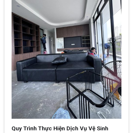
Quy Trình Thực Hiện Dịch Vụ Vệ Sinh