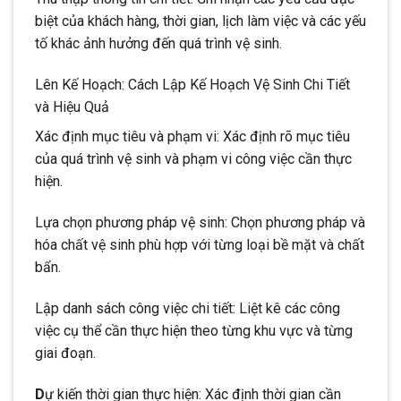
biệt của khách hàng, thời gian, lịch làm việc và các yếu
tố khác ảnh hưởng đến quá trình vệ sinh.
Lên Kế Hoạch: Cách Lập Kế Hoạch Vệ Sinh Chi Tiết
và Hiệu Quả
Xác định mục tiêu và phạm vi: Xác định rõ mục tiêu
của quá trình vệ sinh và phạm vi công việc cần thực
hiện.
Lựa chọn phương pháp vệ sinh: Chọn phương pháp và
hóa chất vệ sinh phù hợp với từng loại bề mặt và chất
bẩn.
Lập danh sách công việc chi tiết: Liệt kê các công
việc cụ thể cần thực hiện theo từng khu vực và từng
giai đoạn.
D
ự kiến thời gian thực hiện: Xác định thời gian cần