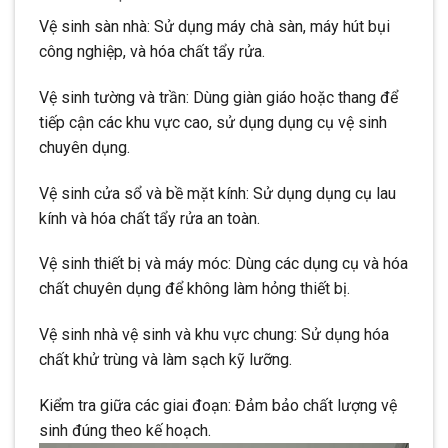
Vệ sinh sàn nhà: Sử dụng máy chà sàn, máy hút bụi
công nghiệp, và hóa chất tẩy rửa.
Vệ sinh tường và trần: Dùng giàn giáo hoặc thang để
tiếp cận các khu vực cao, sử dụng dụng cụ vệ sinh
chuyên dụng.
Vệ sinh cửa sổ và bề mặt kính: Sử dụng dụng cụ lau
kính và hóa chất tẩy rửa an toàn.
Vệ sinh thiết bị và máy móc: Dùng các dụng cụ và hóa
chất chuyên dụng để không làm hỏng thiết bị.
Vệ sinh nhà vệ sinh và khu vực chung: Sử dụng hóa
chất khử trùng và làm sạch kỹ lưỡng.
Kiểm tra giữa các giai đoạn: Đảm bảo chất lượng vệ
sinh đúng theo kế hoạch.