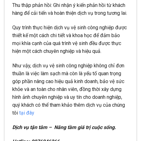
Thu thập phản hồi: Ghi nhận ý kiến phản hồi từ khách
hàng để cải tiến và hoàn thiện dịch vụ trong tương lai.
Quy trình thực hiện dịch vụ vệ sinh công nghiệp được
thiết kế một cách chi tiết và khoa học để đảm bảo
mọi khía cạnh của quá trình vệ sinh đều được thực
hiện một cách chuyên nghiệp và hiệu quả.
Như vậy, dịch vụ vệ sinh công nghiệp không chỉ đơn
thuần là việc làm sạch mà còn là yếu tố quan trọng
góp phần nâng cao hiệu quả kinh doanh, bảo vệ sức
khỏe và an toàn cho nhân viên, đồng thời xây dựng
hình ảnh chuyên nghiệp và uy tín cho doanh nghiệp,
quý khách có thể tham khảo thêm dịch vụ của chúng
tôi
tại đây
Dịch vụ tận tâm – Nâng tầm giá trị cuộc sống.