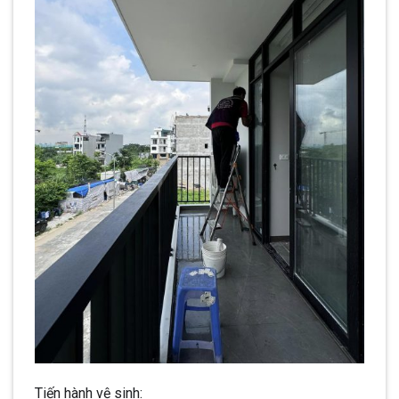
Tiến hành vệ sinh: