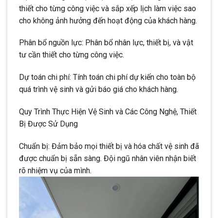
thiết cho từng công việc và sắp xếp lịch làm việc sao
cho không ảnh hưởng đến hoạt động của khách hàng.
Phân bổ nguồn lực: Phân bổ nhân lực, thiết bị, và vật
tư cần thiết cho từng công việc.
Dự toán chi phí: Tính toán chi phí dự kiến cho toàn bộ
quá trình vệ sinh và gửi báo giá cho khách hàng.
Quy Trình Thực Hiện Vệ Sinh và Các Công Nghệ, Thiết
Bị Được Sử Dụng
Chuẩn bị: Đảm bảo mọi thiết bị và hóa chất vệ sinh đã
được chuẩn bị sẵn sàng. Đội ngũ nhân viên nhận biết
rõ nhiệm vụ của mình.