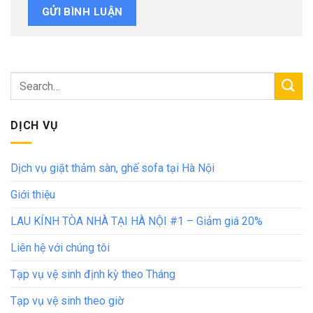
DỊCH VỤ
Dịch vụ giặt thảm sàn, ghế sofa tại Hà Nội
Giới thiệu
LAU KÍNH TÒA NHÀ TẠI HÀ NỘI #1 – Giảm giá 20%
Liên hệ với chúng tôi
Tạp vụ vệ sinh định kỳ theo Tháng
Tạp vụ vệ sinh theo giờ