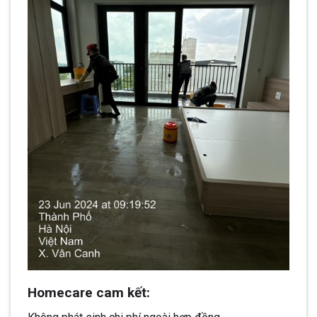
Homecare cam kết: