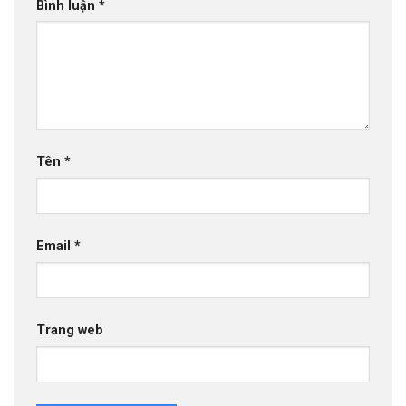
Bình luận
*
Tên
*
Email
*
Trang web