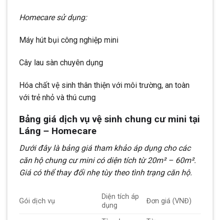
Homecare sử dụng:
Máy hút bụi công nghiệp mini
Cây lau sàn chuyên dụng
Hóa chất vệ sinh thân thiện với môi trường, an toàn
với trẻ nhỏ và thú cưng
Bảng giá dịch vụ vệ sinh chung cư mini tại
Láng – Homecare
Dưới đây là bảng giá tham khảo áp dụng cho các
căn hộ chung cư mini có diện tích từ 20m² – 60m².
Giá có thể thay đổi nhẹ tùy theo tình trạng căn hộ.
Diện tích áp
Gói dịch vụ
Đơn giá (VNĐ)
dụng