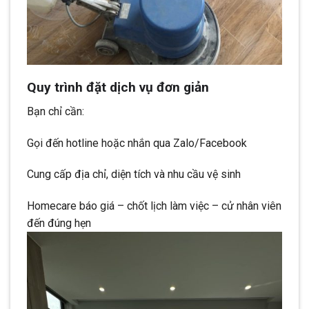
Quy trình đặt dịch vụ đơn giản
Bạn chỉ cần:
Gọi đến hotline hoặc nhắn qua Zalo/Facebook
Cung cấp địa chỉ, diện tích và nhu cầu vệ sinh
Homecare báo giá – chốt lịch làm việc – cử nhân viên
đến đúng hẹn