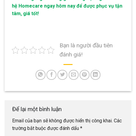
hệ Homecare ngay hôm nay để được phục vụ tận
tâm, giá tốt!
Bạn là người đầu tiên
đánh giá!
Để lại một bình luận
Email của bạn sẽ không được hiển thị công khai.
Các
trường bắt buộc được đánh dấu
*