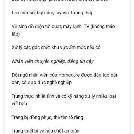
Lau cửa sổ, tay nắm, tay vịn, tường thấp
Vệ sinh đồ điện tử: quạt, máy lạnh, TV (không tháo
lắp)
Xử lý các góc chết, khu vực ẩm mốc nếu có
Nhân viên chuyên nghiệp, đáng tin cậy
Đội ngũ nhân viên của Homecare được đào tạo bài
bản, có đạo đức nghề nghiệp
Trung thực, nhiệt tình và có kỹ năng xử lý nhiều loại
vết bẩn
Trang bị đồng phục, thẻ tên rõ ràng
Trang thiết bị và hóa chất an toàn