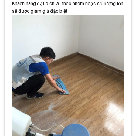
Khách hàng đặt dịch vụ theo nhóm hoặc số lượng lớn
sẽ được giảm giá đặc biệt