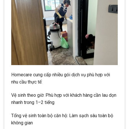
Homecare cung cấp nhiều gói dịch vụ phù hợp với
nhu cầu thực tế:
Vệ sinh theo giờ: Phù hợp với khách hàng cần lau dọn
nhanh trong 1–2 tiếng
Tổng vệ sinh toàn bộ căn hộ: Làm sạch sâu toàn bộ
không gian