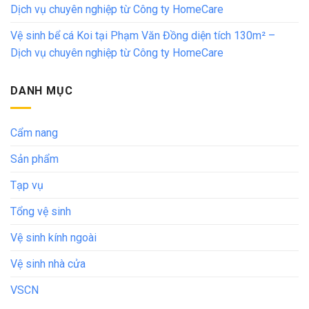
Dịch vụ chuyên nghiệp từ Công ty HomeCare
Vệ sinh bể cá Koi tại Phạm Văn Đồng diện tích 130m² –
Dịch vụ chuyên nghiệp từ Công ty HomeCare
DANH MỤC
Cẩm nang
Sản phẩm
Tạp vụ
Tổng vệ sinh
Vệ sinh kính ngoài
Vệ sinh nhà cửa
VSCN