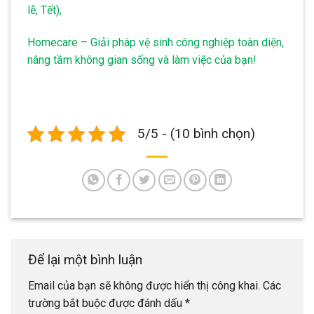
lễ, Tết),
Homecare – Giải pháp vệ sinh công nghiệp toàn diện,
nâng tầm không gian sống và làm việc của bạn!
5/5 - (10 bình chọn)
Để lại một bình luận
Email của bạn sẽ không được hiển thị công khai.
Các
trường bắt buộc được đánh dấu
*