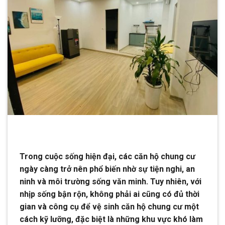
Trong cuộc sống hiện đại, các căn hộ chung cư
ngày càng trở nên phổ biến nhờ sự tiện nghi, an
ninh và môi trường sống văn minh. Tuy nhiên, với
nhịp sống bận rộn, không phải ai cũng có đủ thời
gian và công cụ để vệ sinh căn hộ chung cư một
cách kỹ lưỡng, đặc biệt là những khu vực khó làm