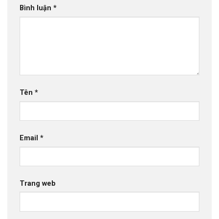
Bình luận
*
Tên
*
Email
*
Trang web