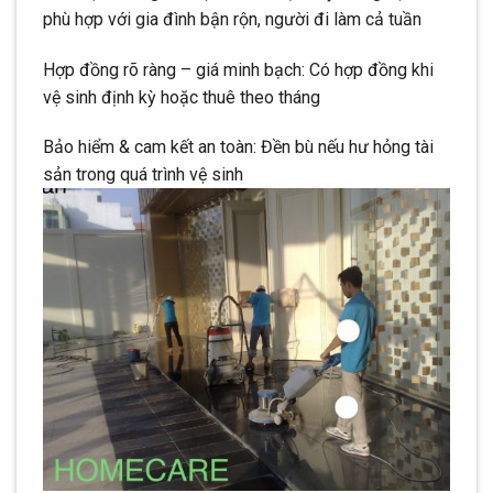
phù hợp với gia đình bận rộn, người đi làm cả tuần
Hợp đồng rõ ràng – giá minh bạch: Có hợp đồng khi
vệ sinh định kỳ hoặc thuê theo tháng
Bảo hiểm & cam kết an toàn: Đền bù nếu hư hỏng tài
sản trong quá trình vệ sinh