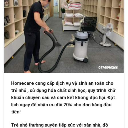
Homecare cung cấp dịch vụ vệ sinh an toàn cho
trẻ nhỏ , sử dụng hóa chất sinh học, quy trình khử
khuẩn chuyên sâu và cam kết không độc hại. Đặt
lịch ngay để nhận ưu đãi 20% cho đơn hàng đầu
tiên!
Trẻ nhỏ thường xuyên tiếp xúc với sàn nhà, đồ