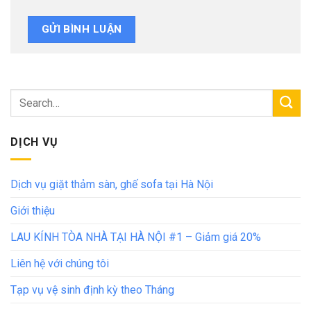
DỊCH VỤ
Dịch vụ giặt thảm sàn, ghế sofa tại Hà Nội
Giới thiệu
LAU KÍNH TÒA NHÀ TẠI HÀ NỘI #1 – Giảm giá 20%
Liên hệ với chúng tôi
Tạp vụ vệ sinh định kỳ theo Tháng