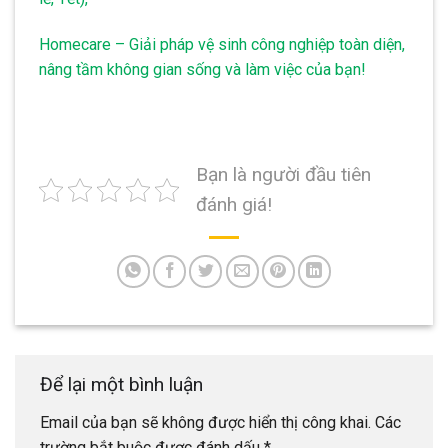
Homecare – Giải pháp vệ sinh công nghiệp toàn diện,
nâng tầm không gian sống và làm việc của bạn!
Bạn là người đầu tiên
đánh giá!
Để lại một bình luận
Email của bạn sẽ không được hiển thị công khai.
Các
trường bắt buộc được đánh dấu
*