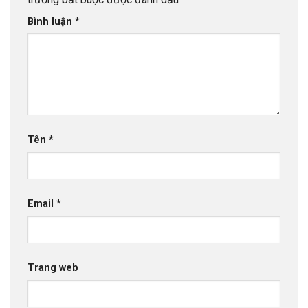
Bình luận
*
Tên
*
Email
*
Trang web