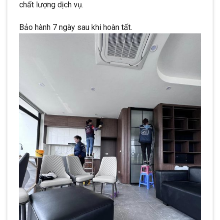
chất lượng dịch vụ.
Bảo hành 7 ngày sau khi hoàn tất.