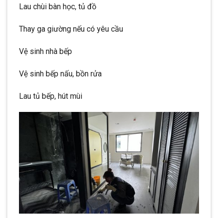
Lau chùi bàn học, tủ đồ
Thay ga giường nếu có yêu cầu
Vệ sinh nhà bếp
Vệ sinh bếp nấu, bồn rửa
Lau tủ bếp, hút mùi