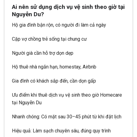
Ai nên sử dụng dịch vụ vệ sinh theo giờ tại
Nguyễn Du?
Hộ gia đình bận rộn, có người đi làm cả ngày
Cặp vợ chồng trẻ sống tại chung cư
Người già cần hỗ trợ dọn dẹp
Hộ thuê nhà ngắn hạn, homestay, Airbnb
Gia đình có khách sắp đến, cần dọn gấp
Ưu điểm khi thuê dịch vụ vệ sinh theo giờ Homecare
tại Nguyễn Du
Nhanh chóng: Có mặt sau 30–45 phút từ khi đặt lịch
Hiệu quả: Làm sạch chuyên sâu, đúng quy trình