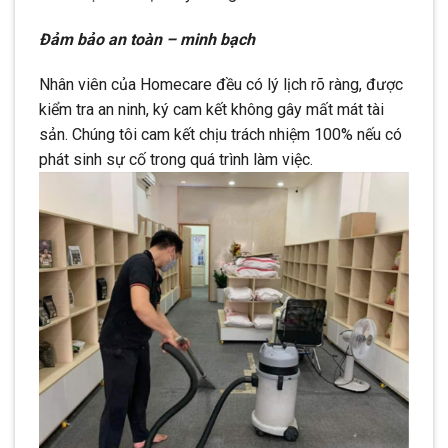
Đảm bảo an toàn – minh bạch
Nhân viên của Homecare đều có lý lịch rõ ràng, được
kiểm tra an ninh, ký cam kết không gây mất mát tài
sản. Chúng tôi cam kết chịu trách nhiệm 100% nếu có
phát sinh sự cố trong quá trình làm việc.