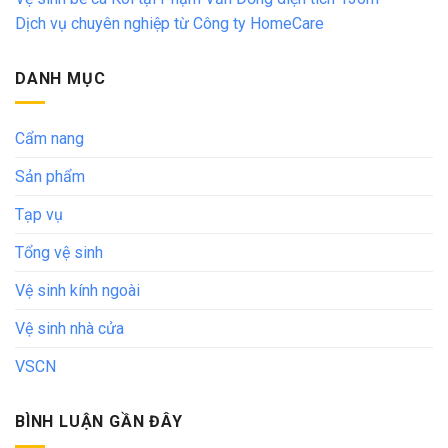
Dịch vụ chuyên nghiệp từ Công ty HomeCare
DANH MỤC
Cẩm nang
Sản phẩm
Tạp vụ
Tổng vệ sinh
Vệ sinh kính ngoài
Vệ sinh nhà cửa
VSCN
BÌNH LUẬN GẦN ĐÂY