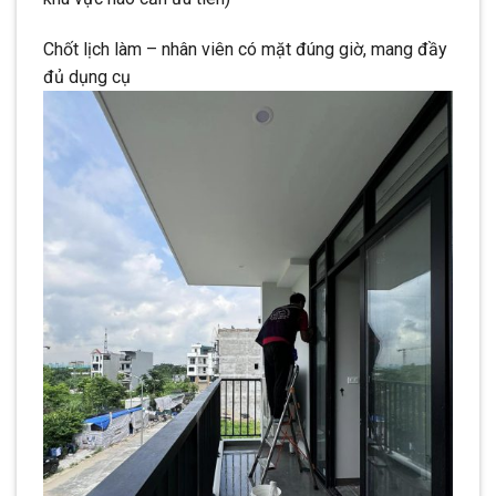
Chốt lịch làm – nhân viên có mặt đúng giờ, mang đầy
đủ dụng cụ