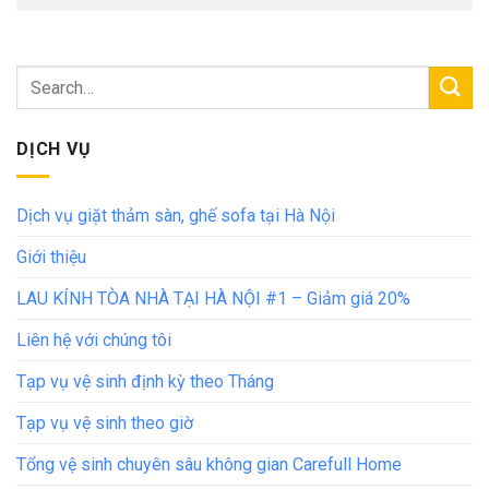
DỊCH VỤ
Dịch vụ giặt thảm sàn, ghế sofa tại Hà Nội
Giới thiệu
LAU KÍNH TÒA NHÀ TẠI HÀ NỘI #1 – Giảm giá 20%
Liên hệ với chúng tôi
Tạp vụ vệ sinh định kỳ theo Tháng
Tạp vụ vệ sinh theo giờ
Tổng vệ sinh chuyên sâu không gian Carefull Home