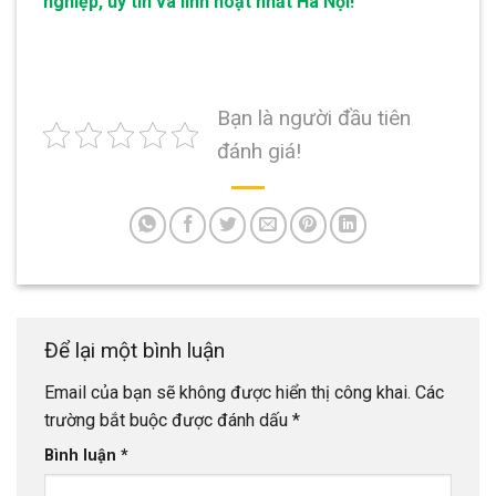
nghiệp, uy tín và linh hoạt nhất Hà Nội!
Bạn là người đầu tiên
đánh giá!
Để lại một bình luận
Email của bạn sẽ không được hiển thị công khai.
Các
trường bắt buộc được đánh dấu
*
Bình luận
*