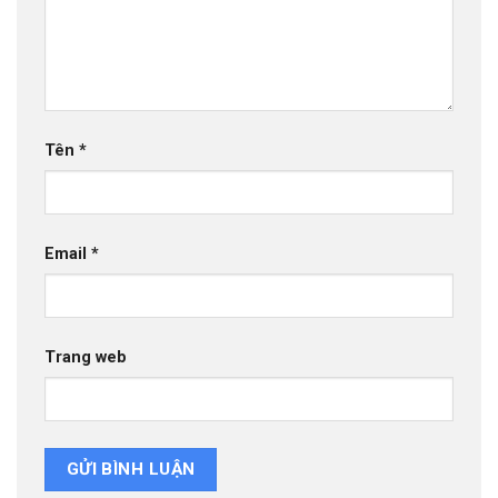
Tên
*
Email
*
Trang web