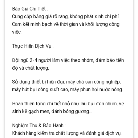
Báo Giá Chi Tiết :
Cung cấp bảng giá rõ ràng, không phát sinh chi phí.
Cam kết minh bạch về thời gian và khối lượng công
việc.
Thực Hiện Dịch Vụ :
Đội ngũ 2-4 người làm việc theo nhóm, đảm bảo tiến
độ và chất lượng.
Sử dụng thiết bị hiện đại: máy chà sàn công nghiệp,
máy hút bụi công suất cao, máy phun hơi nước nóng.
Hoàn thiện từng chi tiết nhỏ như lau bụi đèn chùm, vệ
sinh kẽ gạch men, đánh bóng gương…
Nghiệm Thu & Bảo Hành :
Khách hàng kiểm tra chất lượng và đánh giá dịch vụ.