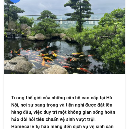
Trong thế giới của những căn hộ cao cấp tại Hà
Nội, nơi sự sang trọng và tiện nghi được đặt lên
hàng đầu, việc duy trì một không gian sống hoàn
hảo đòi hỏi tiêu chuẩn vệ sinh vượt trội.
Homecare tự hào mang đến dịch vụ vệ sinh căn