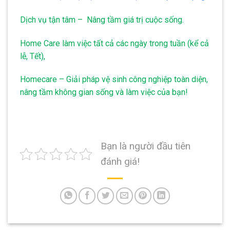
Dịch vụ tận tâm – Nâng tầm giá trị cuộc sống.
Home Care làm việc tất cả các ngày trong tuần (kể cả
lễ, Tết),
Homecare – Giải pháp vệ sinh công nghiệp toàn diện,
nâng tầm không gian sống và làm việc của bạn!
Bạn là người đầu tiên
đánh giá!