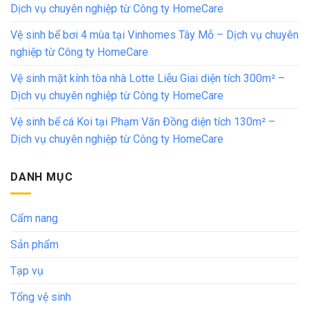
Dịch vụ chuyên nghiệp từ Công ty HomeCare
Vệ sinh bể bơi 4 mùa tại Vinhomes Tây Mỗ – Dịch vụ chuyên
nghiệp từ Công ty HomeCare
Vệ sinh mặt kính tòa nhà Lotte Liễu Giai diện tích 300m² –
Dịch vụ chuyên nghiệp từ Công ty HomeCare
Vệ sinh bể cá Koi tại Phạm Văn Đồng diện tích 130m² –
Dịch vụ chuyên nghiệp từ Công ty HomeCare
DANH MỤC
Cẩm nang
Sản phẩm
Tạp vụ
Tổng vệ sinh