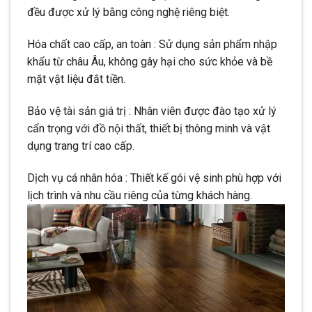
đều được xử lý bằng công nghệ riêng biệt.
Hóa chất cao cấp, an toàn : Sử dụng sản phẩm nhập
khẩu từ châu Âu, không gây hại cho sức khỏe và bề
mặt vật liệu đắt tiền.
Bảo vệ tài sản giá trị : Nhân viên được đào tạo xử lý
cẩn trọng với đồ nội thất, thiết bị thông minh và vật
dụng trang trí cao cấp.
Dịch vụ cá nhân hóa : Thiết kế gói vệ sinh phù hợp với
lịch trình và nhu cầu riêng của từng khách hàng.