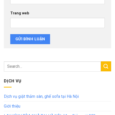
Trang web
DỊCH VỤ
Dịch vụ giặt thảm sàn, ghế sofa tại Hà Nội
Giới thiệu