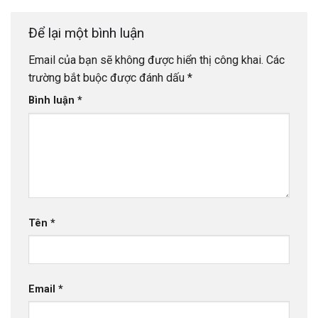
Để lại một bình luận
Email của bạn sẽ không được hiển thị công khai.
Các
trường bắt buộc được đánh dấu
*
Bình luận
*
Tên
*
Email
*