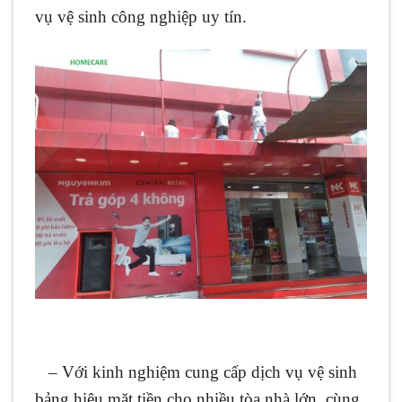
vụ vệ sinh công nghiệp uy tín.
– Với kinh nghiệm cung cấp dịch vụ vệ sinh
bảng hiệu mặt tiền cho nhiều tòa nhà lớn, cùng