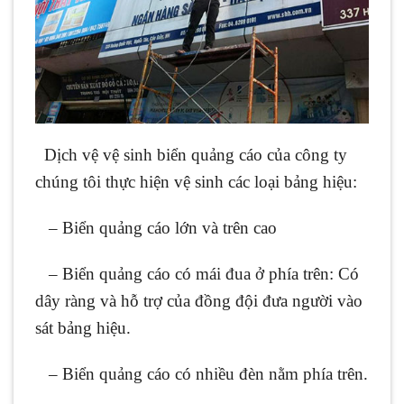
Dịch vệ vệ sinh biển quảng cáo của công ty
chúng tôi thực hiện vệ sinh các loại bảng hiệu:
– Biển quảng cáo lớn và trên cao
– Biển quảng cáo có mái đua ở phía trên: Có
dây ràng và hỗ trợ của đồng đội đưa người vào
sát bảng hiệu.
– Biển quảng cáo có nhiều đèn nằm phía trên.