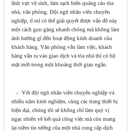
lĩnh vực vệ sinh, làm sạch biển quảng cáo tòa
nhà, văn phòng. Đội ngũ nhân viên chuyên
nghiệp, tỉ mỉ có thể giải quyết được vấn đề này
một cách gọn gàng nhanh chóng mà không làm
ảnh hưởng gì đến hoạt động kinh doanh của
khách hàng. Văn phòng vẫn làm việc, khách
hàng vẫn ra vào giao dịch và tòa nhà thì có bộ
mặt mới trong một khoảng thời gian ngắn.
– Với đội ngũ nhân viên chuyên nghiệp và
nhiều năm kinh nghiệm, cùng các trang thiết bị
hiện đại, chúng tôi sẽ không chỉ làm quý vị
ngạc nhiên về kết quả công việc mà còn mang
lại niềm tin tưởng của một nhà cung cấp dịch