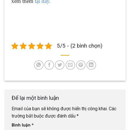
xem thêm
tại đây.
5/5 - (2 bình chọn)
Để lại một bình luận
Email của bạn sẽ không được hiển thị công khai.
Các
trường bắt buộc được đánh dấu
*
Bình luận
*