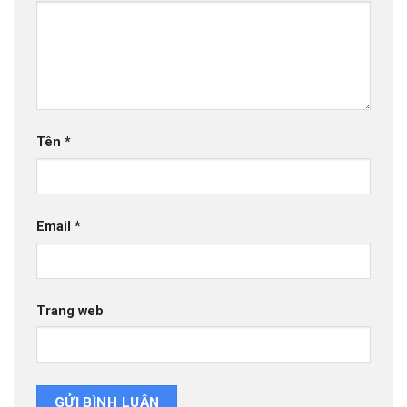
Tên
*
Email
*
Trang web