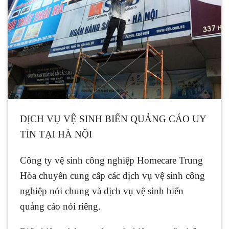
DỊCH VỤ VỆ SINH BIỂN QUẢNG CÁO UY
TÍN TẠI HÀ NỘI
Công ty vệ sinh công nghiệp Homecare Trung
Hòa chuyên cung cấp các dịch vụ vệ sinh công
nghiệp nói chung và dịch vụ vệ sinh biển
quảng cáo nói riêng.