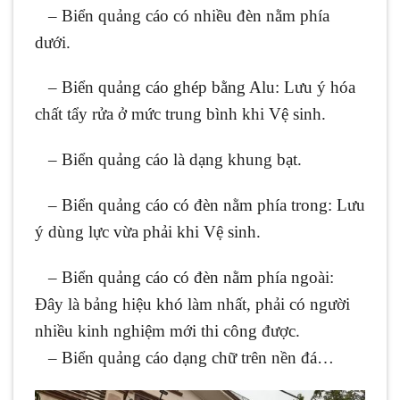
– Biển quảng cáo có nhiều đèn nằm phía
dưới.
– Biển quảng cáo ghép bằng Alu: Lưu ý hóa
chất tẩy rửa ở mức trung bình khi Vệ sinh.
– Biển quảng cáo là dạng khung bạt.
– Biển quảng cáo có đèn nằm phía trong: Lưu
ý dùng lực vừa phải khi Vệ sinh.
– Biển quảng cáo có đèn nằm phía ngoài:
Đây là bảng hiệu khó làm nhất, phải có người
nhiều kinh nghiệm mới thi công được.
– Biển quảng cáo dạng chữ trên nền đá…