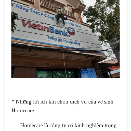
* Những lợi ích khi chọn dịch vụ của vệ sinh
Homecare:
– Homecare là công ty có kinh nghiệm trọng