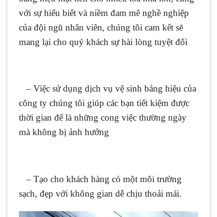
với sự hiểu biết và niềm đam mê nghề nghiệp
của đội ngũ nhân viên, chúng tôi cam kết sẽ
mang lại cho quý khách sự hài lòng tuyệt đối
– Việc sử dụng dịch vụ vệ sinh bảng hiệu của
công ty chúng tôi giúp các bạn tiết kiệm được
thời gian để là những cong việc thường ngày
mà không bị ảnh hưởng
– Tạo cho khách hàng có một môi trường
sạch, đẹp với không gian dễ chịu thoải mái.