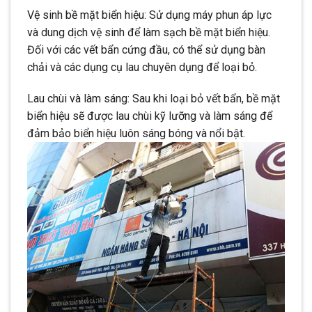
Vệ sinh bề mặt biển hiệu: Sử dụng máy phun áp lực
và dung dịch vệ sinh để làm sạch bề mặt biển hiệu.
Đối với các vết bẩn cứng đầu, có thể sử dụng bàn
chải và các dụng cụ lau chuyên dụng để loại bỏ.
Lau chùi và làm sáng: Sau khi loại bỏ vết bẩn, bề mặt
biển hiệu sẽ được lau chùi kỹ lưỡng và làm sáng để
đảm bảo biển hiệu luôn sáng bóng và nổi bật.