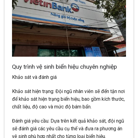
Quy trình vệ sinh biển hiệu chuyên nghiệp
Khảo sát và đánh giá
Khảo sát hiện trạng: Đội ngũ nhân viên sẽ đến tận nơi
để khảo sát hiện trạng biển hiệu, bao gồm kích thước,
chất liệu, độ cao và mức độ bám bẩn.
Đánh giá yêu cầu: Dựa trên kết quả khảo sát, đội ngũ
sẽ đánh giá các yêu cầu cụ thể và đưa ra phương án
vệ sinh phù hợp nhất cho từng loại biển hiệu.