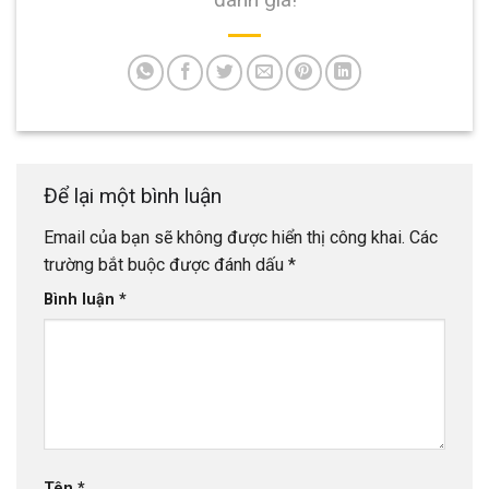
Để lại một bình luận
Email của bạn sẽ không được hiển thị công khai.
Các
trường bắt buộc được đánh dấu
*
Bình luận
*
Tên
*