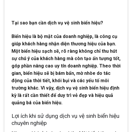
Tại sao bạn cần dịch vụ vệ sinh biển hiệu?
Biển hiệu là bộ mặt của doanh nghiệp, là công cụ
giúp khách hàng nhận diện thương hiệu của bạn.
Một biển hiệu sạch sẽ, rõ ràng không chỉ thu hút
sự chú ý của khách hàng mà còn tạo ấn tượng tốt,
góp phần nâng cao uy tín doanh nghiệp. Theo thời
gian, biển hiệu sẽ bị bám bẩn, mờ nhòe do tác
động của thời tiết, khói bụi và các yếu tố môi
trường khác. Vì vậy, dịch vụ vệ sinh biển hiệu định
kỳ là rất cần thiết để duy trì vẻ đẹp và hiệu quả
quảng bá của biển hiệu.
Lợi ích khi sử dụng dịch vụ vệ sinh biển hiệu
chuyên nghiệp