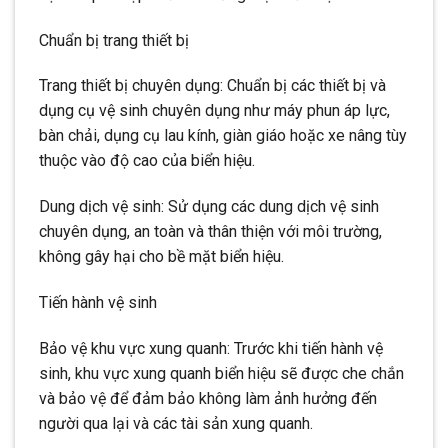
Chuẩn bị trang thiết bị
Trang thiết bị chuyên dụng: Chuẩn bị các thiết bị và
dụng cụ vệ sinh chuyên dụng như máy phun áp lực,
bàn chải, dụng cụ lau kính, giàn giáo hoặc xe nâng tùy
thuộc vào độ cao của biển hiệu.
Dung dịch vệ sinh: Sử dụng các dung dịch vệ sinh
chuyên dụng, an toàn và thân thiện với môi trường,
không gây hại cho bề mặt biển hiệu.
Tiến hành vệ sinh
Bảo vệ khu vực xung quanh: Trước khi tiến hành vệ
sinh, khu vực xung quanh biển hiệu sẽ được che chắn
và bảo vệ để đảm bảo không làm ảnh hưởng đến
người qua lại và các tài sản xung quanh.