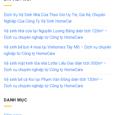
Dịch Vụ Vệ Sinh Nhà Cửa Theo Giờ Uy Tín, Giá Rẻ, Chuyên
Nghiệp Của Công Ty Vệ Sinh HomeCar
Vệ sinh nhà cửa tại Nguyễn Lương Bằng diện tích 120m² –
Dịch vụ chuyên nghiệp từ Công ty HomeCare
Vệ sinh bể bơi 4 mùa tại Vinhomes Tây Mỗ – Dịch vụ chuyên
nghiệp từ Công ty HomeCare
Vệ sinh mặt kính tòa nhà Lotte Liễu Giai diện tích 300m² –
Dịch vụ chuyên nghiệp từ Công ty HomeCare
Vệ sinh bể cá Koi tại Phạm Văn Đồng diện tích 130m² –
Dịch vụ chuyên nghiệp từ Công ty HomeCare
DANH MỤC