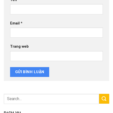
Email
*
Trang web