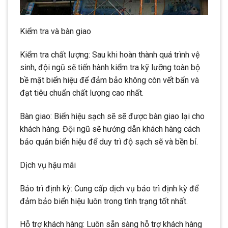
Kiểm tra và bàn giao
Kiểm tra chất lượng: Sau khi hoàn thành quá trình vệ
sinh, đội ngũ sẽ tiến hành kiểm tra kỹ lưỡng toàn bộ
bề mặt biển hiệu để đảm bảo không còn vết bẩn và
đạt tiêu chuẩn chất lượng cao nhất.
Bàn giao: Biển hiệu sạch sẽ sẽ được bàn giao lại cho
khách hàng. Đội ngũ sẽ hướng dẫn khách hàng cách
bảo quản biển hiệu để duy trì độ sạch sẽ và bền bỉ.
Dịch vụ hậu mãi
Bảo trì định kỳ: Cung cấp dịch vụ bảo trì định kỳ để
đảm bảo biển hiệu luôn trong tình trạng tốt nhất.
Hỗ trợ khách hàng: Luôn sẵn sàng hỗ trợ khách hàng