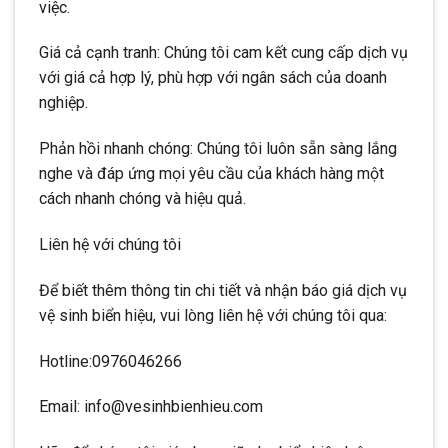
việc.
Giá cả cạnh tranh: Chúng tôi cam kết cung cấp dịch vụ
với giá cả hợp lý, phù hợp với ngân sách của doanh
nghiệp.
Phản hồi nhanh chóng: Chúng tôi luôn sẵn sàng lắng
nghe và đáp ứng mọi yêu cầu của khách hàng một
cách nhanh chóng và hiệu quả.
Liên hệ với chúng tôi
Để biết thêm thông tin chi tiết và nhận báo giá dịch vụ
vệ sinh biển hiệu, vui lòng liên hệ với chúng tôi qua:
Hotline:0976046266
Email: info@vesinhbienhieu.com