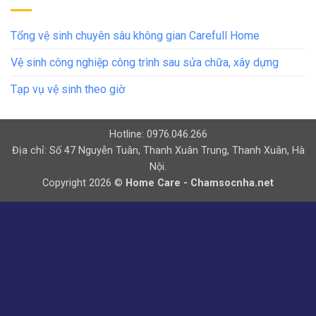
Tổng vệ sinh chuyên sâu không gian Carefull Home
Vệ sinh công nghiệp công trình sau sửa chữa, xây dựng
Tạp vụ vệ sinh theo giờ
Hotline: 0976.046.266
Địa chỉ: Số 47 Nguyễn Tuân, Thanh Xuân Trung, Thanh Xuân, Hà
Nội.
Copyright 2026 ©
Home Care - Chamsocnha.net