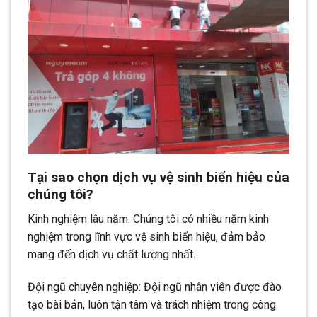
Tại sao chọn dịch vụ vệ sinh biển hiệu của
chúng tôi?
Kinh nghiệm lâu năm: Chúng tôi có nhiều năm kinh
nghiệm trong lĩnh vực vệ sinh biển hiệu, đảm bảo
mang đến dịch vụ chất lượng nhất.
Đội ngũ chuyên nghiệp: Đội ngũ nhân viên được đào
tạo bài bản, luôn tận tâm và trách nhiệm trong công