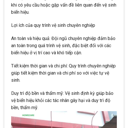
khi có yêu cầu hoặc gặp vấn đề liên quan đến vệ sinh
biển hiệu.
Lợi ích của quy trình vệ sinh chuyên nghiệp
An toàn và hiệu quả: Đội ngũ chuyên nghiệp đảm bảo
an toàn trong quá trình vệ sinh, đặc biệt đối với các
biển hiệu ở vị trí cao và khó tiếp cận.
Tiết kiệm thời gian và chi phí: Quy trình chuyên nghiệp
giúp tiết kiệm thời gian và chi phí so với việc tự vệ
sinh.
Duy trì độ bền và thẩm mỹ: Vệ sinh định kỳ giúp bảo
vệ biển hiệu khỏi các tác nhân gây hại và duy trì độ
bền, thẩm mỹ.