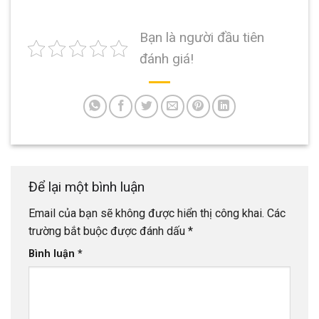
Bạn là người đầu tiên
đánh giá!
Để lại một bình luận
Email của bạn sẽ không được hiển thị công khai.
Các
trường bắt buộc được đánh dấu
*
Bình luận
*