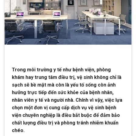
Trong môi trường y tế như bệnh viện, phòng
khám hay trung tâm điều trị, vệ sinh không chỉ là
sạch sẽ bề mặt mà còn là yếu tố sống còn ảnh
hưởng trực tiếp đến sức khỏe của bệnh nhân,
nhân viên y tế và người nhà. Chính vì vậy, việc lựa
chọn một đơn vị cung cấp dịch vụ vệ sinh bệnh
viện chuyên nghiệp là điều bắt buộc để đảm bảo
chất lượng điều trị và phòng tránh nhiễm khuẩn
chéo.