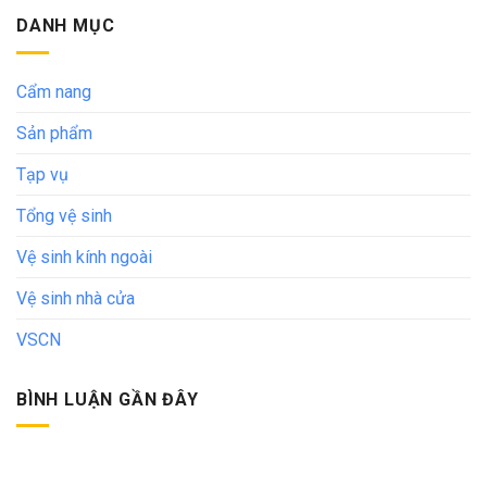
DANH MỤC
Cẩm nang
Sản phẩm
Tạp vụ
Tổng vệ sinh
Vệ sinh kính ngoài
Vệ sinh nhà cửa
VSCN
BÌNH LUẬN GẦN ĐÂY