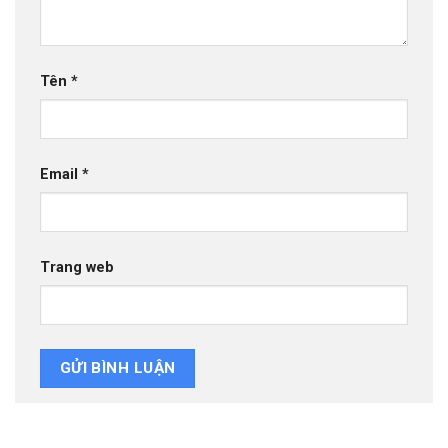
Tên
*
Email
*
Trang web