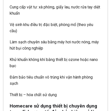
Cung cấp vật tư: xà phòng, giấy lau, nước rửa tay diệt
khuẩn
Vệ sinh khu điều trị đặc biệt, phòng mổ (theo yêu
cầu)
Làm sạch chuyên sâu bằng máy hơi nước nóng, máy
hút bụi công nghiệp
Khử khuẩn không khí bằng thiết bị ozone hoặc nano
bạc
Đảm bảo tiêu chuẩn vô trùng khi vận hành phòng
sạch
Thiết bị – hóa chất sử dụng
Homecare sử dụng thiết bị chuyên dụng