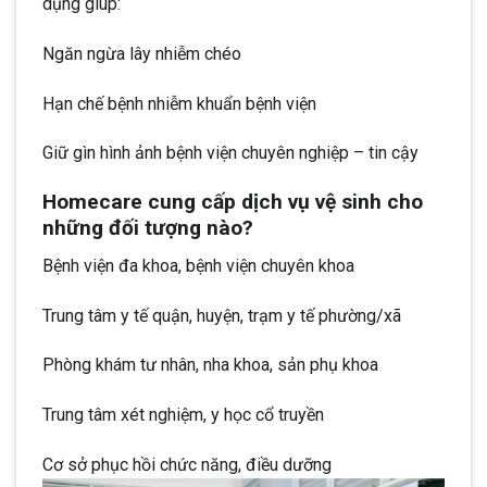
dụng giúp:
Ngăn ngừa lây nhiễm chéo
Hạn chế bệnh nhiễm khuẩn bệnh viện
Giữ gìn hình ảnh bệnh viện chuyên nghiệp – tin cậy
Homecare cung cấp dịch vụ vệ sinh cho
những đối tượng nào?
Bệnh viện đa khoa, bệnh viện chuyên khoa
Trung tâm y tế quận, huyện, trạm y tế phường/xã
Phòng khám tư nhân, nha khoa, sản phụ khoa
Trung tâm xét nghiệm, y học cổ truyền
Cơ sở phục hồi chức năng, điều dưỡng