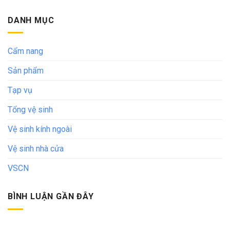
DANH MỤC
Cẩm nang
Sản phẩm
Tạp vụ
Tổng vệ sinh
Vệ sinh kính ngoài
Vệ sinh nhà cửa
VSCN
BÌNH LUẬN GẦN ĐÂY