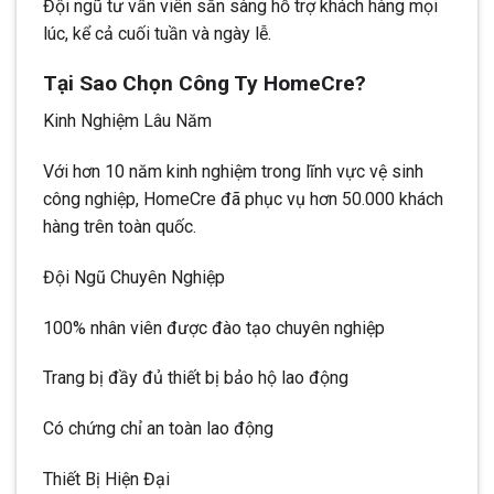
Đội ngũ tư vấn viên sẵn sàng hỗ trợ khách hàng mọi
lúc, kể cả cuối tuần và ngày lễ.
Tại Sao Chọn Công Ty HomeCre?
Kinh Nghiệm Lâu Năm
Với hơn 10 năm kinh nghiệm trong lĩnh vực vệ sinh
công nghiệp, HomeCre đã phục vụ hơn 50.000 khách
hàng trên toàn quốc.
Đội Ngũ Chuyên Nghiệp
100% nhân viên được đào tạo chuyên nghiệp
Trang bị đầy đủ thiết bị bảo hộ lao động
Có chứng chỉ an toàn lao động
Thiết Bị Hiện Đại