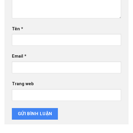
Tên
*
Email
*
Trang web