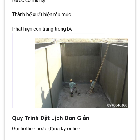
Nước có mùi lạ
Thành bể xuất hiện rêu mốc
Phát hiện côn trùng trong bể
Quy Trình Đặt Lịch Đơn Giản
Gọi hotline hoặc đăng ký online