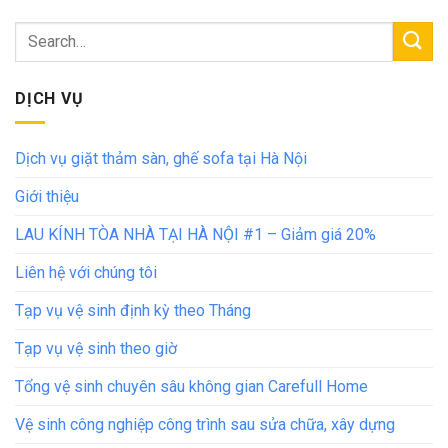
DỊCH VỤ
Dịch vụ giặt thảm sàn, ghế sofa tại Hà Nội
Giới thiệu
LAU KÍNH TÒA NHÀ TẠI HÀ NỘI #1 – Giảm giá 20%
Liên hệ với chúng tôi
Tạp vụ vệ sinh định kỳ theo Tháng
Tạp vụ vệ sinh theo giờ
Tổng vệ sinh chuyên sâu không gian Carefull Home
Vệ sinh công nghiệp công trình sau sửa chữa, xây dựng