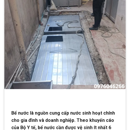
Bể nước là nguồn cung cấp nước sinh hoạt chính
cho gia đình và doanh nghiệp. Theo khuyến cáo
của Bộ Y tế, bể nước cần được vệ sinh ít nhất 6