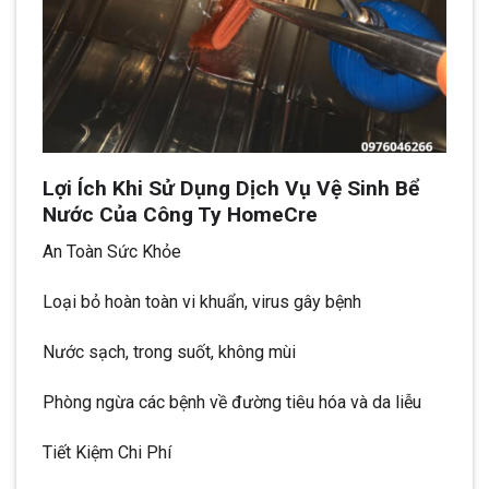
Lợi Ích Khi Sử Dụng Dịch Vụ Vệ Sinh Bể
Nước Của Công Ty HomeCre
An Toàn Sức Khỏe
Loại bỏ hoàn toàn vi khuẩn, virus gây bệnh
Nước sạch, trong suốt, không mùi
Phòng ngừa các bệnh về đường tiêu hóa và da liễu
Tiết Kiệm Chi Phí