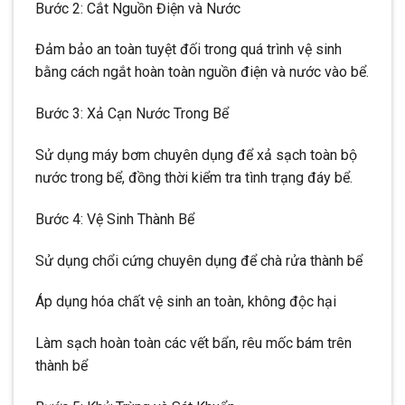
Bước 2: Cắt Nguồn Điện và Nước
Đảm bảo an toàn tuyệt đối trong quá trình vệ sinh
bằng cách ngắt hoàn toàn nguồn điện và nước vào bể.
Bước 3: Xả Cạn Nước Trong Bể
Sử dụng máy bơm chuyên dụng để xả sạch toàn bộ
nước trong bể, đồng thời kiểm tra tình trạng đáy bể.
Bước 4: Vệ Sinh Thành Bể
Sử dụng chổi cứng chuyên dụng để chà rửa thành bể
Áp dụng hóa chất vệ sinh an toàn, không độc hại
Làm sạch hoàn toàn các vết bẩn, rêu mốc bám trên
thành bể