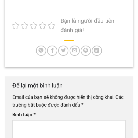
Bạn là người đầu tiên
đánh giá!
Để lại một bình luận
Email của bạn sẽ không được hiển thị công khai.
Các
trường bắt buộc được đánh dấu
*
Bình luận
*