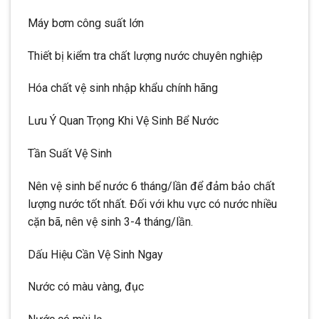
Máy bơm công suất lớn
Thiết bị kiểm tra chất lượng nước chuyên nghiệp
Hóa chất vệ sinh nhập khẩu chính hãng
Lưu Ý Quan Trọng Khi Vệ Sinh Bể Nước
Tần Suất Vệ Sinh
Nên vệ sinh bể nước 6 tháng/lần để đảm bảo chất
lượng nước tốt nhất. Đối với khu vực có nước nhiều
cặn bã, nên vệ sinh 3-4 tháng/lần.
Dấu Hiệu Cần Vệ Sinh Ngay
Nước có màu vàng, đục