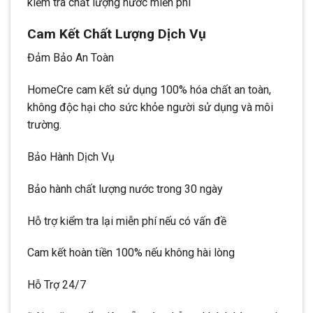
kiểm tra chất lượng nước miễn phí
Cam Kết Chất Lượng Dịch Vụ
Đảm Bảo An Toàn
HomeCre cam kết sử dụng 100% hóa chất an toàn,
không độc hại cho sức khỏe người sử dụng và môi
trường.
Bảo Hành Dịch Vụ
Bảo hành chất lượng nước trong 30 ngày
Hỗ trợ kiểm tra lại miễn phí nếu có vấn đề
Cam kết hoàn tiền 100% nếu không hài lòng
Hỗ Trợ 24/7