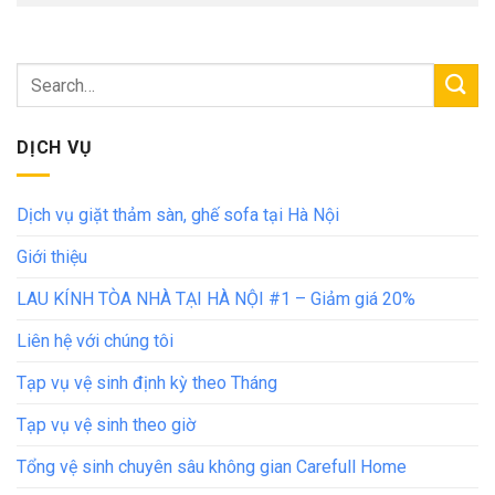
DỊCH VỤ
Dịch vụ giặt thảm sàn, ghế sofa tại Hà Nội
Giới thiệu
LAU KÍNH TÒA NHÀ TẠI HÀ NỘI #1 – Giảm giá 20%
Liên hệ với chúng tôi
Tạp vụ vệ sinh định kỳ theo Tháng
Tạp vụ vệ sinh theo giờ
Tổng vệ sinh chuyên sâu không gian Carefull Home