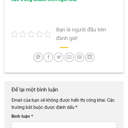
Bạn là người đầu tiên
đánh giá!
Để lại một bình luận
Email của bạn sẽ không được hiển thị công khai.
Các
trường bắt buộc được đánh dấu
*
Bình luận
*