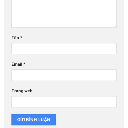
Tên
*
Email
*
Trang web