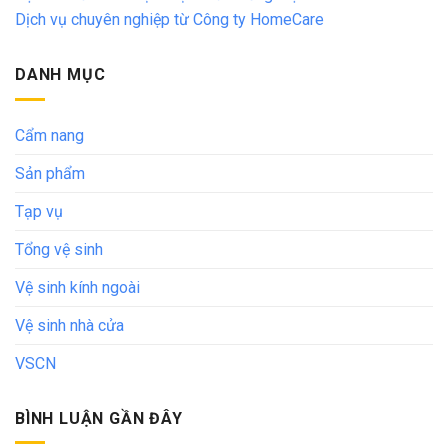
Dịch vụ chuyên nghiệp từ Công ty HomeCare
DANH MỤC
Cẩm nang
Sản phẩm
Tạp vụ
Tổng vệ sinh
Vệ sinh kính ngoài
Vệ sinh nhà cửa
VSCN
BÌNH LUẬN GẦN ĐÂY