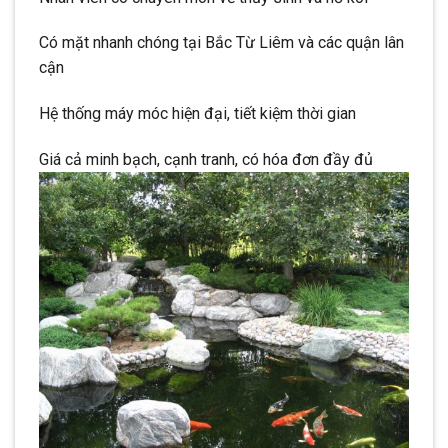
Có mặt nhanh chóng tại Bắc Từ Liêm và các quận lân
cận
Hệ thống máy móc hiện đại, tiết kiệm thời gian
Giá cả minh bạch, cạnh tranh, có hóa đơn đầy đủ