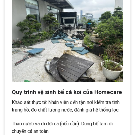
Quy trình vệ sinh bể cá koi của Homecare
Khảo sát thực tế: Nhân viên đến tận nơi kiểm tra tình
trạng hồ, đo chất lượng nước, đánh giá hệ thống lọc.
Tháo nước và di dời cá (nếu cần): Dùng bể tạm di
chuyển cá an toàn.