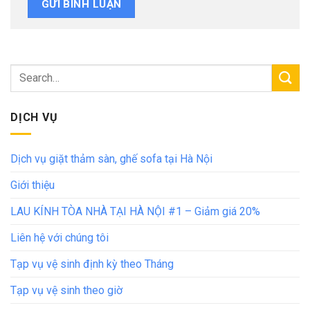
DỊCH VỤ
Dịch vụ giặt thảm sàn, ghế sofa tại Hà Nội
Giới thiệu
LAU KÍNH TÒA NHÀ TẠI HÀ NỘI #1 – Giảm giá 20%
Liên hệ với chúng tôi
Tạp vụ vệ sinh định kỳ theo Tháng
Tạp vụ vệ sinh theo giờ