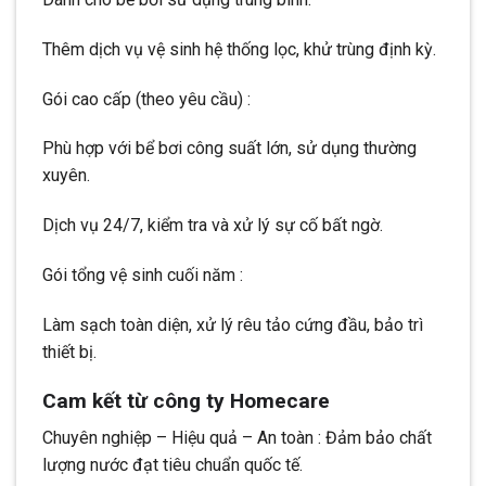
Thêm dịch vụ vệ sinh hệ thống lọc, khử trùng định kỳ.
Gói cao cấp (theo yêu cầu) :
Phù hợp với bể bơi công suất lớn, sử dụng thường
xuyên.
Dịch vụ 24/7, kiểm tra và xử lý sự cố bất ngờ.
Gói tổng vệ sinh cuối năm :
Làm sạch toàn diện, xử lý rêu tảo cứng đầu, bảo trì
thiết bị.
Cam kết từ công ty Homecare
Chuyên nghiệp – Hiệu quả – An toàn : Đảm bảo chất
lượng nước đạt tiêu chuẩn quốc tế.