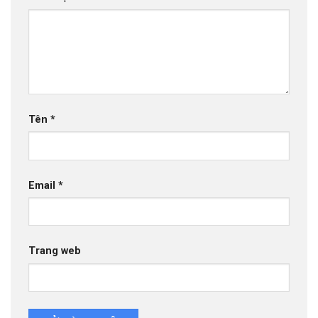
Tên
*
Email
*
Trang web