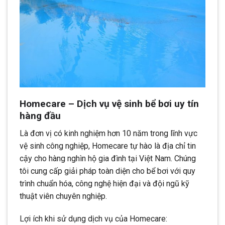
Homecare – Dịch vụ vệ sinh bể bơi uy tín
hàng đầu
Là đơn vị có kinh nghiệm hơn 10 năm trong lĩnh vực
vệ sinh công nghiệp, Homecare tự hào là địa chỉ tin
cậy cho hàng nghìn hộ gia đình tại Việt Nam. Chúng
tôi cung cấp giải pháp toàn diện cho bể bơi với quy
trình chuẩn hóa, công nghệ hiện đại và đội ngũ kỹ
thuật viên chuyên nghiệp.
Lợi ích khi sử dụng dịch vụ của Homecare: