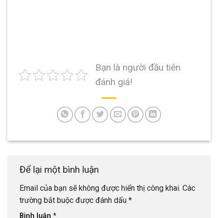
Bạn là người đầu tiên
đánh giá!
Để lại một bình luận
Email của bạn sẽ không được hiển thị công khai.
Các
trường bắt buộc được đánh dấu
*
Bình luận
*