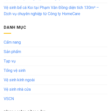
Vệ sinh bể cá Koi tại Phạm Văn Đồng diện tích 130m² –
Dịch vụ chuyên nghiệp từ Công ty HomeCare
DANH MỤC
Cẩm nang
Sản phẩm
Tạp vụ
Tổng vệ sinh
Vệ sinh kính ngoài
Vệ sinh nhà cửa
VSCN