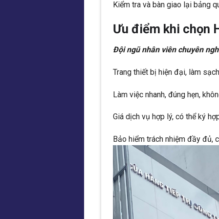
Kiểm tra và bàn giao lại bảng 
Ưu điểm khi chọn
Đội ngũ nhân viên chuyên nghi
Trang thiết bị hiện đại, làm sạch
Làm việc nhanh, đúng hẹn, khô
Giá dịch vụ hợp lý, có thể ký h
Bảo hiểm trách nhiệm đầy đủ, ca