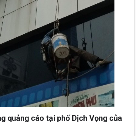
ng quảng cáo tại phố Dịch Vọng của