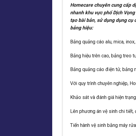
Homecare chuyên cung cấp dịc
nhanh khu vực phố Dịch Vọng –
tạo bài bản, sử dụng dụng cụ 
bảng hiệu:
Bảng quảng cáo alu, mica, inox
Bảng hiệu trên cao, bảng treo 
Bảng quảng cáo điện tử, bảng 
Với quy trình chuyên nghiệp, 
Khảo sát và đánh giá hiện trạng
Lên phương án vệ sinh chi tiết,
Tiến hành vệ sinh bằng máy rửa 