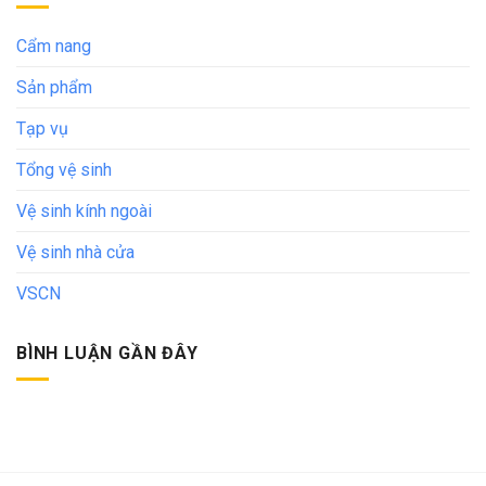
Cẩm nang
Sản phẩm
Tạp vụ
Tổng vệ sinh
Vệ sinh kính ngoài
Vệ sinh nhà cửa
VSCN
BÌNH LUẬN GẦN ĐÂY