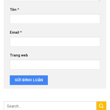
Tên
*
Email
*
Trang web