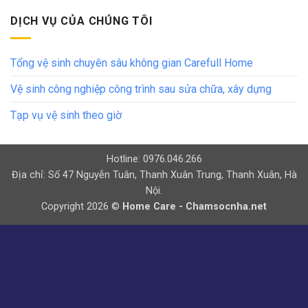
DỊCH VỤ CỦA CHÚNG TÔI
Tổng vệ sinh chuyên sâu không gian Carefull Home
Vệ sinh công nghiệp công trình sau sửa chữa, xây dựng
Tạp vụ vệ sinh theo giờ
Hotline: 0976.046.266
Địa chỉ: Số 47 Nguyễn Tuân, Thanh Xuân Trung, Thanh Xuân, Hà
Nội.
Copyright 2026 ©
Home Care - Chamsocnha.net