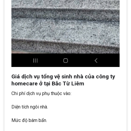
Giá dịch vụ tổng vệ sinh nhà của công ty
homecare ở tại Bắc Từ Liêm
Chi phí dịch vụ phụ thuộc vào:
Diện tích ngôi nhà.
Mức độ bám bẩn.