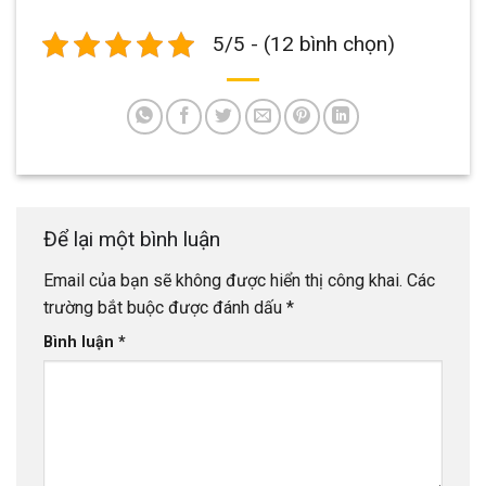
5/5 - (12 bình chọn)
Để lại một bình luận
Email của bạn sẽ không được hiển thị công khai.
Các
trường bắt buộc được đánh dấu
*
Bình luận
*