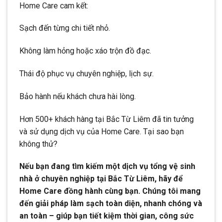
Home Care cam kết:
Sạch đến từng chi tiết nhỏ.
Không làm hỏng hoặc xáo trộn đồ đạc.
Thái độ phục vụ chuyên nghiệp, lịch sự.
Bảo hành nếu khách chưa hài lòng.
Hơn 500+ khách hàng tại Bắc Từ Liêm đã tin tưởng
và sử dụng dịch vụ của Home Care. Tại sao bạn
không thử?
Nếu bạn đang tìm kiếm một dịch vụ tổng vệ sinh
nhà ở chuyên nghiệp tại Bắc Từ Liêm, hãy để
Home Care đồng hành cùng bạn. Chúng tôi mang
đến giải pháp làm sạch toàn diện, nhanh chóng và
an toàn – giúp bạn tiết kiệm thời gian, công sức