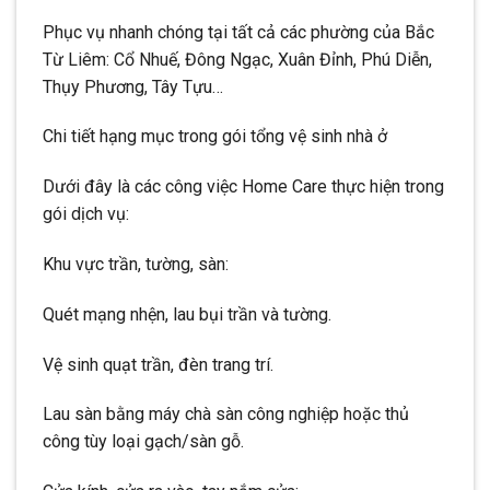
Phục vụ nhanh chóng tại tất cả các phường của Bắc
Từ Liêm: Cổ Nhuế, Đông Ngạc, Xuân Đỉnh, Phú Diễn,
Thụy Phương, Tây Tựu…
Chi tiết hạng mục trong gói tổng vệ sinh nhà ở
Dưới đây là các công việc Home Care thực hiện trong
gói dịch vụ:
Khu vực trần, tường, sàn:
Quét mạng nhện, lau bụi trần và tường.
Vệ sinh quạt trần, đèn trang trí.
Lau sàn bằng máy chà sàn công nghiệp hoặc thủ
công tùy loại gạch/sàn gỗ.