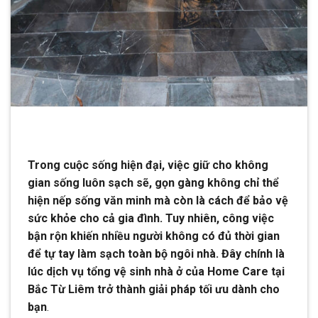
Trong cuộc sống hiện đại, việc giữ cho không
gian sống luôn sạch sẽ, gọn gàng không chỉ thể
hiện nếp sống văn minh mà còn là cách để bảo vệ
sức khỏe cho cả gia đình. Tuy nhiên, công việc
bận rộn khiến nhiều người không có đủ thời gian
để tự tay làm sạch toàn bộ ngôi nhà. Đây chính là
lúc dịch vụ tổng vệ sinh nhà ở của Home Care tại
Bắc Từ Liêm trở thành giải pháp tối ưu dành cho
bạn
.