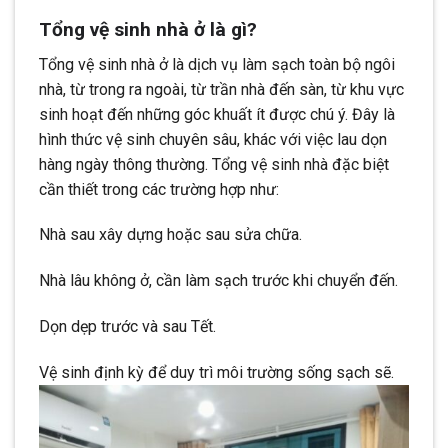
Tổng vệ sinh nhà ở là gì?
Tổng vệ sinh nhà ở là dịch vụ làm sạch toàn bộ ngôi
nhà, từ trong ra ngoài, từ trần nhà đến sàn, từ khu vực
sinh hoạt đến những góc khuất ít được chú ý. Đây là
hình thức vệ sinh chuyên sâu, khác với việc lau dọn
hàng ngày thông thường. Tổng vệ sinh nhà đặc biệt
cần thiết trong các trường hợp như:
Nhà sau xây dựng hoặc sau sửa chữa.
Nhà lâu không ở, cần làm sạch trước khi chuyển đến.
Dọn dẹp trước và sau Tết.
Vệ sinh định kỳ để duy trì môi trường sống sạch sẽ.