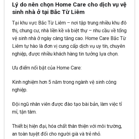
Lý do nên chọn Home Care cho dịch vụ vệ
sinh nhà ở tại Bắc Từ Liêm
Tại khu vực Bắc Từ Liêm – nơi tập trung nhiều khu đô
thị, chung cư, nhà liền kề và biệt thự – nhu cầu về tổng
vệ sinh nhà ở ngày càng tăng cao. Home Care Bắc Từ
Liêm tự hào là đơn vị cung cấp dịch vụ uy tín, chuyên
nghiệp, được nhiều khách hàng tin tưởng lựa chọn.
Ưu điểm nổi bật của Home Care:
Kinh nghiệm hơn 5 năm trong ngành vệ sinh công
nghiệp.
Đội ngũ nhân viên được đào tạo bài bản, làm việc tỉ
mỉ, tận tâm.
Thiết bị hiện đại, hóa chất thân thiện với môi trường,
an toàn tuyệt đối cho người già và trẻ nhỏ.