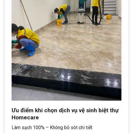
Ưu điểm khi chọn dịch vụ vệ sinh biệt thự
Homecare
Làm sạch 100% – Không bỏ sót chi tiết