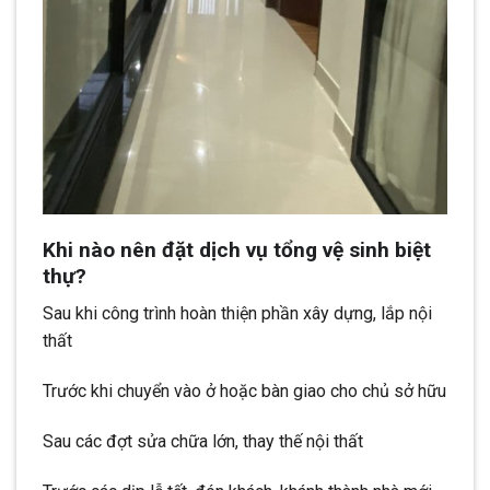
Khi nào nên đặt dịch vụ tổng vệ sinh biệt
thự?
Sau khi công trình hoàn thiện phần xây dựng, lắp nội
thất
Trước khi chuyển vào ở hoặc bàn giao cho chủ sở hữu
Sau các đợt sửa chữa lớn, thay thế nội thất