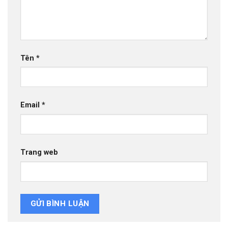
Tên
*
Email
*
Trang web