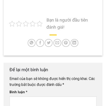
Bạn là người đầu tiên
đánh giá!
Để lại một bình luận
Email của bạn sẽ không được hiển thị công khai.
Các
trường bắt buộc được đánh dấu
*
Bình luận
*