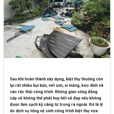
Sau khi hoàn thành xây dựng, biệt thự thường còn
lại rất nhiều bụi bẩn, vết sơn, xi măng, keo dính và
các rác thải công trình. Không gian sống đẳng
cấp sẽ không thể phát huy hết vẻ đẹp nếu không
được làm sạch kỹ càng từ trong ra ngoài. Đó là lý
do dịch vụ tổng vệ sinh công trình biệt thự vừa