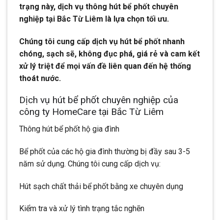
trạng này, dịch vụ thông hút bể phốt chuyên
nghiệp tại Bắc Từ Liêm là lựa chọn tối ưu.
Chúng tôi cung cấp dịch vụ hút bể phốt nhanh
chóng, sạch sẽ, không đục phá, giá rẻ và cam kết
xử lý triệt để mọi vấn đề liên quan đến hệ thống
thoát nước.
Dịch vụ hút bể phốt chuyên nghiệp của
công ty HomeCare tại Bắc Từ Liêm
Thông hút bể phốt hộ gia đình
Bể phốt của các hộ gia đình thường bị đầy sau 3-5
năm sử dụng. Chúng tôi cung cấp dịch vụ:
Hút sạch chất thải bể phốt bằng xe chuyên dụng
Kiểm tra và xử lý tình trạng tắc nghẽn