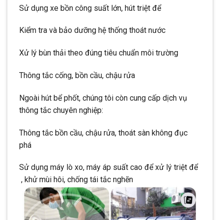
Sử dụng xe bồn công suất lớn, hút triệt để
Kiểm tra và bảo dưỡng hệ thống thoát nước
Xử lý bùn thải theo đúng tiêu chuẩn môi trường
Thông tắc cống, bồn cầu, chậu rửa
Ngoài hút bể phốt, chúng tôi còn cung cấp dịch vụ
thông tắc chuyên nghiệp:
Thông tắc bồn cầu, chậu rửa, thoát sàn không đục
phá
Sử dụng máy lò xo, máy áp suất cao để xử lý triệt để
, khử mùi hôi, chống tái tắc nghẽn