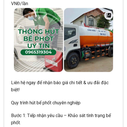
VNĐ/lần
Liên hệ ngay để nhận báo giá chi tiết & ưu đãi đặc
biệt!
Quy trình hút bể phốt chuyên nghiệp
Bước 1: Tiếp nhận yêu cầu – Khảo sát tình trạng bể
phốt.