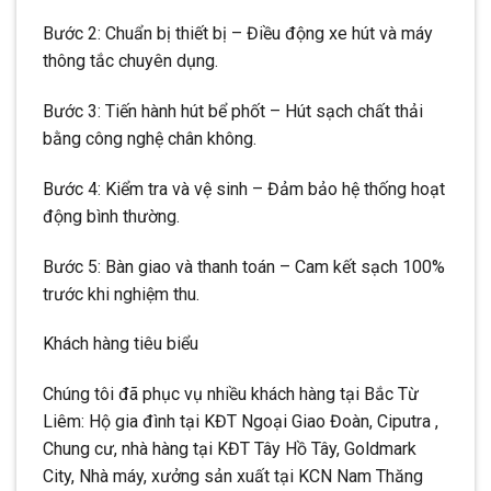
Bước 2: Chuẩn bị thiết bị – Điều động xe hút và máy
thông tắc chuyên dụng.
Bước 3: Tiến hành hút bể phốt – Hút sạch chất thải
bằng công nghệ chân không.
Bước 4: Kiểm tra và vệ sinh – Đảm bảo hệ thống hoạt
động bình thường.
Bước 5: Bàn giao và thanh toán – Cam kết sạch 100%
trước khi nghiệm thu.
Khách hàng tiêu biểu
Chúng tôi đã phục vụ nhiều khách hàng tại Bắc Từ
Liêm: Hộ gia đình tại KĐT Ngoại Giao Đoàn, Ciputra ,
Chung cư, nhà hàng tại KĐT Tây Hồ Tây, Goldmark
City, Nhà máy, xưởng sản xuất tại KCN Nam Thăng