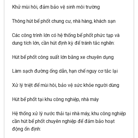
Khử mùi hôi, đảm bảo vệ sinh môi trường
Thông hút bể phốt chung cư, nhà hàng, khách sạn
Các công trình lớn có hệ thống bể phốt phức tạp và
dung tích lớn, cần hút định kỳ để tránh tắc nghẽn:
Hút bể phốt công suất lớn bằng xe chuyên dụng
Làm sạch đường ống dẫn, hạn chế nguy cơ tắc lại
Xử lý triệt để mùi hôi, bảo vệ sức khỏe người dùng
Hút bể phốt tại khu công nghiệp, nhà máy
Hệ thống xử lý nước thải tại nhà máy, khu công nghiệp
cần hút bể phốt chuyên nghiệp để đảm bảo hoạt
động ổn định: