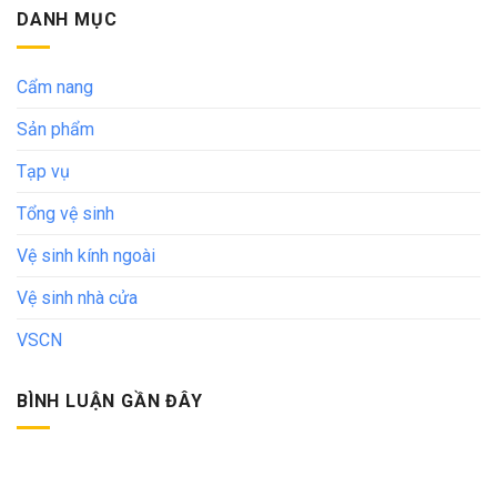
DANH MỤC
Cẩm nang
Sản phẩm
Tạp vụ
Tổng vệ sinh
Vệ sinh kính ngoài
Vệ sinh nhà cửa
VSCN
BÌNH LUẬN GẦN ĐÂY