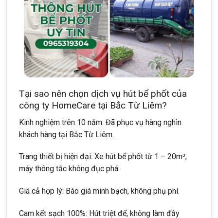
Tại sao nên chọn dịch vụ hút bể phốt của
công ty HomeCare tại Bắc Từ Liêm?
Kinh nghiệm trên 10 năm: Đã phục vụ hàng nghìn
khách hàng tại Bắc Từ Liêm.
Trang thiết bị hiện đại: Xe hút bể phốt từ 1 – 20m³,
máy thông tắc không đục phá.
Giá cả hợp lý: Báo giá minh bạch, không phụ phí.
Cam kết sạch 100%: Hút triệt để, không làm đầy