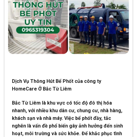
Dịch Vụ Thông Hút Bể Phốt của công ty
HomeCare Ở Bắc Từ Liêm
Bắc Từ Liêm là khu vực có tốc độ đô thị hóa
nhanh, với nhiều khu dân cư, chung cư, nhà hàng,
khách sạn và nhà máy. Việc bể phốt đầy, tắc
nghẽn là vấn đề phổ biến gây ảnh hưởng đến sinh
hoạt, môi trường và sức khỏe. Để khắc phục tình