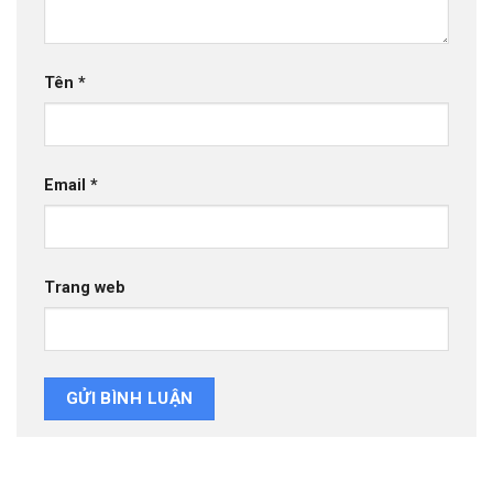
Tên
*
Email
*
Trang web