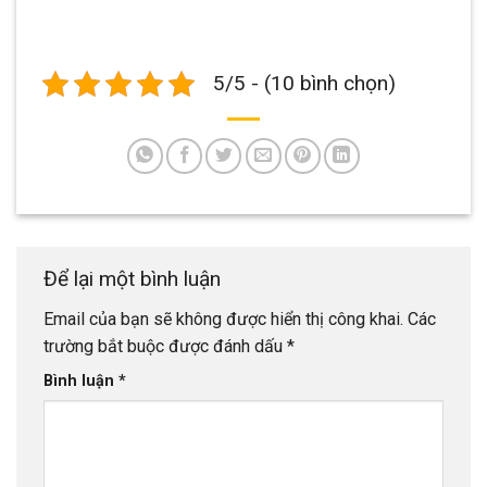
5/5 - (10 bình chọn)
Để lại một bình luận
Email của bạn sẽ không được hiển thị công khai.
Các
trường bắt buộc được đánh dấu
*
Bình luận
*