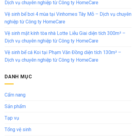
Dịch vụ chuyên nghiệp từ Công ty HomeCare
Vệ sinh bể bơi 4 mùa tại Vinhomes Tây Mỗ – Dịch vụ chuyên
nghiệp từ Công ty HomeCare
Vệ sinh mặt kính tòa nhà Lotte Liễu Giai diện tích 300m² –
Dịch vụ chuyên nghiệp từ Công ty HomeCare
Vệ sinh bể cá Koi tại Phạm Văn Đồng diện tích 130m² –
Dịch vụ chuyên nghiệp từ Công ty HomeCare
DANH MỤC
Cẩm nang
Sản phẩm
Tạp vụ
Tổng vệ sinh