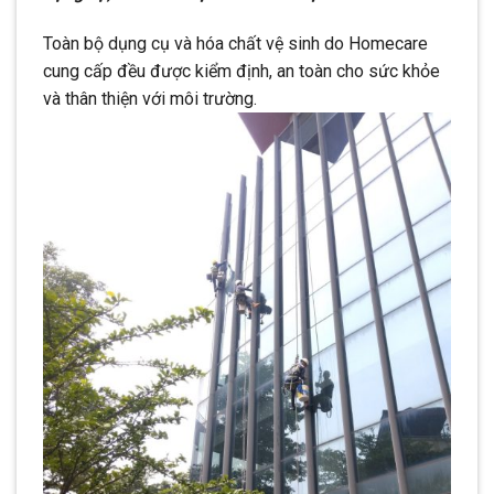
Toàn bộ dụng cụ và hóa chất vệ sinh do Homecare
cung cấp đều được kiểm định, an toàn cho sức khỏe
và thân thiện với môi trường.