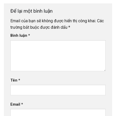
Để lại một bình luận
Email của bạn sẽ không được hiển thị công khai.
Các
trường bắt buộc được đánh dấu
*
Bình luận
*
Tên
*
Email
*