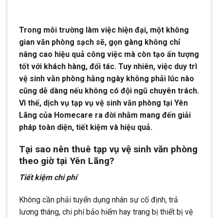
Trong môi trường làm việc hiện đại, một không
gian văn phòng sạch sẽ, gọn gàng không chỉ
nâng cao hiệu quả công việc mà còn tạo ấn tượng
tốt với khách hàng, đối tác. Tuy nhiên, việc duy trì
vệ sinh văn phòng hằng ngày không phải lúc nào
cũng dễ dàng nếu không có đội ngũ chuyên trách.
Vì thế, dịch vụ tạp vụ vệ sinh văn phòng tại Yên
Lãng của Homecare ra đời nhằm mang đến giải
pháp toàn diện, tiết kiệm và hiệu quả.
Tại sao nên thuê tạp vụ vệ sinh văn phòng
theo giờ tại Yên Lãng?
Tiết kiệm chi phí
Không cần phải tuyển dụng nhân sự cố định, trả
lương tháng, chi phí bảo hiểm hay trang bị thiết bị vệ