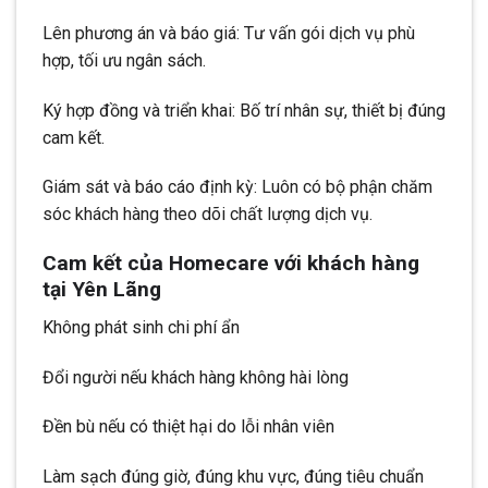
Lên phương án và báo giá: Tư vấn gói dịch vụ phù
hợp, tối ưu ngân sách.
Ký hợp đồng và triển khai: Bố trí nhân sự, thiết bị đúng
cam kết.
Giám sát và báo cáo định kỳ: Luôn có bộ phận chăm
sóc khách hàng theo dõi chất lượng dịch vụ.
Cam kết của Homecare với khách hàng
tại Yên Lãng
Không phát sinh chi phí ẩn
Đổi người nếu khách hàng không hài lòng
Đền bù nếu có thiệt hại do lỗi nhân viên
Làm sạch đúng giờ, đúng khu vực, đúng tiêu chuẩn