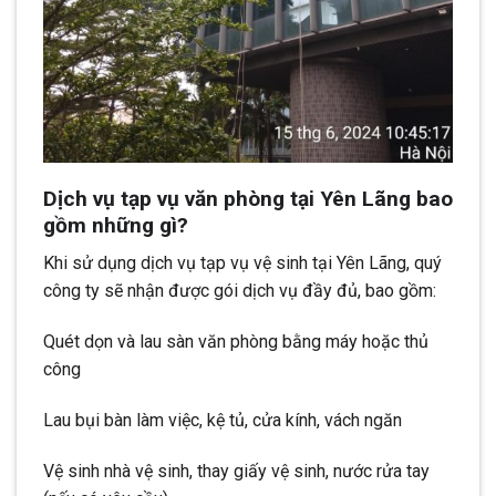
Dịch vụ tạp vụ văn phòng tại Yên Lãng bao
gồm những gì?
Khi sử dụng dịch vụ tạp vụ vệ sinh tại Yên Lãng, quý
công ty sẽ nhận được gói dịch vụ đầy đủ, bao gồm:
Quét dọn và lau sàn văn phòng bằng máy hoặc thủ
công
Lau bụi bàn làm việc, kệ tủ, cửa kính, vách ngăn
Vệ sinh nhà vệ sinh, thay giấy vệ sinh, nước rửa tay