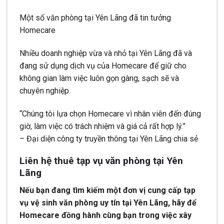
Một số văn phòng tại Yên Lãng đã tin tưởng
Homecare
Nhiều doanh nghiệp vừa và nhỏ tại Yên Lãng đã và
đang sử dụng dịch vụ của Homecare để giữ cho
không gian làm việc luôn gọn gàng, sạch sẽ và
chuyên nghiệp.
“Chúng tôi lựa chọn Homecare vì nhân viên đến đúng
giờ, làm việc có trách nhiệm và giá cả rất hợp lý.”
– Đại diện công ty truyền thông tại Yên Lãng chia sẻ
Liên hệ thuê tạp vụ văn phòng tại Yên
Lãng
Nếu bạn đang tìm kiếm một đơn vị cung cấp tạp
vụ vệ sinh văn phòng uy tín tại Yên Lãng, hãy để
Homecare đồng hành cùng bạn trong việc xây