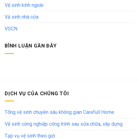
Vệ sinh kính ngoài
Vệ sinh nhà cửa
VSCN
BÌNH LUẬN GẦN ĐÂY
DỊCH VỤ CỦA CHÚNG TÔI
Tổng vệ sinh chuyên sâu không gian Carefull Home
Vệ sinh công nghiệp công trình sau sửa chữa, xây dựng
Tạp vụ vệ sinh theo giờ