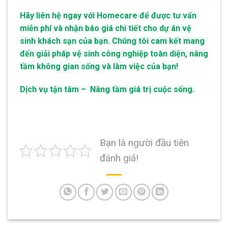
Hãy liên hệ ngay với Homecare để được tư vấn
miễn phí và nhận báo giá chi tiết cho dự án vệ
sinh khách sạn của bạn. Chúng tôi cam kết mang
đến giải pháp vệ sinh công nghiệp toàn diện, nâng
tầm không gian sống và làm việc của bạn!
Dịch vụ tận tâm – Nâng tầm giá trị cuộc sống.
Bạn là người đầu tiên
đánh giá!