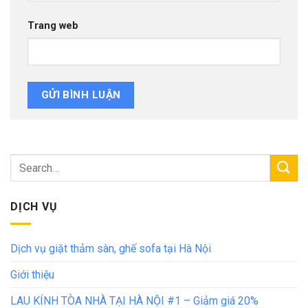
Trang web
DỊCH VỤ
Dịch vụ giặt thảm sàn, ghế sofa tại Hà Nội
Giới thiệu
LAU KÍNH TÒA NHÀ TẠI HÀ NỘI #1 – Giảm giá 20%