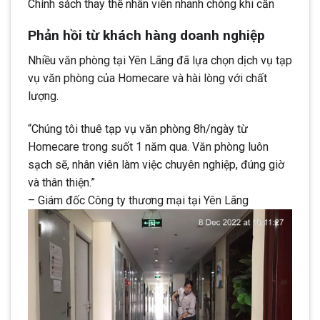
Chính sách thay thế nhân viên nhanh chóng khi cần
Phản hồi từ khách hàng doanh nghiệp
Nhiều văn phòng tại Yên Lãng đã lựa chọn dịch vụ tạp
vụ văn phòng của Homecare và hài lòng với chất
lượng.
“Chúng tôi thuê tạp vụ văn phòng 8h/ngày từ
Homecare trong suốt 1 năm qua. Văn phòng luôn
sạch sẽ, nhân viên làm việc chuyên nghiệp, đúng giờ
và thân thiện.”
– Giám đốc Công ty thương mại tại Yên Lãng