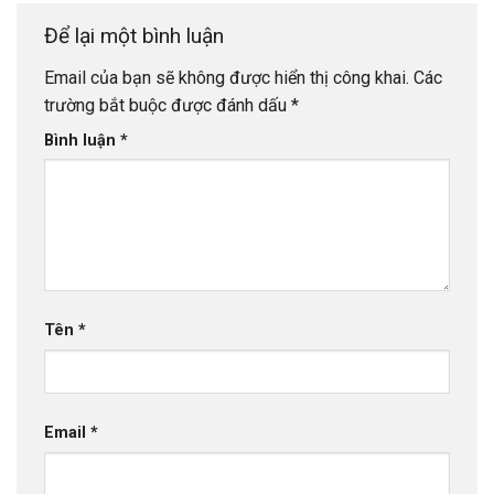
Để lại một bình luận
Email của bạn sẽ không được hiển thị công khai.
Các
trường bắt buộc được đánh dấu
*
Bình luận
*
Tên
*
Email
*