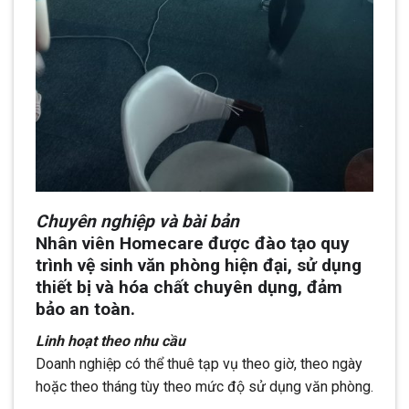
Chuyên nghiệp và bài bản
Nhân viên Homecare được đào tạo quy
trình vệ sinh văn phòng hiện đại, sử dụng
thiết bị và hóa chất chuyên dụng, đảm
bảo an toàn.
Linh hoạt theo nhu cầu
Doanh nghiệp có thể thuê tạp vụ theo giờ, theo ngày
hoặc theo tháng tùy theo mức độ sử dụng văn phòng.