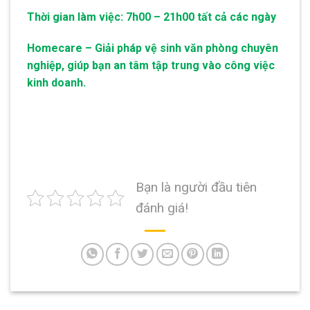
Thời gian làm việc: 7h00 – 21h00 tất cả các ngày
Homecare – Giải pháp vệ sinh văn phòng chuyên
nghiệp, giúp bạn an tâm tập trung vào công việc
kinh doanh.
Bạn là người đầu tiên
đánh giá!