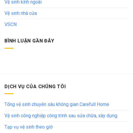
Vệ sinh kính ngoài
Vệ sinh nhà cửa
VSCN
BÌNH LUẬN GẦN ĐÂY
DỊCH VỤ CỦA CHÚNG TÔI
Tổng vệ sinh chuyên sâu không gian Carefull Home
Vệ sinh công nghiệp công trình sau sửa chữa, xây dựng
Tạp vụ vệ sinh theo giờ