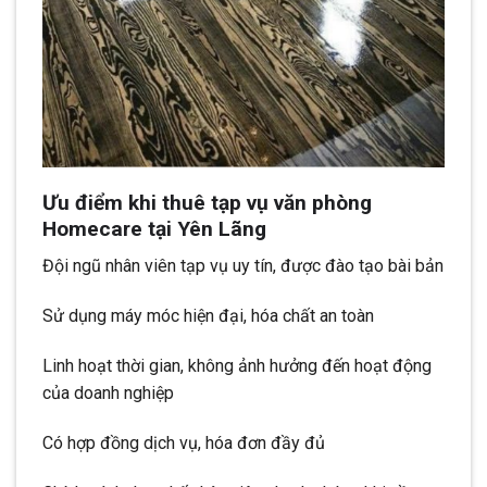
Ưu điểm khi thuê tạp vụ văn phòng
Homecare tại Yên Lãng
Đội ngũ nhân viên tạp vụ uy tín, được đào tạo bài bản
Sử dụng máy móc hiện đại, hóa chất an toàn
Linh hoạt thời gian, không ảnh hưởng đến hoạt động
của doanh nghiệp
Có hợp đồng dịch vụ, hóa đơn đầy đủ