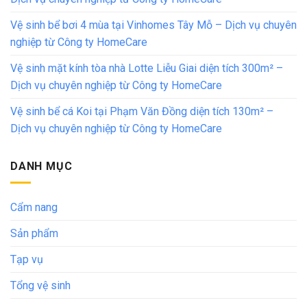
Vệ sinh bể bơi 4 mùa tại Vinhomes Tây Mỗ – Dịch vụ chuyên
nghiệp từ Công ty HomeCare
Vệ sinh mặt kính tòa nhà Lotte Liễu Giai diện tích 300m² –
Dịch vụ chuyên nghiệp từ Công ty HomeCare
Vệ sinh bể cá Koi tại Phạm Văn Đồng diện tích 130m² –
Dịch vụ chuyên nghiệp từ Công ty HomeCare
DANH MỤC
Cẩm nang
Sản phẩm
Tạp vụ
Tổng vệ sinh