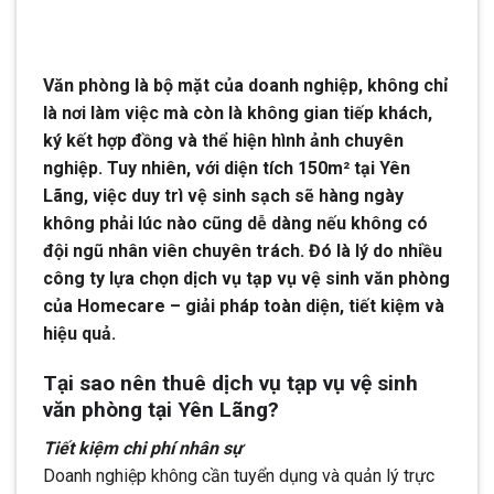
Văn phòng là bộ mặt của doanh nghiệp, không chỉ
là nơi làm việc mà còn là không gian tiếp khách,
ký kết hợp đồng và thể hiện hình ảnh chuyên
nghiệp. Tuy nhiên, với diện tích 150m² tại Yên
Lãng, việc duy trì vệ sinh sạch sẽ hàng ngày
không phải lúc nào cũng dễ dàng nếu không có
đội ngũ nhân viên chuyên trách. Đó là lý do nhiều
công ty lựa chọn dịch vụ tạp vụ vệ sinh văn phòng
của Homecare – giải pháp toàn diện, tiết kiệm và
hiệu quả.
Tại sao nên thuê dịch vụ tạp vụ vệ sinh
văn phòng tại Yên Lãng?
Tiết kiệm chi phí nhân sự
Doanh nghiệp không cần tuyển dụng và quản lý trực