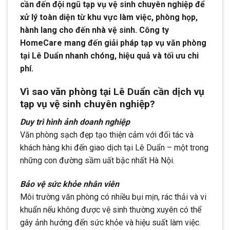
cần đến đội ngũ tạp vụ vệ sinh chuyên nghiệp để
xử lý toàn diện từ khu vực làm việc, phòng họp,
hành lang cho đến nhà vệ sinh. Công ty
HomeCare mang đến giải pháp tạp vụ văn phòng
tại Lê Duẩn nhanh chóng, hiệu quả và tối ưu chi
phí.
Vì sao văn phòng tại Lê Duẩn cần dịch vụ
tạp vụ vệ sinh chuyên nghiệp?
Duy trì hình ảnh doanh nghiệp
Văn phòng sạch đẹp tạo thiện cảm với đối tác và
khách hàng khi đến giao dịch tại Lê Duẩn – một trong
những con đường sầm uất bậc nhất Hà Nội.
Bảo vệ sức khỏe nhân viên
Môi trường văn phòng có nhiều bụi mịn, rác thải và vi
khuẩn nếu không được vệ sinh thường xuyên có thể
gây ảnh hưởng đến sức khỏe và hiệu suất làm việc.