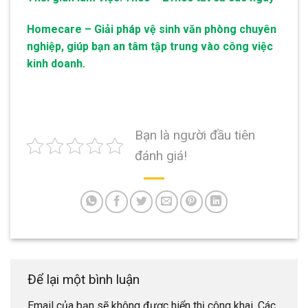
Homecare – Giải pháp vệ sinh văn phòng chuyên
nghiệp, giúp bạn an tâm tập trung vào công việc
kinh doanh.
Bạn là người đầu tiên
đánh giá!
Để lại một bình luận
Email của bạn sẽ không được hiển thị công khai.
Các