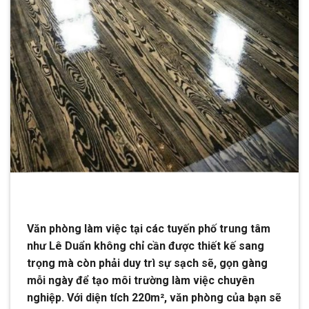
Văn phòng làm việc tại các tuyến phố trung tâm
như Lê Duẩn không chỉ cần được thiết kế sang
trọng mà còn phải duy trì sự sạch sẽ, gọn gàng
mỗi ngày để tạo môi trường làm việc chuyên
nghiệp. Với diện tích 220m², văn phòng của bạn sẽ