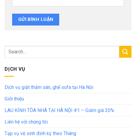
DỊCH VỤ
Dịch vụ giặt thảm sàn, ghế sofa tại Hà Nội
Giới thiệu
LAU KÍNH TÒA NHÀ TẠI HÀ NỘI #1 – Giảm giá 20%
Liên hệ với chúng tôi
Tạp vụ vệ sinh định kỳ theo Tháng