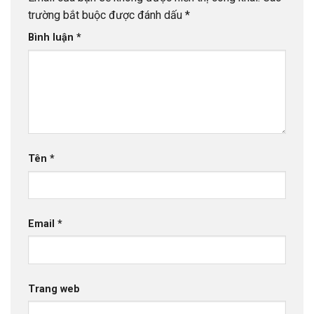
trường bắt buộc được đánh dấu
*
Bình luận
*
Tên
*
Email
*
Trang web