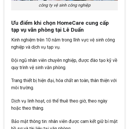
công ty vệ sinh công nghiệp
Ưu điểm khi chọn HomeCare cung cấp
tạp vụ văn phòng tại Lê Duẩn
Kinh nghiệm trên 10 năm trong lĩnh vực vệ sinh công
nghiệp và dịch vụ tạp vụ.
Đội ngũ nhân viên chuyên nghiệp, được đào tạo kỹ về
quy trình vệ sinh văn phòng.
Trang thiết bị hiện đại, hóa chất an toàn, thân thiện với
môi trường.
Dịch vụ linh hoạt, có thể thuê theo giờ, theo ngày
hoặc theo tháng.
Bảo mật thông tin: nhân viên được cam kết giữ bí mật
hồ sơ và tài liệu tại văn phòng.