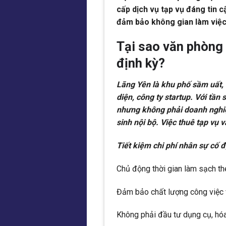
cấp dịch vụ tạp vụ đáng tin c
đảm bảo không gian làm việc
Tại sao văn phòng 
định kỳ?
Lãng Yên là khu phố sầm uất, 
diện, công ty startup. Với tần 
nhưng không phải doanh nghiệ
sinh nội bộ. Việc thuê tạp vụ 
Tiết kiệm chi phí nhân sự cố đ
Chủ động thời gian làm sạch th
Đảm bảo chất lượng công việc 
Không phải đầu tư dụng cụ, hóa