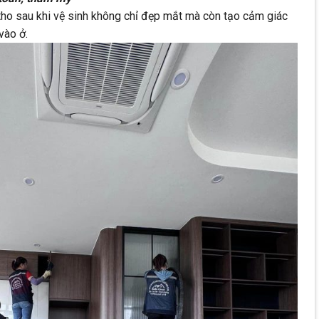
ho sau khi vệ sinh không chỉ đẹp mắt mà còn tạo cảm giác
vào ở.