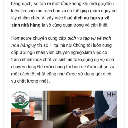
hàng sạch, sẽ tạo ra một bầu không khí mời gọi,điều
kiện làm việc an toàn hơn và có thể giúp giảm nguy cơ
lây nhiễm chéo.Vì vậy việc thuê
dịch vụ tạp vụ vệ
sinh nhà hàng
là vô cùng quan trọng và cần thiết.
Homecare chuyên cung cấp
dịch vụ tạp vụ vệ sinh
nhà hàng
uy tín số 1 tại hà nội.Chúng tôi luôn cung
cấp đội ngũ nhân viên chuyên nghiệp,làm việc có
trách nhiệm,hóa chất vệ sinh an toàn,dụng cụ vệ sinh
chuyên dụng.Đến với chúng tôi bạn sẽ được phục vụ
một cách tốt nhất cũng như được sử dụng gói dịch
vụ chất lượng nhất .