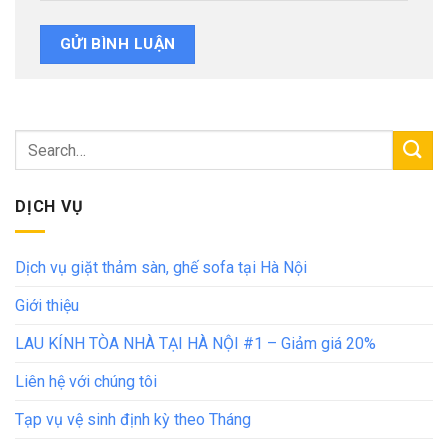
DỊCH VỤ
Dịch vụ giặt thảm sàn, ghế sofa tại Hà Nội
Giới thiệu
LAU KÍNH TÒA NHÀ TẠI HÀ NỘI #1 – Giảm giá 20%
Liên hệ với chúng tôi
Tạp vụ vệ sinh định kỳ theo Tháng