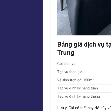
Bảng giá dịch vụ t
Trưng
Gói dịch vụ
Tạp vụ theo giờ
Vệ sinh trọn gói 150m²
Tạp vụ định kỳ hàng tuần
Tạp vụ định kỳ hàng tháng
Lưu ý: Giá có thể thay đổi tùy v