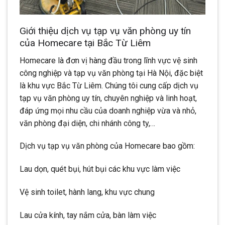
Giới thiệu dịch vụ tạp vụ văn phòng uy tín
của Homecare tại Bắc Từ Liêm
Homecare là đơn vị hàng đầu trong lĩnh vực vệ sinh
công nghiệp và tạp vụ văn phòng tại Hà Nội, đặc biệt
là khu vực Bắc Từ Liêm. Chúng tôi cung cấp dịch vụ
tạp vụ văn phòng uy tín, chuyên nghiệp và linh hoạt,
đáp ứng mọi nhu cầu của doanh nghiệp vừa và nhỏ,
văn phòng đại diện, chi nhánh công ty,…
Dịch vụ tạp vụ văn phòng của Homecare bao gồm:
Lau dọn, quét bụi, hút bụi các khu vực làm việc
Vệ sinh toilet, hành lang, khu vực chung
Lau cửa kính, tay nắm cửa, bàn làm việc