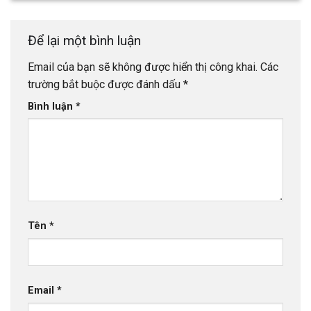
Để lại một bình luận
Email của bạn sẽ không được hiển thị công khai.
Các
trường bắt buộc được đánh dấu
*
Bình luận
*
Tên
*
Email
*