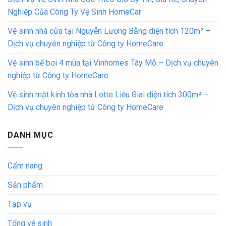
Nghiệp Của Công Ty Vệ Sinh HomeCar
Vệ sinh nhà cửa tại Nguyễn Lương Bằng diện tích 120m² –
Dịch vụ chuyên nghiệp từ Công ty HomeCare
Vệ sinh bể bơi 4 mùa tại Vinhomes Tây Mỗ – Dịch vụ chuyên
nghiệp từ Công ty HomeCare
Vệ sinh mặt kính tòa nhà Lotte Liễu Giai diện tích 300m² –
Dịch vụ chuyên nghiệp từ Công ty HomeCare
DANH MỤC
Cẩm nang
Sản phẩm
Tạp vụ
Tổng vệ sinh