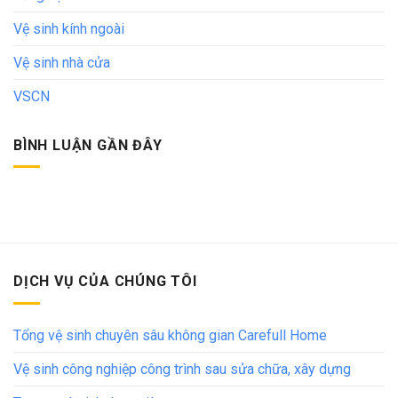
Vệ sinh kính ngoài
Vệ sinh nhà cửa
VSCN
BÌNH LUẬN GẦN ĐÂY
DỊCH VỤ CỦA CHÚNG TÔI
Tổng vệ sinh chuyên sâu không gian Carefull Home
Vệ sinh công nghiệp công trình sau sửa chữa, xây dựng