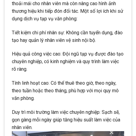
thoải mái cho nhân viên mà còn nâng cao hình ảnh
thương hiệu khi tiếp đón đối tác. Một số lợi ích khi sử
dụng dịch vụ tạp vụ văn phòng:
Tiết kiệm chi phí nhân sự: Không cần tuyển dụng, đào
tạo hay quản lý nhân viên vệ sinh nội bộ.
Hiệu quả công việc cao: Đội ngũ tạp vụ được đào tạo
chuyên nghiệp, có kinh nghiệm và quy trình làm việc
rõ ràng.
Tính linh hoạt cao: Có thể thuê theo giờ, theo ngày,
theo tuần hoặc theo tháng, phù hợp với mọi quy mô
văn phòng.
Duy trì môi trường làm việc chuyên nghiệp: Sạch sẽ,
gọn gàng mỗi ngày giúp tăng hiệu suất làm việc của
nhân viên.