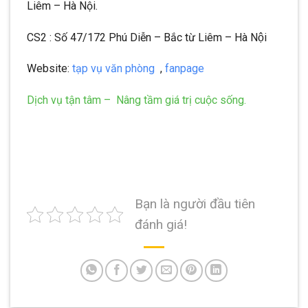
Liêm – Hà Nội.
CS2 : Số 47/172 Phú Diễn – Bắc từ Liêm – Hà Nội
Website:
tạp vụ văn phòng
,
fanpage
Dịch vụ tận tâm – Nâng tầm giá trị cuộc sống.
Bạn là người đầu tiên
đánh giá!