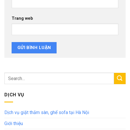
Trang web
DỊCH VỤ
Dịch vụ giặt thảm sàn, ghế sofa tại Hà Nội
Giới thiệu