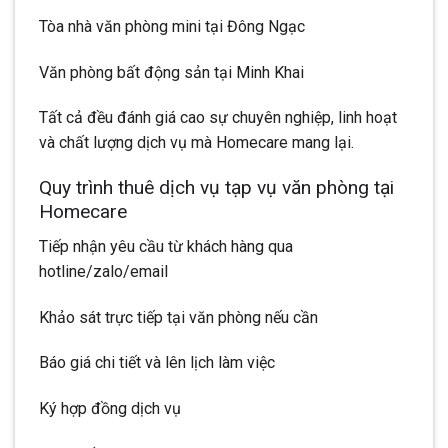
Tòa nhà văn phòng mini tại Đông Ngạc
Văn phòng bất động sản tại Minh Khai
Tất cả đều đánh giá cao sự chuyên nghiệp, linh hoạt
và chất lượng dịch vụ mà Homecare mang lại.
Quy trình thuê dịch vụ tạp vụ văn phòng tại
Homecare
Tiếp nhận yêu cầu từ khách hàng qua
hotline/zalo/email
Khảo sát trực tiếp tại văn phòng nếu cần
Báo giá chi tiết và lên lịch làm việc
Ký hợp đồng dịch vụ