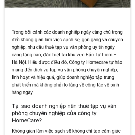
Trong bối cảnh các doanh nghiệp ngày càng chú trọng
đến không gian làm việc sạch sẽ, gọn gàng và chuyên
nghiệp, nhu cầu thuê tạp vụ văn phòng uy tín ngày
càng tăng cao, đặc biệt tại khu vực Bắc Từ Liêm –
Hà Nội. Hiểu được điều đó, Công ty Homecare tự hào
mang đến dịch vụ tạp vụ văn phòng chuyên nghiệp,
linh hoạt và hiệu quả, giúp doanh nghiệp tập trung
phát triển mà không phải lo lắng về công tác vệ sinh
hàng ngày.
Tại sao doanh nghiệp nên thuê tạp vụ văn
phòng chuyên nghiệp của công ty
HomeCare?
Không gian làm việc sạch sẽ không chỉ tạo cảm giác