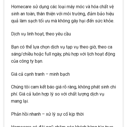
Homecare sử dụng các loại máy móc và hóa chất vệ
sinh an toàn, thân thiện với môi trường, đảm bảo hiệu
quả làm sạch tối ưu mà không gây hại đến sức khỏe.
Dịch vụ linh hoạt, theo yêu cầu
Bạn có thể lựa chọn dịch vụ tạp vụ theo giờ, theo ca
sáng/chiều hoặc full ngày, phù hợp với lịch hoạt động
của công ty bạn.
Giá cả cạnh tranh – minh bạch
Chúng tôi cam kết báo giá rõ ràng, không phát sinh chi
phí. Giá cả luôn hợp lý so với chất lượng dịch vụ
mang lại.
Phản hồi nhanh – xử lý sự cố kịp thời