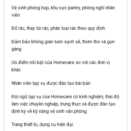
Vệ sinh phòng họp, khu vực pantry, phòng nghỉ nhân
viên
Đổ rác, thay túi rác, phân loại rác theo quy định
Đảm bảo không gian luôn sạch sẽ, thơm tho và gọn
gàng
Ưu điểm nổi bật của Homecare so với các đơn vị
khác
Nhân viên tạp vụ được đào tạo bài bản
Đội ngũ tạp vụ của Homecare có kinh nghiệm, thái độ
làm việc chuyên nghiệp, trung thực và được đào tạo
định kỳ về kỹ năng vệ sinh văn phòng.
Trang thiết bị, dụng cụ hiện đại