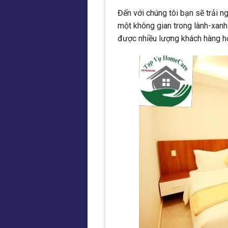
Đến với chúng tôi bạn sẽ trải 
một không gian trong lành-xanh
được nhiều lượng khách hàng h