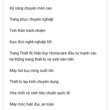
Kỹ năng chuyên môn cao
Trang phục chuyên nghiệp
Tinh thần trách nhiệm
Đạo đức nghề nghiệp tốt
Trang Thiết Bị Hiện Đại Homecare đầu tư mạnh vào
hệ thống trang thiết bị vệ sinh tiên tiến:
Máy hút bụi công suất lớn
Thiết bị lau kính chuyên dụng
Hóa chất vệ sinh tiêu chuẩn quốc tế
Máy móc hiện đại, an toàn