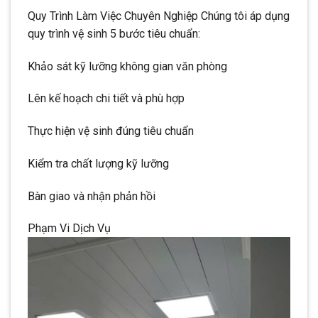
Quy Trình Làm Việc Chuyên Nghiệp Chúng tôi áp dụng
quy trình vệ sinh 5 bước tiêu chuẩn:
Khảo sát kỹ lưỡng không gian văn phòng
Lên kế hoạch chi tiết và phù hợp
Thực hiện vệ sinh đúng tiêu chuẩn
Kiểm tra chất lượng kỹ lưỡng
Bàn giao và nhận phản hồi
Phạm Vi Dịch Vụ