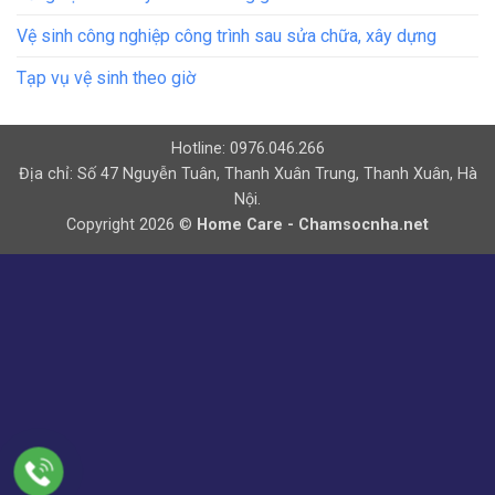
Vệ sinh công nghiệp công trình sau sửa chữa, xây dựng
Tạp vụ vệ sinh theo giờ
Hotline: 0976.046.266
Địa chỉ: Số 47 Nguyễn Tuân, Thanh Xuân Trung, Thanh Xuân, Hà
Nội.
Copyright 2026 ©
Home Care - Chamsocnha.net