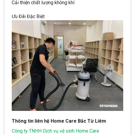
Cải thiện chất lượng không khí
Ưu Đãi Đặc Biệt
Thông tin liên hệ Home Care Bắc Từ Liêm
Công ty TNHH Dịch vụ vệ sinh Home Care