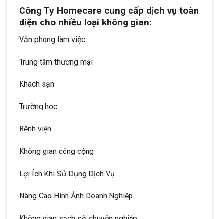
Công Ty Homecare cung cấp dịch vụ toàn
diện cho nhiều loại không gian:
Văn phòng làm việc
Trung tâm thương mại
Khách sạn
Trường học
Bệnh viện
Không gian công cộng
Lợi Ích Khi Sử Dụng Dịch Vụ
Nâng Cao Hình Ảnh Doanh Nghiệp
Không gian sạch sẽ, chuyên nghiệp