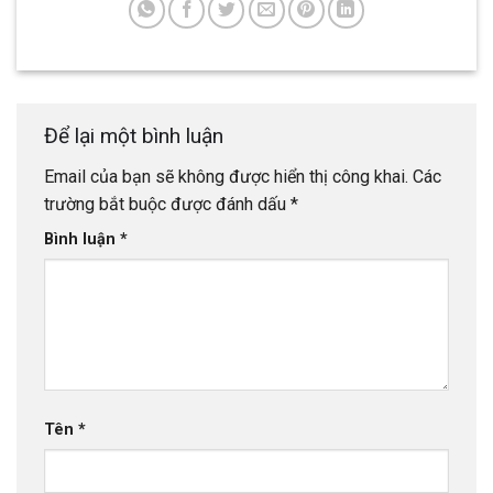
Để lại một bình luận
Email của bạn sẽ không được hiển thị công khai.
Các
trường bắt buộc được đánh dấu
*
Bình luận
*
Tên
*