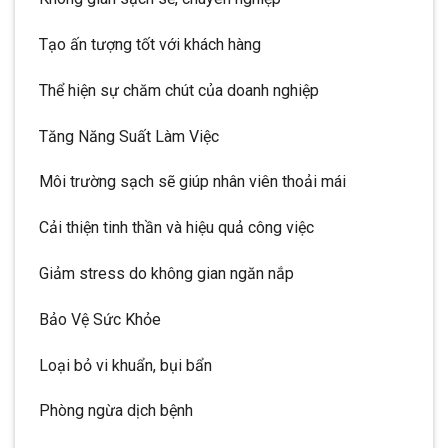
Tạo ấn tượng tốt với khách hàng
Thể hiện sự chăm chút của doanh nghiệp
Tăng Năng Suất Làm Việc
Môi trường sạch sẽ giúp nhân viên thoải mái
Cải thiện tinh thần và hiệu quả công việc
Giảm stress do không gian ngăn nắp
Bảo Vệ Sức Khỏe
Loại bỏ vi khuẩn, bụi bẩn
Phòng ngừa dịch bệnh