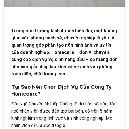
Trong môi trường kinh doanh hiện đại, một không
gian văn phòng sạch sẽ, chuyên nghiệp là yếu tố
quan trọng góp phần tạo nên hình ảnh và uy tín
của doanh nghiệp. Homecare – đơn vị chuyên
cung cấp dịch vụ vệ sinh hàng đầu – sẽ mang đến
cho bạn giải pháp lau kính và vệ sinh văn phòng
toàn diện, chất lượng cao.
Tại Sao Nên Chọn Dịch Vụ Của Công Ty
Homecare?
Đội Ngũ Chuyên Nghiệp Chúng tôi tự hào sở hữu đội
ngũ nhân viên được đào tạo bài bản, có trên 5 năm
kinh nghiệm trong lĩnh vực vệ sinh công nghiệp. Mỗi
nhân viên đều được trang bị: