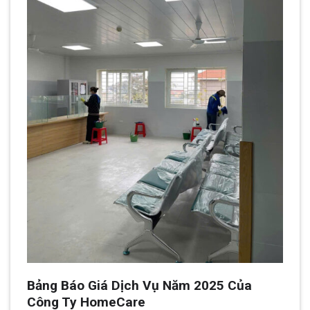
Bảng Báo Giá Dịch Vụ Năm 2025 Của
Công Ty HomeCare