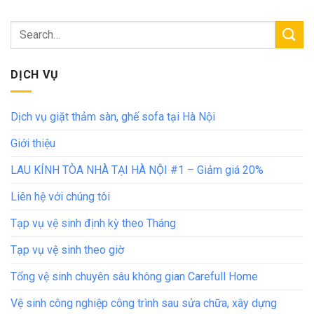
DỊCH VỤ
Dịch vụ giặt thảm sàn, ghế sofa tại Hà Nội
Giới thiệu
LAU KÍNH TÒA NHÀ TẠI HÀ NỘI #1 – Giảm giá 20%
Liên hệ với chúng tôi
Tạp vụ vệ sinh định kỳ theo Tháng
Tạp vụ vệ sinh theo giờ
Tổng vệ sinh chuyên sâu không gian Carefull Home
Vệ sinh công nghiệp công trình sau sửa chữa, xây dựng