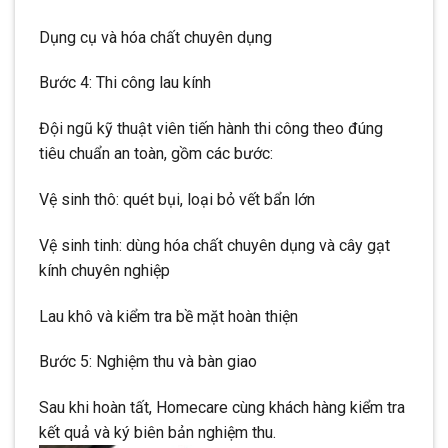
Dụng cụ và hóa chất chuyên dụng
Bước 4: Thi công lau kính
Đội ngũ kỹ thuật viên tiến hành thi công theo đúng
tiêu chuẩn an toàn, gồm các bước:
Vệ sinh thô: quét bụi, loại bỏ vết bẩn lớn
Vệ sinh tinh: dùng hóa chất chuyên dụng và cây gạt
kính chuyên nghiệp
Lau khô và kiểm tra bề mặt hoàn thiện
Bước 5: Nghiệm thu và bàn giao
Sau khi hoàn tất, Homecare cùng khách hàng kiểm tra
kết quả và ký biên bản nghiệm thu.