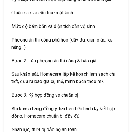
Chiều cao và cấu trúc mặt kính
Mức độ bám bẩn và diện tích cần vệ sinh
Phương án thi công phù hợp (dây đu, giàn giáo, xe
nâng…)
Bước 2: Lên phương án thi công & báo giá
Sau khảo sát, Homecare lập kế hoạch làm sạch chi
tiết, đưa ra báo giá cụ thể, minh bạch theo m².
Bước 3: Ký hợp đồng và chuẩn bị
Khi khách hàng đồng ý, hai bên tiến hành ký kết hợp
đồng. Homecare chuẩn bị đầy đủ:
Nhân lực, thiết bị bảo hộ an toàn