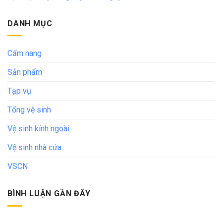
DANH MỤC
Cẩm nang
Sản phẩm
Tạp vụ
Tổng vệ sinh
Vệ sinh kính ngoài
Vệ sinh nhà cửa
VSCN
BÌNH LUẬN GẦN ĐÂY