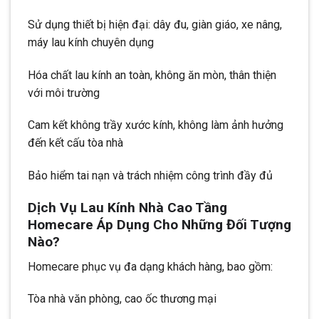
Sử dụng thiết bị hiện đại: dây đu, giàn giáo, xe nâng,
máy lau kính chuyên dụng
Hóa chất lau kính an toàn, không ăn mòn, thân thiện
với môi trường
Cam kết không trầy xước kính, không làm ảnh hưởng
đến kết cấu tòa nhà
Bảo hiểm tai nạn và trách nhiệm công trình đầy đủ
Dịch Vụ Lau Kính Nhà Cao Tầng
Homecare Áp Dụng Cho Những Đối Tượng
Nào?
Homecare phục vụ đa dạng khách hàng, bao gồm:
Tòa nhà văn phòng, cao ốc thương mại