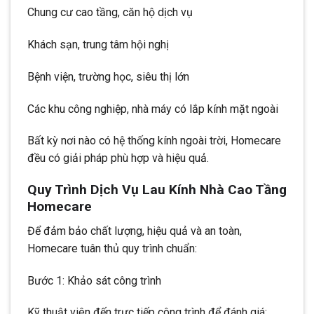
Chung cư cao tầng, căn hộ dịch vụ
Khách sạn, trung tâm hội nghị
Bệnh viện, trường học, siêu thị lớn
Các khu công nghiệp, nhà máy có lắp kính mặt ngoài
Bất kỳ nơi nào có hệ thống kính ngoài trời, Homecare
đều có giải pháp phù hợp và hiệu quả.
Quy Trình Dịch Vụ Lau Kính Nhà Cao Tầng
Homecare
Để đảm bảo chất lượng, hiệu quả và an toàn,
Homecare tuân thủ quy trình chuẩn:
Bước 1: Khảo sát công trình
Kỹ thuật viên đến trực tiếp công trình để đánh giá: