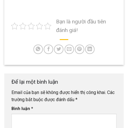
Bạn là người đầu tiên
đánh giá!
Để lại một bình luận
Email của bạn sẽ không được hiển thị công khai.
Các
trường bắt buộc được đánh dấu
*
Bình luận
*