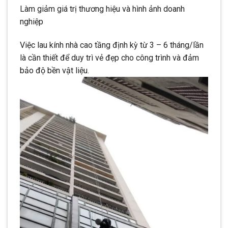
Làm giảm giá trị thương hiệu và hình ảnh doanh
nghiệp
Việc lau kính nhà cao tầng định kỳ từ 3 – 6 tháng/lần
là cần thiết để duy trì vẻ đẹp cho công trình và đảm
bảo độ bền vật liệu.