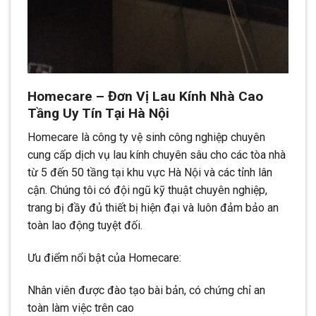
Homecare – Đơn Vị Lau Kính Nhà Cao
Tầng Uy Tín Tại Hà Nội
Homecare là công ty vệ sinh công nghiệp chuyên
cung cấp dịch vụ lau kính chuyên sâu cho các tòa nhà
từ 5 đến 50 tầng tại khu vực Hà Nội và các tỉnh lân
cận. Chúng tôi có đội ngũ kỹ thuật chuyên nghiệp,
trang bị đầy đủ thiết bị hiện đại và luôn đảm bảo an
toàn lao động tuyệt đối.
Ưu điểm nổi bật của Homecare:
Nhân viên được đào tạo bài bản, có chứng chỉ an
toàn làm việc trên cao