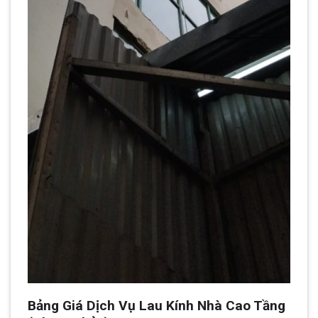
Bảng Giá Dịch Vụ Lau Kính Nhà Cao Tầng