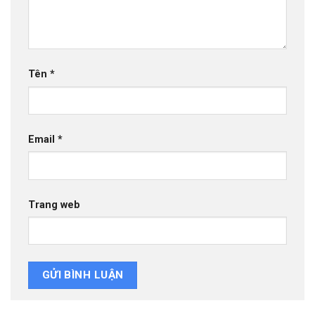
Tên
*
Email
*
Trang web