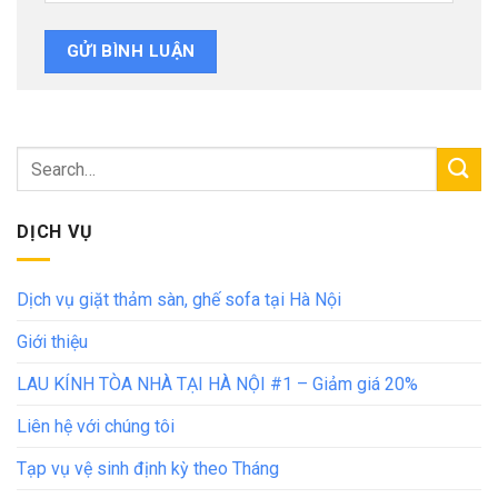
DỊCH VỤ
Dịch vụ giặt thảm sàn, ghế sofa tại Hà Nội
Giới thiệu
LAU KÍNH TÒA NHÀ TẠI HÀ NỘI #1 – Giảm giá 20%
Liên hệ với chúng tôi
Tạp vụ vệ sinh định kỳ theo Tháng