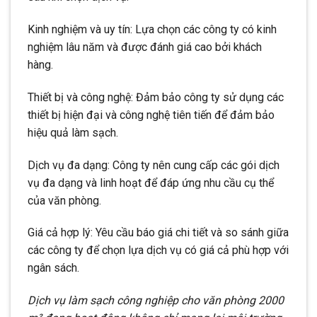
Kinh nghiệm và uy tín: Lựa chọn các công ty có kinh
nghiệm lâu năm và được đánh giá cao bởi khách
hàng.
Thiết bị và công nghệ: Đảm bảo công ty sử dụng các
thiết bị hiện đại và công nghệ tiên tiến để đảm bảo
hiệu quả làm sạch.
Dịch vụ đa dạng: Công ty nên cung cấp các gói dịch
vụ đa dạng và linh hoạt để đáp ứng nhu cầu cụ thể
của văn phòng.
Giá cả hợp lý: Yêu cầu báo giá chi tiết và so sánh giữa
các công ty để chọn lựa dịch vụ có giá cả phù hợp với
ngân sách.
Dịch vụ làm sạch công nghiệp cho văn phòng 2000