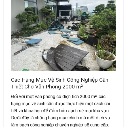
Các Hạng Mục Vệ Sinh Công Nghiệp Cần
Thiết Cho Văn Phòng 2000 m²
Đối với một văn phòng có diện tích 2000 m², các
hạng mục vệ sinh cần được thực hiện một cách chi
tiết và khoa học để đảm bảo sạch sẽ mọi khu vực.
Dưới đây là những hạng mục chính mà một dịch vụ
làm sạch công nghiệp chuyên nghiệp sẽ cung cấp: