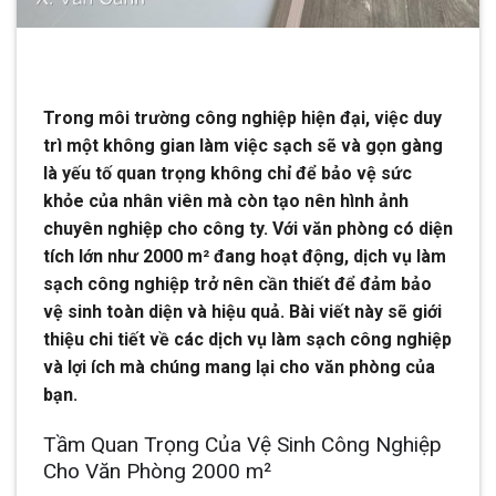
Trong môi trường công nghiệp hiện đại, việc duy
trì một không gian làm việc sạch sẽ và gọn gàng
là yếu tố quan trọng không chỉ để bảo vệ sức
khỏe của nhân viên mà còn tạo nên hình ảnh
chuyên nghiệp cho công ty. Với văn phòng có diện
tích lớn như 2000 m² đang hoạt động, dịch vụ làm
sạch công nghiệp trở nên cần thiết để đảm bảo
vệ sinh toàn diện và hiệu quả. Bài viết này sẽ giới
thiệu chi tiết về các dịch vụ làm sạch công nghiệp
và lợi ích mà chúng mang lại cho văn phòng của
bạn.
Tầm Quan Trọng Của Vệ Sinh Công Nghiệp
Cho Văn Phòng 2000 m²