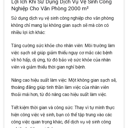
Lợi Ích Khi Sử Dụng Dịch Vụ Vệ Sinh Công
Nghiệp Cho Văn Phòng 2000 m²
Sử dụng dịch vụ vệ sinh công nghiệp cho văn phòng
không chỉ mang lại không gian sạch sẽ mà còn có
nhiều lợi ích khác:
Tăng cường sức khỏe cho nhân viên: Môi trường làm
việc sạch sẽ giúp giảm thiểu nguy cơ mắc các bệnh
về hô hấp, dị ứng, từ đó bảo vệ sức khỏe của nhân
viên và giảm thiểu thời gian nghỉ bệnh.
Nâng cao hiệu suất làm việc: Một không gian sạch sẽ,
thoáng đãng giúp tinh thần làm việc của nhân viên
thoải mái hơn, từ đó nâng cao hiệu suất làm việc.
Tiết kiệm thời gian và công sức: Thay vì tự mình thực
hiện công việc vệ sinh, bạn có thể tập trung vào các
công việc quan trọng khác, để dịch vụ vệ sinh công