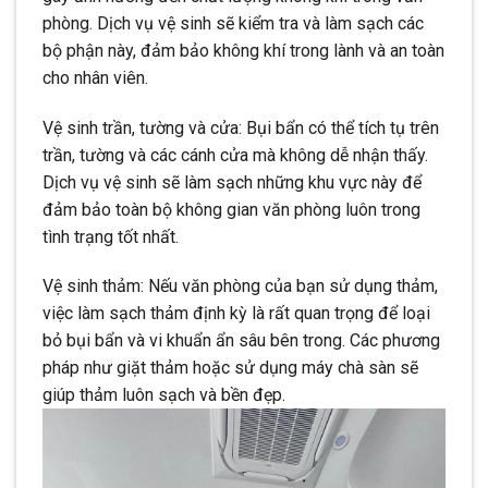
phòng. Dịch vụ vệ sinh sẽ kiểm tra và làm sạch các
bộ phận này, đảm bảo không khí trong lành và an toàn
cho nhân viên.
Vệ sinh trần, tường và cửa: Bụi bẩn có thể tích tụ trên
trần, tường và các cánh cửa mà không dễ nhận thấy.
Dịch vụ vệ sinh sẽ làm sạch những khu vực này để
đảm bảo toàn bộ không gian văn phòng luôn trong
tình trạng tốt nhất.
Vệ sinh thảm: Nếu văn phòng của bạn sử dụng thảm,
việc làm sạch thảm định kỳ là rất quan trọng để loại
bỏ bụi bẩn và vi khuẩn ẩn sâu bên trong. Các phương
pháp như giặt thảm hoặc sử dụng máy chà sàn sẽ
giúp thảm luôn sạch và bền đẹp.