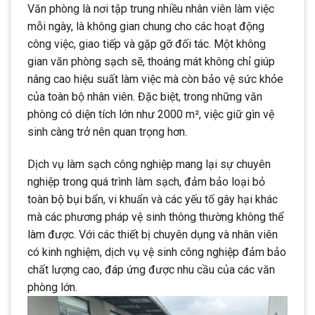
Văn phòng là nơi tập trung nhiều nhân viên làm việc
mỗi ngày, là không gian chung cho các hoạt động
công việc, giao tiếp và gặp gỡ đối tác. Một không
gian văn phòng sạch sẽ, thoáng mát không chỉ giúp
nâng cao hiệu suất làm việc mà còn bảo vệ sức khỏe
của toàn bộ nhân viên. Đặc biệt, trong những văn
phòng có diện tích lớn như 2000 m², việc giữ gìn vệ
sinh càng trở nên quan trọng hơn.
Dịch vụ làm sạch công nghiệp mang lại sự chuyên
nghiệp trong quá trình làm sạch, đảm bảo loại bỏ
toàn bộ bụi bẩn, vi khuẩn và các yếu tố gây hại khác
mà các phương pháp vệ sinh thông thường không thể
làm được. Với các thiết bị chuyên dụng và nhân viên
có kinh nghiệm, dịch vụ vệ sinh công nghiệp đảm bảo
chất lượng cao, đáp ứng được nhu cầu của các văn
phòng lớn.