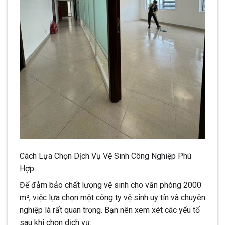
Cách Lựa Chọn Dịch Vụ Vệ Sinh Công Nghiệp Phù
Hợp
Để đảm bảo chất lượng vệ sinh cho văn phòng 2000
m², việc lựa chọn một công ty vệ sinh uy tín và chuyên
nghiệp là rất quan trọng. Bạn nên xem xét các yếu tố
sau khi chọn dịch vụ: