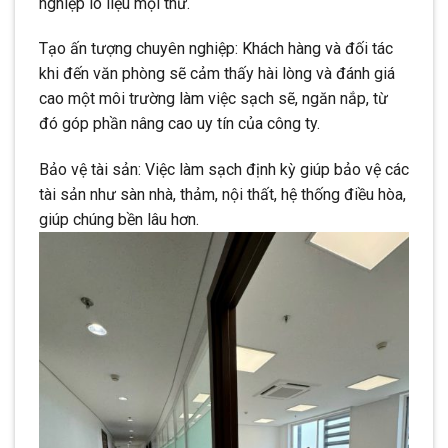
nghiệp lo liệu mọi thứ.
Tạo ấn tượng chuyên nghiệp: Khách hàng và đối tác
khi đến văn phòng sẽ cảm thấy hài lòng và đánh giá
cao một môi trường làm việc sạch sẽ, ngăn nắp, từ
đó góp phần nâng cao uy tín của công ty.
Bảo vệ tài sản: Việc làm sạch định kỳ giúp bảo vệ các
tài sản như sàn nhà, thảm, nội thất, hệ thống điều hòa,
giúp chúng bền lâu hơn.