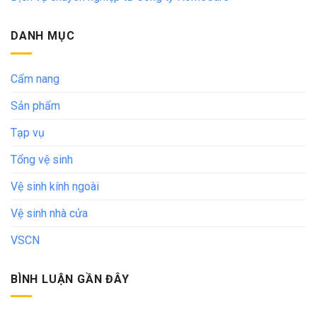
DANH MỤC
Cẩm nang
Sản phẩm
Tạp vụ
Tổng vệ sinh
Vệ sinh kính ngoài
Vệ sinh nhà cửa
VSCN
BÌNH LUẬN GẦN ĐÂY