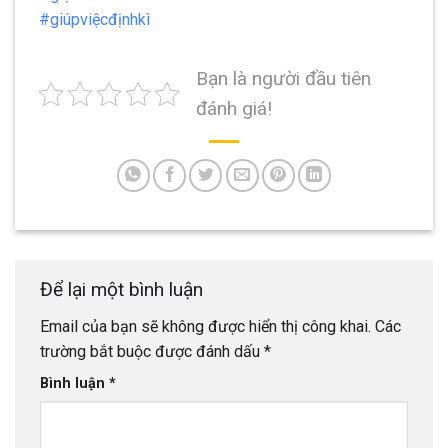
#giúpviệcđịnhkì
Bạn là người đầu tiên
đánh giá!
Để lại một bình luận
Email của bạn sẽ không được hiển thị công khai.
Các
trường bắt buộc được đánh dấu
*
Bình luận
*