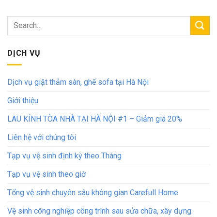
DỊCH VỤ
Dịch vụ giặt thảm sàn, ghế sofa tại Hà Nội
Giới thiệu
LAU KÍNH TÒA NHÀ TẠI HÀ NỘI #1 – Giảm giá 20%
Liên hệ với chúng tôi
Tạp vụ vệ sinh định kỳ theo Tháng
Tạp vụ vệ sinh theo giờ
Tổng vệ sinh chuyên sâu không gian Carefull Home
Vệ sinh công nghiệp công trình sau sửa chữa, xây dựng