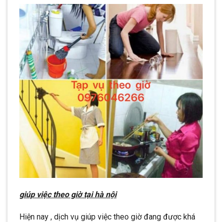
giúp việc theo giờ tại hà nội
Hiện nay , dịch vụ giúp việc theo giờ đang được khá