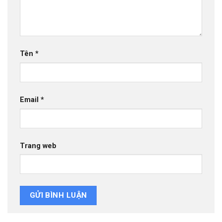
Tên
*
Email
*
Trang web