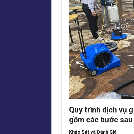
Quy trình dịch vụ 
gồm các bước sau 
Khảo Sát và Đánh Giá