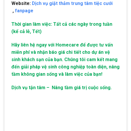
Website:
Dịch vụ giặt thảm trung tâm tiệc cưới
,
fanpage
Thời gian làm việc: Tất cả các ngày trong tuần
(kể cả lễ, Tết)
Hãy liên hệ ngay với Homecare để được tư vấn
miễn phí và nhận báo giá chi tiết cho dự án vệ
sinh khách sạn của bạn. Chúng tôi cam kết mang
đến giải pháp vệ sinh công nghiệp toàn diện, nâng
tầm không gian sống và làm việc của bạn!
Dịch vụ tận tâm – Nâng tầm giá trị cuộc sống.