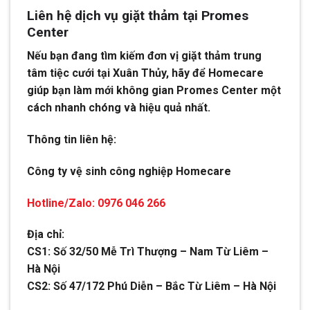
Liên hệ dịch vụ giặt thảm tại Promes
Center
Nếu bạn đang tìm kiếm đơn vị giặt thảm trung
tâm tiệc cưới tại Xuân Thủy, hãy để Homecare
giúp bạn làm mới không gian Promes Center một
cách nhanh chóng và hiệu quả nhất.
Thông tin liên hệ:
Công ty vệ sinh công nghiệp Homecare
Hotline/Zalo: 0976 046 266
Địa chỉ:
CS1: Số 32/50 Mễ Trì Thượng – Nam Từ Liêm –
Hà Nội
CS2: Số 47/172 Phú Diễn – Bắc Từ Liêm – Hà Nội