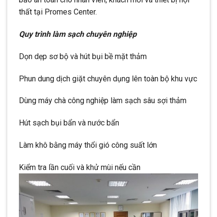
thất tại Promes Center.
Quy trình làm sạch chuyên nghiệp
Dọn dẹp sơ bộ và hút bụi bề mặt thảm
Phun dung dịch giặt chuyên dụng lên toàn bộ khu vực
Dùng máy chà công nghiệp làm sạch sâu sợi thảm
Hút sạch bụi bẩn và nước bẩn
Làm khô bằng máy thổi gió công suất lớn
Kiểm tra lần cuối và khử mùi nếu cần