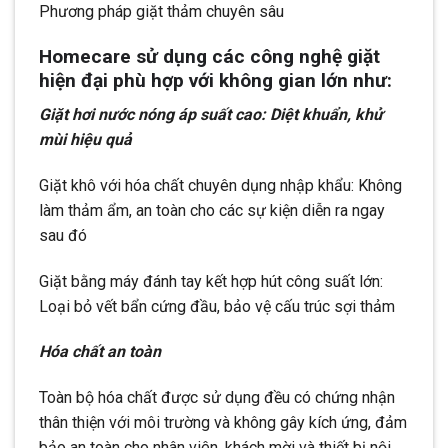
Phương pháp giặt thảm chuyên sâu
Homecare sử dụng các công nghệ giặt
hiện đại phù hợp với không gian lớn như:
Giặt hơi nước nóng áp suất cao: Diệt khuẩn, khử
mùi hiệu quả
Giặt khô với hóa chất chuyên dụng nhập khẩu: Không
làm thảm ẩm, an toàn cho các sự kiện diễn ra ngay
sau đó
Giặt bằng máy đánh tay kết hợp hút công suất lớn:
Loại bỏ vết bẩn cứng đầu, bảo vệ cấu trúc sợi thảm
Hóa chất an toàn
Toàn bộ hóa chất được sử dụng đều có chứng nhận
thân thiện với môi trường và không gây kích ứng, đảm
bảo an toàn cho nhân viên, khách mời và thiết bị nội