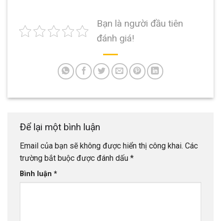
Bạn là người đầu tiên
đánh giá!
Để lại một bình luận
Email của bạn sẽ không được hiển thị công khai.
Các
trường bắt buộc được đánh dấu
*
Bình luận
*