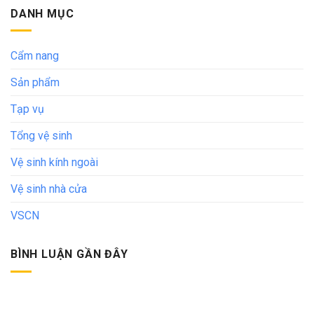
DANH MỤC
Cẩm nang
Sản phẩm
Tạp vụ
Tổng vệ sinh
Vệ sinh kính ngoài
Vệ sinh nhà cửa
VSCN
BÌNH LUẬN GẦN ĐÂY