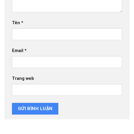
Tên
*
Email
*
Trang web