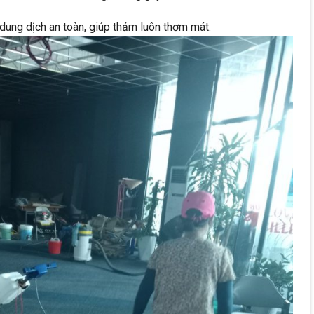
dung dịch an toàn, giúp thảm luôn thơm mát.