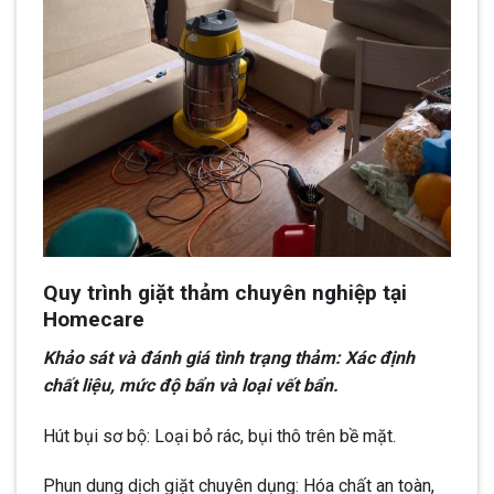
Quy trình giặt thảm chuyên nghiệp tại
Homecare
Khảo sát và đánh giá tình trạng thảm: Xác định
chất liệu, mức độ bẩn và loại vết bẩn.
Hút bụi sơ bộ: Loại bỏ rác, bụi thô trên bề mặt.
Phun dung dịch giặt chuyên dụng: Hóa chất an toàn,