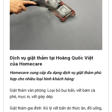
Dịch vụ giặt thảm tại Hoàng Quốc Việt
của Homecare
Homecare cung cấp đa dạng dịch vụ giặt thảm phù
hợp cho nhiều loại hình khách hàng:
Giặt thảm văn phòng: Loại bỏ bụi bẩn, vết bám cà
phê, mực in, vết giày dép.
Giặt thảm gia đình: Xử lý vết bẩn do thức ăn, đồ uống,