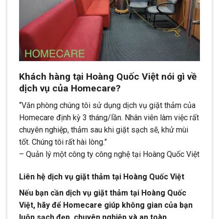
Khách hàng tại Hoàng Quốc Việt nói gì về
dịch vụ của Homecare?
“Văn phòng chúng tôi sử dụng dịch vụ giặt thảm của
Homecare định kỳ 3 tháng/lần. Nhân viên làm việc rất
chuyên nghiệp, thảm sau khi giặt sạch sẽ, khử mùi
tốt. Chúng tôi rất hài lòng.”
– Quản lý một công ty công nghệ tại Hoàng Quốc Việt
Liên hệ dịch vụ giặt thảm tại Hoàng Quốc Việt
Nếu bạn cần dịch vụ giặt thảm tại Hoàng Quốc
Việt, hãy để Homecare giúp không gian của bạn
luôn sạch đẹp, chuyên nghiệp và an toàn.