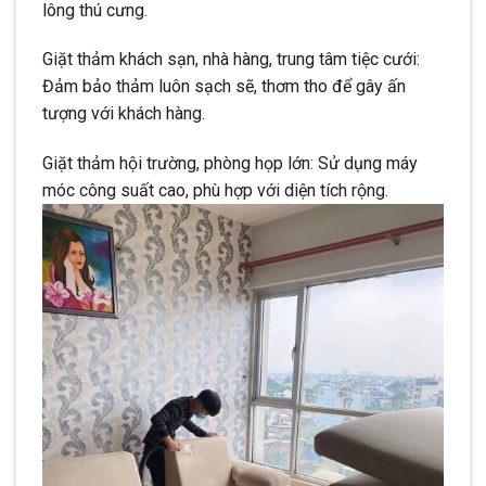
lông thú cưng.
Giặt thảm khách sạn, nhà hàng, trung tâm tiệc cưới:
Đảm bảo thảm luôn sạch sẽ, thơm tho để gây ấn
tượng với khách hàng.
Giặt thảm hội trường, phòng họp lớn: Sử dụng máy
móc công suất cao, phù hợp với diện tích rộng.