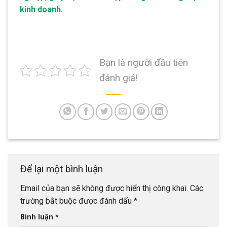
kinh doanh.
Bạn là người đầu tiên
đánh giá!
Để lại một bình luận
Email của bạn sẽ không được hiển thị công khai.
Các
trường bắt buộc được đánh dấu
*
Bình luận
*