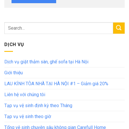
DỊCH VỤ
Dịch vụ giặt thảm sàn, ghế sofa tại Hà Nội
Giới thiệu
LAU KÍNH TÒA NHÀ TẠI HÀ NỘI #1 – Giảm giá 20%
Liên hệ với chúng tôi
Tạp vụ vệ sinh định kỳ theo Tháng
Tạp vụ vệ sinh theo giờ
Tổng vệ sinh chuyên sâu không gian Carefull Home