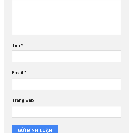
Tên
*
Email
*
Trang web