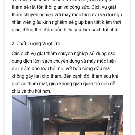
thảm sẽ rất tốn thời gian và công sức. Dịch vụ giặt
thảm chuyên nghiệp với máy móc hiện đại và đội ngũ
nhân viên giàu kinh nghiệm sẽ giúp bạn tiết kiệm thời
gian, đồng thời đảm bảo hiệu quả làm sạch tốt nhất.
2. Chất Lượng Vượt Trội:
Các dịch vụ giặt thảm chuyên nghiệp sử dụng các
dung dịch làm sạch chuyên dụng và máy móc hiện
đại, đảm bảo loại bỏ mọi vết bẩn cứng đầu mà
không gây hại cho thảm. Bên cạnh đó, thảm sau khi
giặt sẽ thơm mát, giúp không gian quán trở nên dễ
chịu và thu hút hơn.