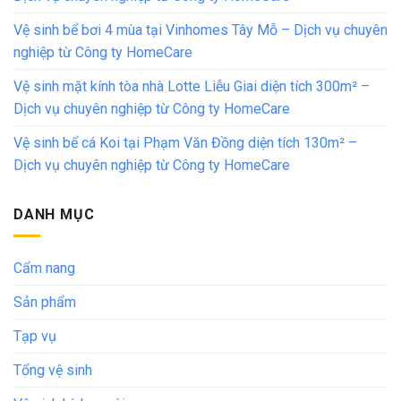
Vệ sinh bể bơi 4 mùa tại Vinhomes Tây Mỗ – Dịch vụ chuyên
nghiệp từ Công ty HomeCare
Vệ sinh mặt kính tòa nhà Lotte Liễu Giai diện tích 300m² –
Dịch vụ chuyên nghiệp từ Công ty HomeCare
Vệ sinh bể cá Koi tại Phạm Văn Đồng diện tích 130m² –
Dịch vụ chuyên nghiệp từ Công ty HomeCare
DANH MỤC
Cẩm nang
Sản phẩm
Tạp vụ
Tổng vệ sinh