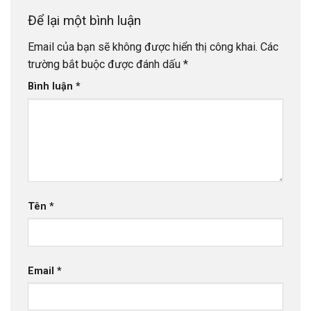
Để lại một bình luận
Email của bạn sẽ không được hiển thị công khai.
Các
trường bắt buộc được đánh dấu
*
Bình luận
*
Tên
*
Email
*