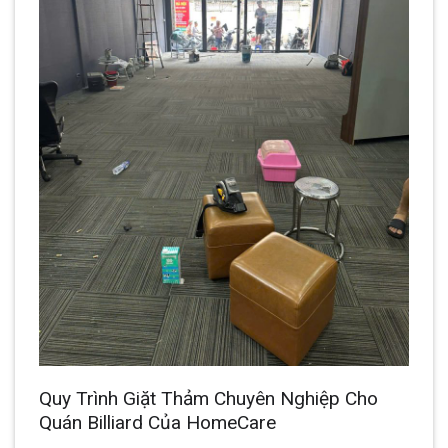
Quy Trình Giặt Thảm Chuyên Nghiệp Cho
Quán Billiard Của HomeCare