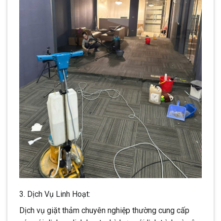
3. Dịch Vụ Linh Hoạt:
Dịch vụ giặt thảm chuyên nghiệp thường cung cấp