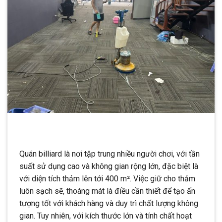
Quán billiard là nơi tập trung nhiều người chơi, với tần
suất sử dụng cao và không gian rộng lớn, đặc biệt là
với diện tích thảm lên tới 400 m². Việc giữ cho thảm
luôn sạch sẽ, thoáng mát là điều cần thiết để tạo ấn
tượng tốt với khách hàng và duy trì chất lượng không
gian. Tuy nhiên, với kích thước lớn và tính chất hoạt