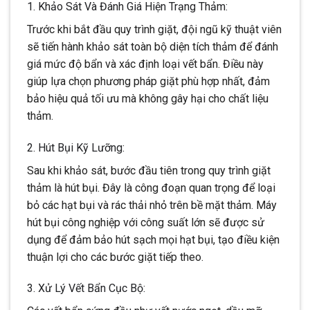
1. Khảo Sát Và Đánh Giá Hiện Trạng Thảm:
Trước khi bắt đầu quy trình giặt, đội ngũ kỹ thuật viên
sẽ tiến hành khảo sát toàn bộ diện tích thảm để đánh
giá mức độ bẩn và xác định loại vết bẩn. Điều này
giúp lựa chọn phương pháp giặt phù hợp nhất, đảm
bảo hiệu quả tối ưu mà không gây hại cho chất liệu
thảm.
2. Hút Bụi Kỹ Lưỡng:
Sau khi khảo sát, bước đầu tiên trong quy trình giặt
thảm là hút bụi. Đây là công đoạn quan trọng để loại
bỏ các hạt bụi và rác thải nhỏ trên bề mặt thảm. Máy
hút bụi công nghiệp với công suất lớn sẽ được sử
dụng để đảm bảo hút sạch mọi hạt bụi, tạo điều kiện
thuận lợi cho các bước giặt tiếp theo.
3. Xử Lý Vết Bẩn Cục Bộ: