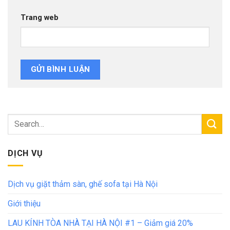
Trang web
DỊCH VỤ
Dịch vụ giặt thảm sàn, ghế sofa tại Hà Nội
Giới thiệu
LAU KÍNH TÒA NHÀ TẠI HÀ NỘI #1 – Giảm giá 20%